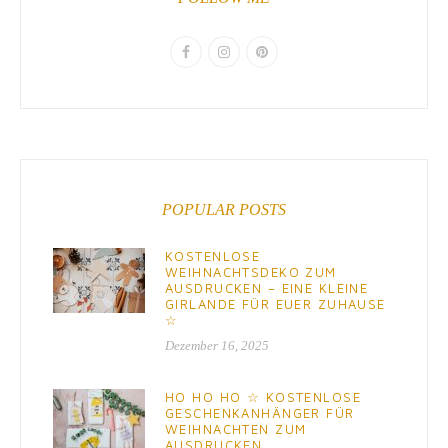
POPULAR POSTS
KOSTENLOSE
WEIHNACHTSDEKO ZUM
AUSDRUCKEN – EINE KLEINE
GIRLANDE FÜR EUER ZUHAUSE
☆
Dezember 16, 2025
HO HO HO ☆ KOSTENLOSE
GESCHENKANHÄNGER FÜR
WEIHNACHTEN ZUM
AUSDRUCKEN.