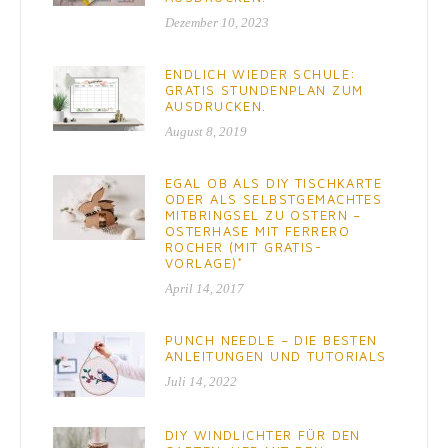
Dezember 10, 2023
ENDLICH WIEDER SCHULE:
GRATIS STUNDENPLAN ZUM
AUSDRUCKEN.
August 8, 2019
EGAL OB ALS DIY TISCHKARTE
ODER ALS SELBSTGEMACHTES
MITBRINGSEL ZU OSTERN –
OSTERHASE MIT FERRERO
ROCHER (MIT GRATIS-
VORLAGE)*
April 14, 2017
PUNCH NEEDLE – DIE BESTEN
ANLEITUNGEN UND TUTORIALS
Juli 14, 2022
DIY WINDLICHTER FÜR DEN