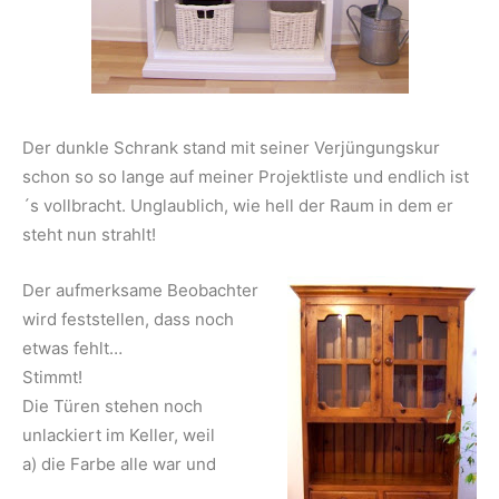
Der dunkle Schrank stand mit seiner Verjüngungskur
schon so so lange auf meiner Projektliste und endlich ist
´s vollbracht. Unglaublich, wie hell der Raum in dem er
steht nun strahlt!
Der aufmerksame Beobachter
wird feststellen, dass noch
etwas fehlt…
Stimmt!
Die Türen stehen noch
unlackiert im Keller, weil
a) die Farbe alle war und