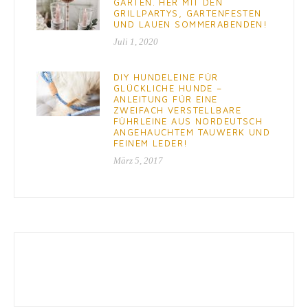
GARTEN. HER MIT DEN
GRILLPARTYS, GARTENFESTEN
UND LAUEN SOMMERABENDEN!
Juli 1, 2020
DIY HUNDELEINE FÜR
GLÜCKLICHE HUNDE –
ANLEITUNG FÜR EINE
ZWEIFACH VERSTELLBARE
FÜHRLEINE AUS NORDEUTSCH
ANGEHAUCHTEM TAUWERK UND
FEINEM LEDER!
März 5, 2017