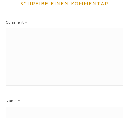
SCHREIBE EINEN KOMMENTAR
Comment
*
Name
*