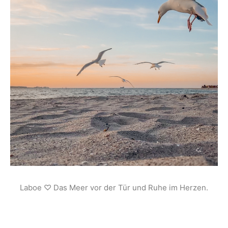
Laboe ♡ Das Meer vor der Tür und Ruhe im Herzen.