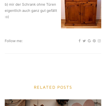
b) mir der Schrank ohne Türen
eigentlich auch ganz gut gefällt
:o)
Follow me:
RELATED POSTS