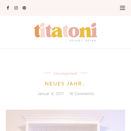
Uncategorized
NEUES JAHR…
Januar 9, 2011
16 Comments