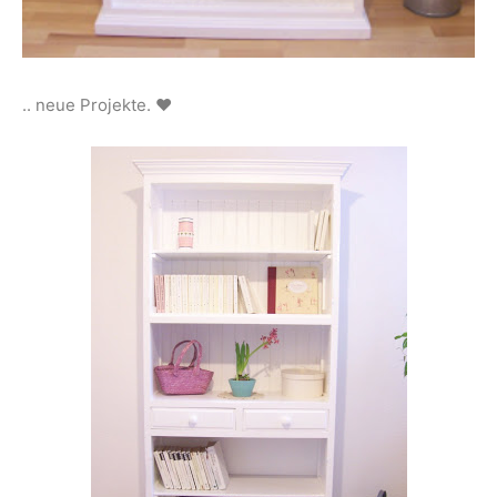
.. neue Projekte. ♥