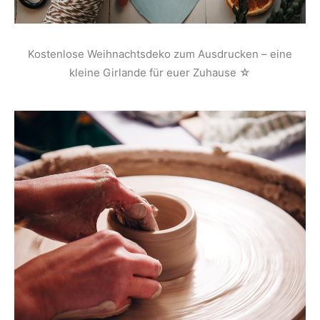
Kostenlose Weihnachtsdeko zum Ausdrucken – eine
kleine Girlande für euer Zuhause ☆