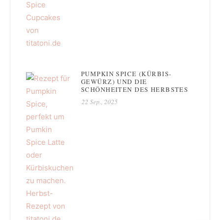
PUMPKIN SPICE (KÜRBIS-
GEWÜRZ) UND DIE
SCHÖNHEITEN DES HERBSTES
22 Sep., 2025