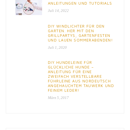
ANLEITUNGEN UND TUTORIALS
Juli 14, 2022
DIY WINDLICHTER FÜR DEN
GARTEN. HER MIT DEN
GRILLPARTYS, GARTENFESTEN
UND LAUEN SOMMERABENDEN!
Juli 1, 2020
DIY HUNDELEINE FÜR
GLÜCKLICHE HUNDE –
ANLEITUNG FÜR EINE
ZWEIFACH VERSTELLBARE
FÜHRLEINE AUS NORDEUTSCH
ANGEHAUCHTEM TAUWERK UND
FEINEM LEDER!
März 5, 2017