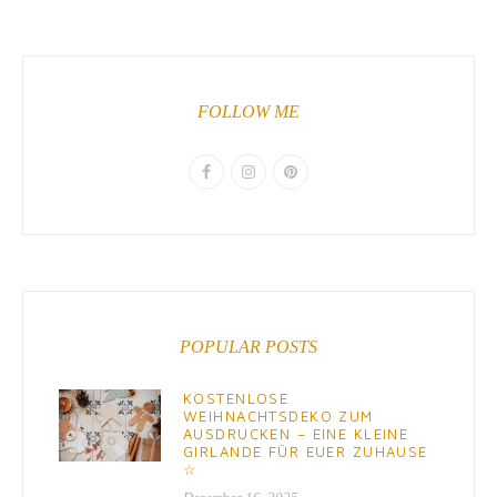
FOLLOW ME
POPULAR POSTS
KOSTENLOSE
WEIHNACHTSDEKO ZUM
AUSDRUCKEN – EINE KLEINE
GIRLANDE FÜR EUER ZUHAUSE
☆