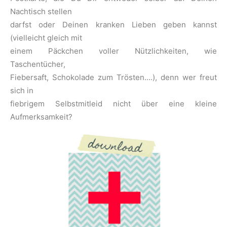
Nachtisch stellen
darfst oder Deinen kranken Lieben geben kannst
(vielleicht gleich mit
einem Päckchen voller Nützlichkeiten, wie
Taschentücher,
Fiebersaft, Schokolade zum Trösten….), denn wer freut
sich in
fiebrigem Selbstmitleid nicht über eine kleine
Aufmerksamkeit?