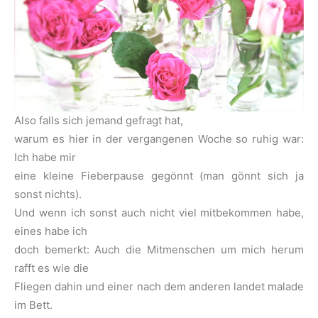
Also falls sich jemand gefragt hat,
warum es hier in der vergangenen Woche so ruhig war:
Ich habe mir
eine kleine Fieberpause gegönnt (man gönnt sich ja
sonst nichts).
Und wenn ich sonst auch nicht viel mitbekommen habe,
eines habe ich
doch bemerkt: Auch die Mitmenschen um mich herum
rafft es wie die
Fliegen dahin und einer nach dem anderen landet malade
im Bett.