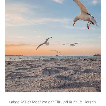
Laboe ♡ Das Meer vor der Tür und Ruhe im Herzen.