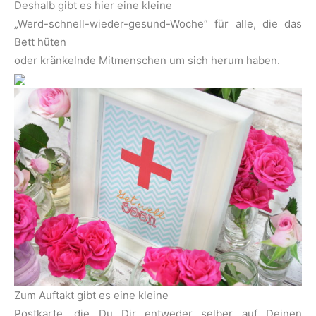
Deshalb gibt es hier eine kleine
„Werd-schnell-wieder-gesund-Woche“ für alle, die das
Bett hüten
oder kränkelnde Mitmenschen um sich herum haben.
Zum Auftakt gibt es eine kleine
Postkarte, die Du Dir entweder selber auf Deinen