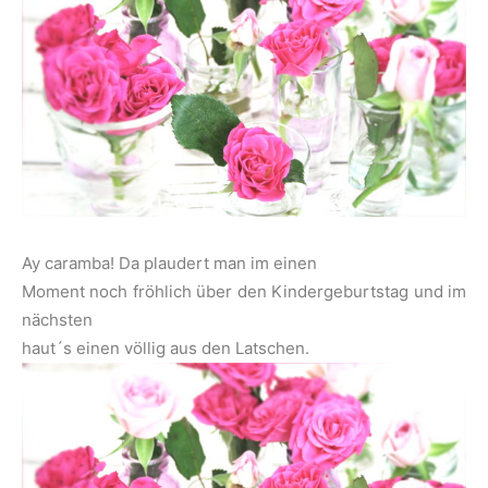
Ay caramba! Da plaudert man im einen
Moment noch fröhlich über den Kindergeburtstag und im
nächsten
haut´s einen völlig aus den Latschen.