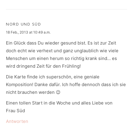
NORD UND SÜD
says:
18 Feb., 2013 at 10:49 a.m.
Ein Glück dass Du wieder gesund bist. Es ist zur Zeit
doch echt wie verhext und ganz unglaublich wie viele
Menschen um einen herum so richtig krank sind… es
wird dringend Zeit für den Frühling!
Die Karte finde ich superschön, eine geniale
Komposition! Danke dafür. Ich hoffe dennoch dass ich sie
nicht brauchen werden 😉
Einen tollen Start in die Woche und alles Liebe von
Frau Süd
Antworten