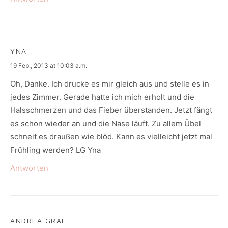
YNA
says:
19 Feb., 2013 at 10:03 a.m.
Oh, Danke. Ich drucke es mir gleich aus und stelle es in
jedes Zimmer. Gerade hatte ich mich erholt und die
Halsschmerzen und das Fieber überstanden. Jetzt fängt
es schon wieder an und die Nase läuft. Zu allem Übel
schneit es draußen wie blöd. Kann es vielleicht jetzt mal
Frühling werden? LG Yna
Antworten
ANDREA GRAF