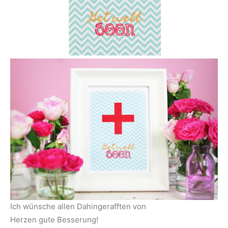
Ich wünsche allen Dahingerafften von
Herzen gute Besserung!