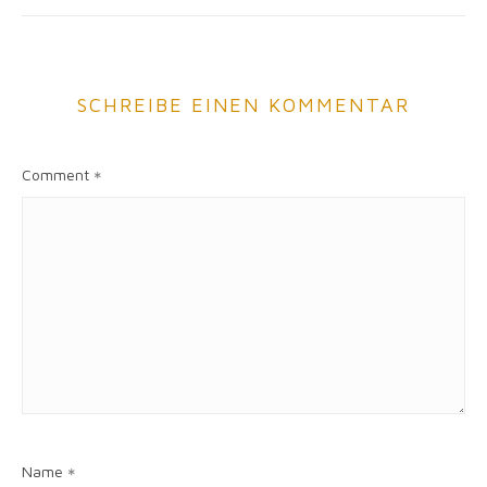
SCHREIBE EINEN KOMMENTAR
Comment
*
Name
*