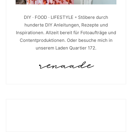
DIY · FOOD · LIFESTYLE ◦ Stöbere durch
hunderte DIY Anleitungen, Rezepte und
Inspirationen. Allzeit bereit für Fotoaufträge und
Contentproduktionen. Oder besuche mich in
unserem Laden Quartier 172.