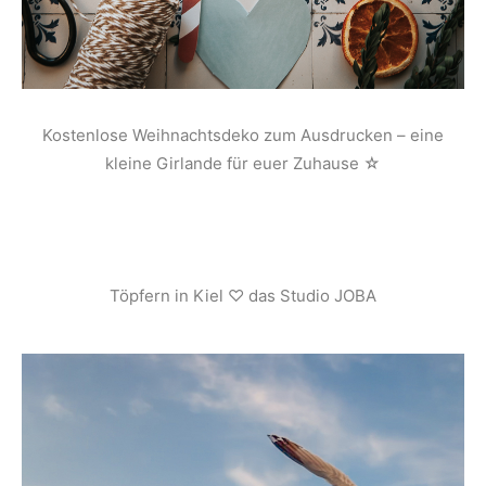
Kostenlose Weihnachtsdeko zum Ausdrucken – eine
kleine Girlande für euer Zuhause ☆
Töpfern in Kiel ♡ das Studio JOBA