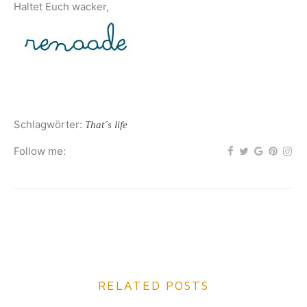
Haltet Euch wacker,
Schlagwörter:
That´s life
Follow me:
RELATED POSTS