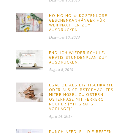
Dezember 16, 2025
HO HO HO ☆ KOSTENLOSE
GESCHENKANHÄNGER FÜR
WEIHNACHTEN ZUM
AUSDRUCKEN.
Dezember 10, 2023
ENDLICH WIEDER SCHULE:
GRATIS STUNDENPLAN ZUM
AUSDRUCKEN.
August 8, 2019
EGAL OB ALS DIY TISCHKARTE
ODER ALS SELBSTGEMACHTES
MITBRINGSEL ZU OSTERN –
OSTERHASE MIT FERRERO
ROCHER (MIT GRATIS-
VORLAGE)*
April 14, 2017
PUNCH NEEDLE – DIE BESTEN