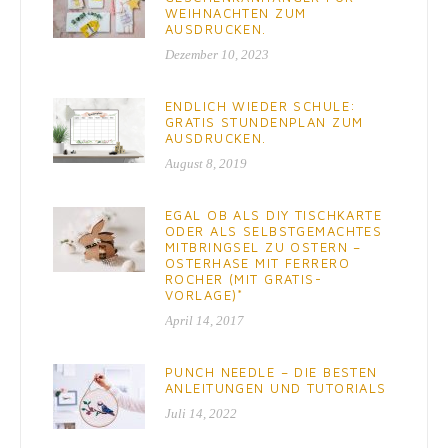
WEIHNACHTEN ZUM
AUSDRUCKEN.
Dezember 10, 2023
ENDLICH WIEDER SCHULE:
GRATIS STUNDENPLAN ZUM
AUSDRUCKEN.
August 8, 2019
EGAL OB ALS DIY TISCHKARTE
ODER ALS SELBSTGEMACHTES
MITBRINGSEL ZU OSTERN –
OSTERHASE MIT FERRERO
ROCHER (MIT GRATIS-
VORLAGE)*
April 14, 2017
PUNCH NEEDLE – DIE BESTEN
ANLEITUNGEN UND TUTORIALS
Juli 14, 2022