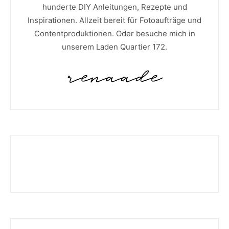
hunderte DIY Anleitungen, Rezepte und
Inspirationen. Allzeit bereit für Fotoaufträge und
Contentproduktionen. Oder besuche mich in
unserem Laden Quartier 172.