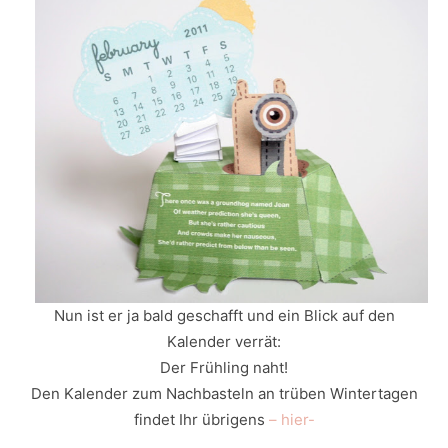
Nun ist er ja bald geschafft und ein Blick auf den
Kalender verrät:
Der Frühling naht!
Den Kalender zum Nachbasteln an trüben Wintertagen
findet Ihr übrigens
– hier-