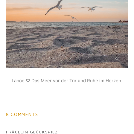
Laboe ♡ Das Meer vor der Tür und Ruhe im Herzen.
8 COMMENTS
FRÄULEIN GLÜCKSPILZ