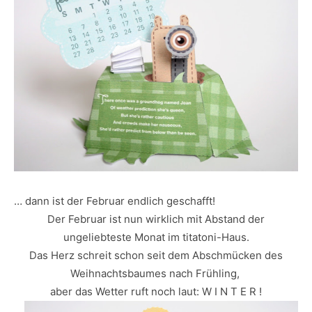
… dann ist der Februar endlich geschafft!
Der Februar ist nun wirklich mit Abstand der
ungeliebteste Monat im titatoni-Haus.
Das Herz schreit schon seit dem Abschmücken des
Weihnachtsbaumes nach Frühling,
aber das Wetter ruft noch laut: W I N T E R !