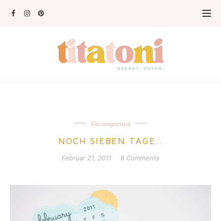
Uncategorized
NOCH SIEBEN TAGE..
Februar 21, 2011
8 Comments