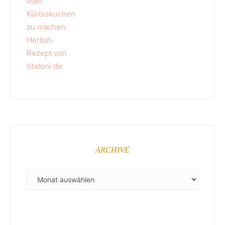
ARCHIVE
ARCHIVE