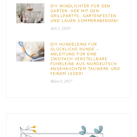
DIY WINDLICHTER FÜR DEN
GARTEN. HER MIT DEN
GRILLPARTYS, GARTENFESTEN
UND LAUEN SOMMERABENDEN!
Juli 1, 2020
DIY HUNDELEINE FÜR
GLÜCKLICHE HUNDE –
ANLEITUNG FÜR EINE
ZWEIFACH VERSTELLBARE
FÜHRLEINE AUS NORDEUTSCH
ANGEHAUCHTEM TAUWERK UND
FEINEM LEDER!
März 5, 2017