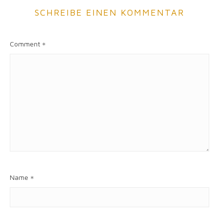
SCHREIBE EINEN KOMMENTAR
Comment
*
Name
*