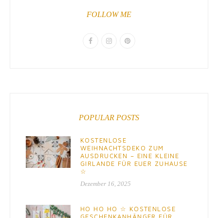
FOLLOW ME
POPULAR POSTS
KOSTENLOSE
WEIHNACHTSDEKO ZUM
AUSDRUCKEN – EINE KLEINE
GIRLANDE FÜR EUER ZUHAUSE
☆
Dezember 16, 2025
HO HO HO ☆ KOSTENLOSE
GESCHENKANHÄNGER FÜR