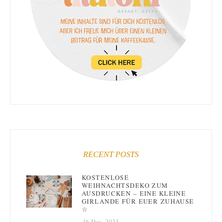
RECENT POSTS
KOSTENLOSE
WEIHNACHTSDEKO ZUM
AUSDRUCKEN – EINE KLEINE
GIRLANDE FÜR EUER ZUHAUSE
☆
16 Dez., 2025