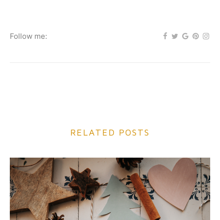
Follow me:
RELATED POSTS