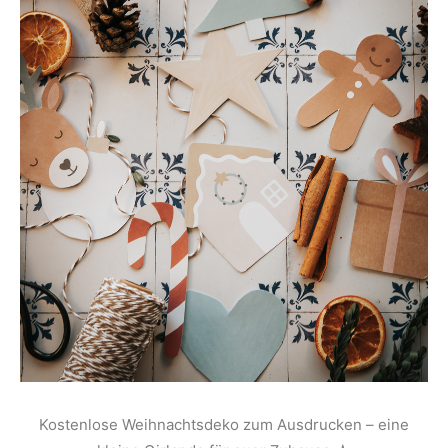
Kostenlose Weihnachtsdeko zum Ausdrucken – eine