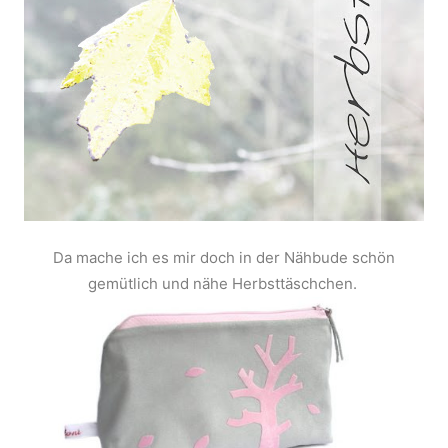
Da mache ich es mir doch in der Nähbude schön
gemütlich und nähe Herbsttäschchen.