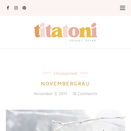
Uncategorized
NOVEMBERGRAU
November 3, 2011
18 Comments