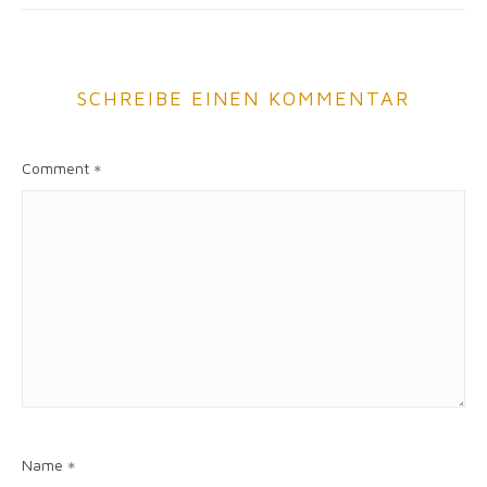
SCHREIBE EINEN KOMMENTAR
Comment
*
Name
*