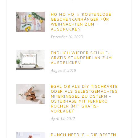
HO HO HO ☆ KOSTENLOSE
GESCHENKANHÄNGER FÜR
WEIHNACHTEN ZUM
AUSDRUCKEN.
Dezember 10, 2023
ENDLICH WIEDER SCHULE:
GRATIS STUNDENPLAN ZUM
AUSDRUCKEN.
August 8, 2019
EGAL OB ALS DIY TISCHKARTE
ODER ALS SELBSTGEMACHTES
MITBRINGSEL ZU OSTERN –
OSTERHASE MIT FERRERO
ROCHER (MIT GRATIS-
VORLAGE)*
April 14, 2017
PUNCH NEEDLE – DIE BESTEN