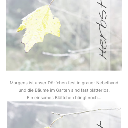
Morgens ist unser Dörfchen fest in grauer Nebelhand
und die Bäume im Garten sind fast blätterlos.
Ein einsames Blättchen hängt noch…