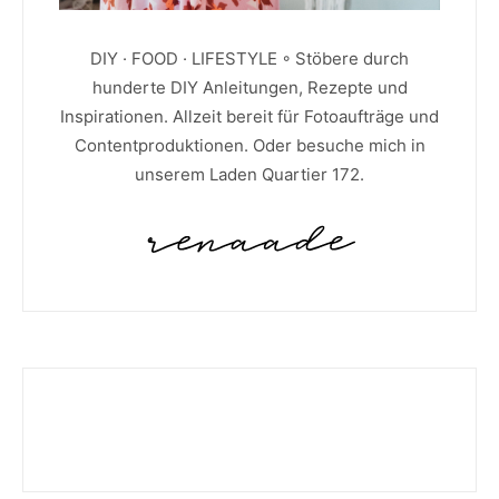
DIY · FOOD · LIFESTYLE ◦ Stöbere durch
hunderte DIY Anleitungen, Rezepte und
Inspirationen. Allzeit bereit für Fotoaufträge und
Contentproduktionen. Oder besuche mich in
unserem Laden Quartier 172.