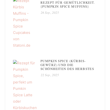
REZEPT FÜR GEMÜTLICHKEIT.
{PUMPKIN SPICE MUFFINS}
26 Sep., 2025
PUMPKIN SPICE (KÜRBIS-
GEWÜRZ) UND DIE
SCHÖNHEITEN DES HERBSTES
22 Sep., 2025