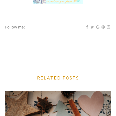
Follow me:
RELATED POSTS