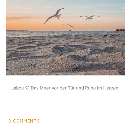
Laboe ♡ Das Meer vor der Tür und Ruhe im Herzen.
18 COMMENTS