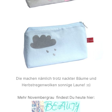
Die machen nämlich trotz nackter Bäume und
Herbstregenwolken sonnige Laune! :o)
Mehr Novembergrau findest Du heute hier: