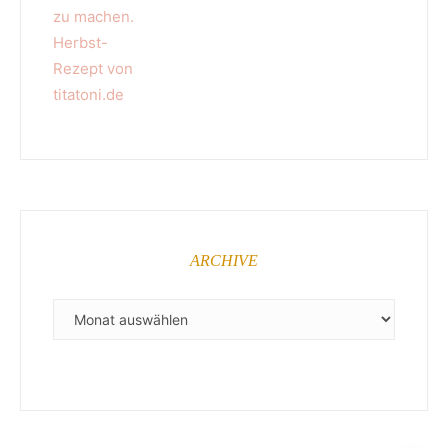
ARCHIVE
ARCHIVE