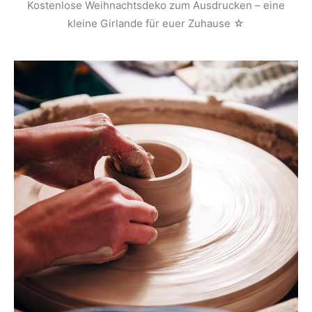
Kostenlose Weihnachtsdeko zum Ausdrucken – eine
kleine Girlande für euer Zuhause ☆