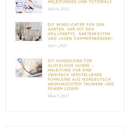
ANLEITUNGEN UND TUTORIALS
Juli 14, 2022
DIY WINDLICHTER FÜR DEN
GARTEN. HER MIT DEN
GRILLPARTYS, GARTENFESTEN
UND LAUEN SOMMERABENDEN!
Juli 1, 2020
DIY HUNDELEINE FÜR
GLÜCKLICHE HUNDE –
ANLEITUNG FÜR EINE
ZWEIFACH VERSTELLBARE
FÜHRLEINE AUS NORDEUTSCH
ANGEHAUCHTEM TAUWERK UND
FEINEM LEDER!
März 5, 2017