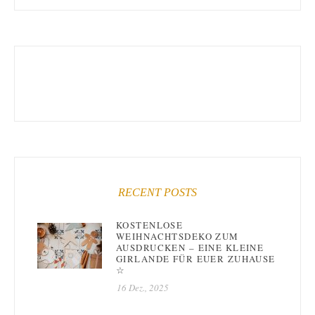
RECENT POSTS
KOSTENLOSE
WEIHNACHTSDEKO ZUM
AUSDRUCKEN – EINE KLEINE
GIRLANDE FÜR EUER ZUHAUSE
☆
16 Dez., 2025