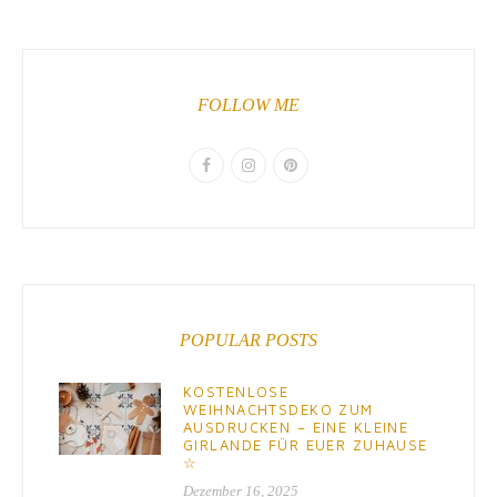
FOLLOW ME
POPULAR POSTS
KOSTENLOSE
WEIHNACHTSDEKO ZUM
AUSDRUCKEN – EINE KLEINE
GIRLANDE FÜR EUER ZUHAUSE
☆
Dezember 16, 2025