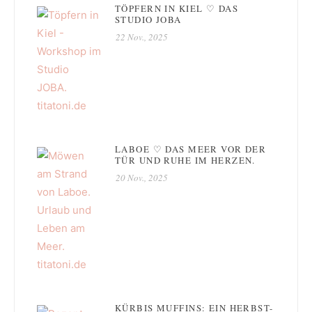
TÖPFERN IN KIEL ♡ DAS
STUDIO JOBA
22 Nov., 2025
LABOE ♡ DAS MEER VOR DER
TÜR UND RUHE IM HERZEN.
20 Nov., 2025
KÜRBIS MUFFINS: EIN HERBST-