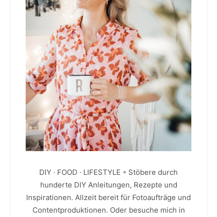
DIY · FOOD · LIFESTYLE ◦ Stöbere durch
hunderte DIY Anleitungen, Rezepte und
Inspirationen. Allzeit bereit für Fotoaufträge und
Contentproduktionen. Oder besuche mich in