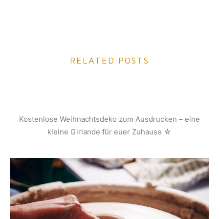
RELATED POSTS
Kostenlose Weihnachtsdeko zum Ausdrucken – eine
kleine Girlande für euer Zuhause ☆