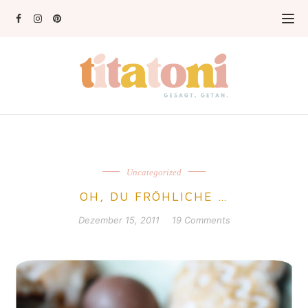
Uncategorized
OH, DU FRÖHLICHE …
Dezember 15, 2011
19 Comments