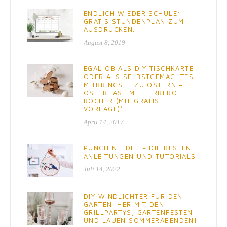
ENDLICH WIEDER SCHULE:
GRATIS STUNDENPLAN ZUM
AUSDRUCKEN.
August 8, 2019
EGAL OB ALS DIY TISCHKARTE
ODER ALS SELBSTGEMACHTES
MITBRINGSEL ZU OSTERN –
OSTERHASE MIT FERRERO
ROCHER (MIT GRATIS-
VORLAGE)*
April 14, 2017
PUNCH NEEDLE – DIE BESTEN
ANLEITUNGEN UND TUTORIALS
Juli 14, 2022
DIY WINDLICHTER FÜR DEN
GARTEN. HER MIT DEN
GRILLPARTYS, GARTENFESTEN
UND LAUEN SOMMERABENDEN!