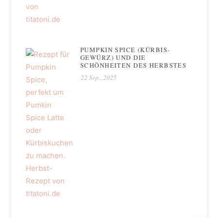
PUMPKIN SPICE (KÜRBIS-
GEWÜRZ) UND DIE
SCHÖNHEITEN DES HERBSTES
22 Sep., 2025