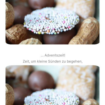
… Adventszeit!
Zeit, um kleine Sünden zu begehen,