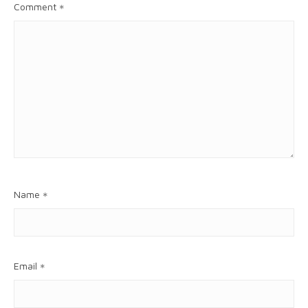
Comment
*
Name
*
Email
*