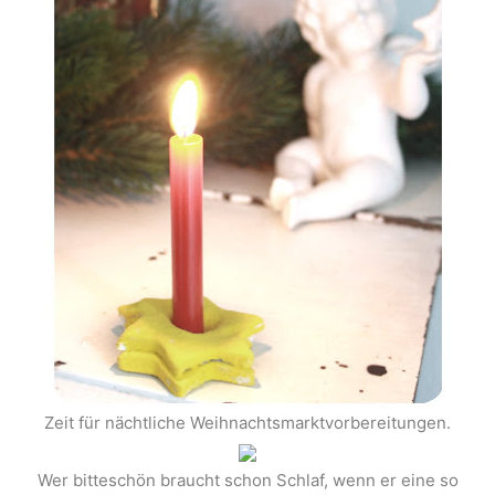
Zeit für nächtliche Weihnachtsmarktvorbereitungen.
Wer bitteschön braucht schon Schlaf, wenn er eine so