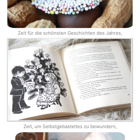
Zeit für die schönsten Geschichten des Jahres,
Zeit, um Selbstgebasteltes zu bewundern,