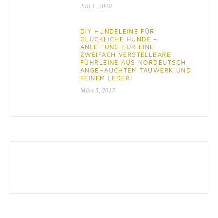
Juli 1, 2020
DIY HUNDELEINE FÜR
GLÜCKLICHE HUNDE –
ANLEITUNG FÜR EINE
ZWEIFACH VERSTELLBARE
FÜHRLEINE AUS NORDEUTSCH
ANGEHAUCHTEM TAUWERK UND
FEINEM LEDER!
März 5, 2017