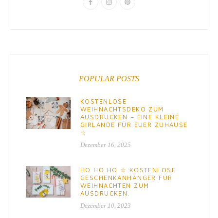
POPULAR POSTS
KOSTENLOSE
WEIHNACHTSDEKO ZUM
AUSDRUCKEN – EINE KLEINE
GIRLANDE FÜR EUER ZUHAUSE
☆
Dezember 16, 2025
HO HO HO ☆ KOSTENLOSE
GESCHENKANHÄNGER FÜR
WEIHNACHTEN ZUM
AUSDRUCKEN.
Dezember 10, 2023