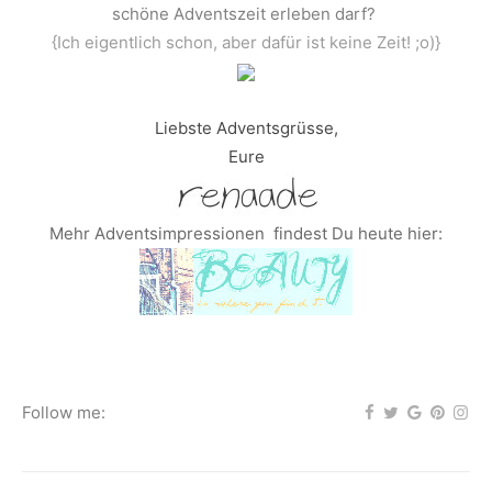
schöne Adventszeit erleben darf?
{Ich eigentlich schon, aber dafür ist keine Zeit! ;o)}
Liebste Adventsgrüsse,
Eure
Mehr Adventsimpressionen findest Du heute hier:
Follow me: