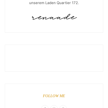
unserem Laden Quartier 172.
FOLLOW ME