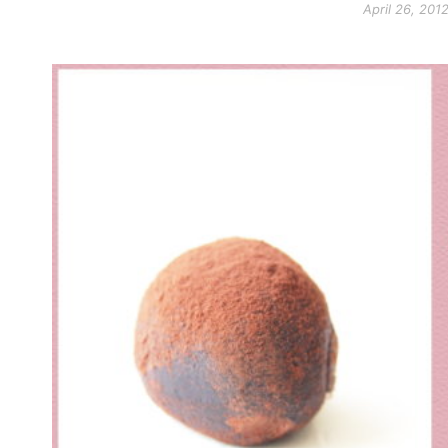
April 26, 201