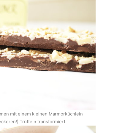
ammen mit einem kleinen Marmorküchlein
ckeren!) Trüffeln transformiert.