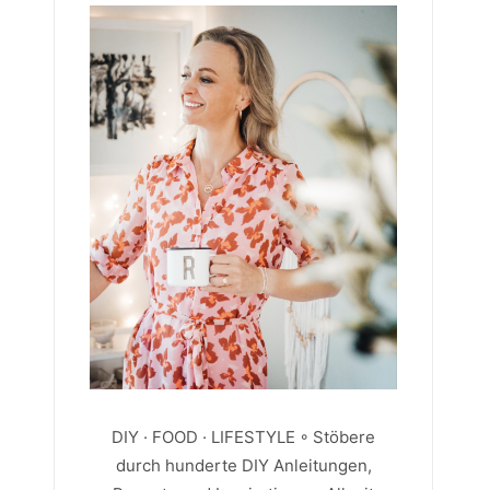
DIY · FOOD · LIFESTYLE ◦ Stöbere
durch hunderte DIY Anleitungen,