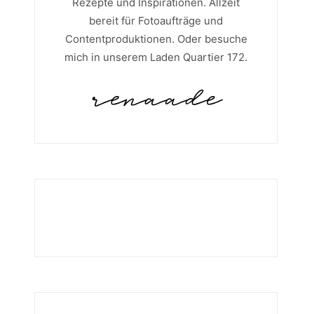
Rezepte und Inspirationen. Allzeit
bereit für Fotoaufträge und
Contentproduktionen. Oder besuche
mich in unserem Laden Quartier 172.