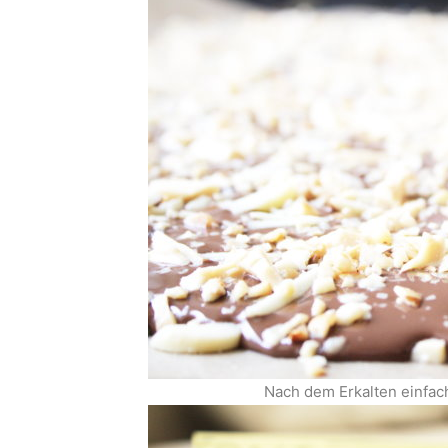
Nach dem Erkalten einfach