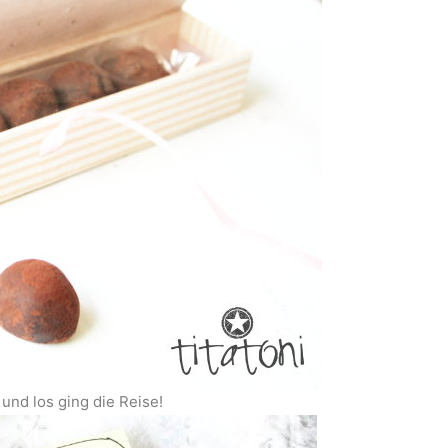
 und los ging die Reise!