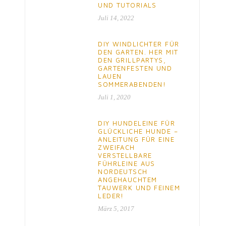
UND TUTORIALS
Juli 14, 2022
DIY WINDLICHTER FÜR
DEN GARTEN. HER MIT
DEN GRILLPARTYS,
GARTENFESTEN UND
LAUEN
SOMMERABENDEN!
Juli 1, 2020
DIY HUNDELEINE FÜR
GLÜCKLICHE HUNDE –
ANLEITUNG FÜR EINE
ZWEIFACH
VERSTELLBARE
FÜHRLEINE AUS
NORDEUTSCH
ANGEHAUCHTEM
TAUWERK UND FEINEM
LEDER!
März 5, 2017