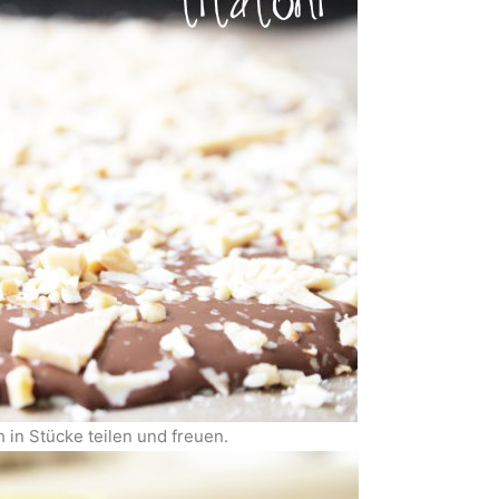
 in Stücke teilen und freuen.