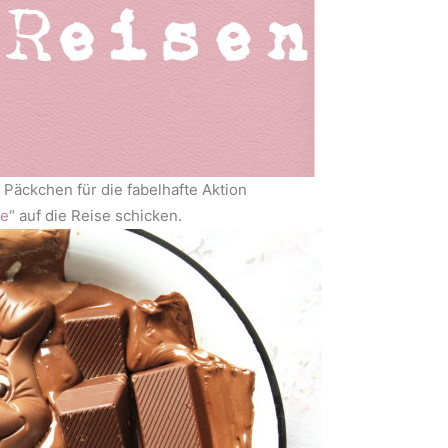
 Päckchen für die fabelhafte Aktion
he
“ auf die Reise schicken.