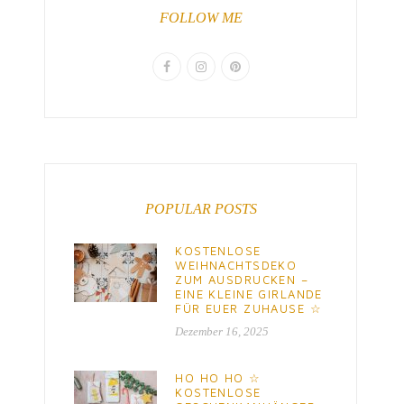
FOLLOW ME
POPULAR POSTS
KOSTENLOSE
WEIHNACHTSDEKO
ZUM AUSDRUCKEN –
EINE KLEINE GIRLANDE
FÜR EUER ZUHAUSE ☆
Dezember 16, 2025
HO HO HO ☆
KOSTENLOSE