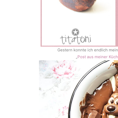
Gestern konnte ich endlich mein
„
Post aus meiner Küc