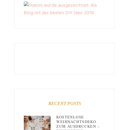
RECENT POSTS
KOSTENLOSE
WEIHNACHTSDEKO
ZUM AUSDRUCKEN –