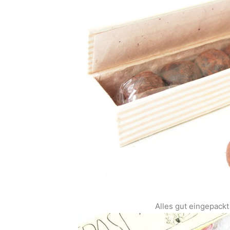
Alles gut eingepackt