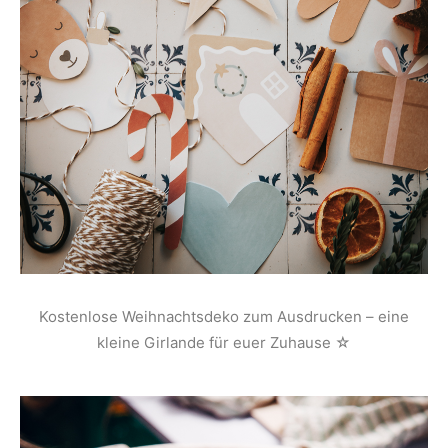
Kostenlose Weihnachtsdeko zum Ausdrucken – eine
kleine Girlande für euer Zuhause ☆