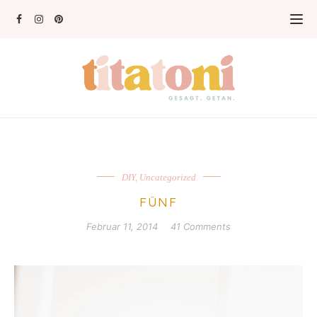
DIY
,
Uncategorized
FÜNF
Februar 11, 2014
41 Comments