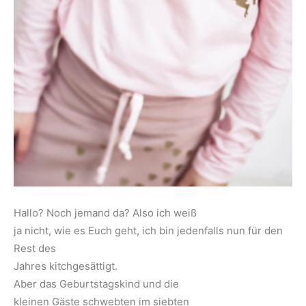
Hallo? Noch jemand da? Also ich weiß
ja nicht, wie es Euch geht, ich bin jedenfalls nun für den
Rest des
Jahres kitchgesättigt.
Aber das Geburtstagskind und die
kleinen Gäste schwebten im siebten