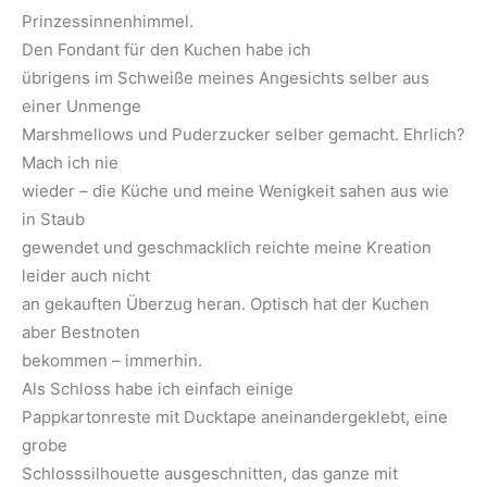
Prinzessinnenhimmel.
Den Fondant für den Kuchen habe ich
übrigens im Schweiße meines Angesichts selber aus
einer Unmenge
Marshmellows und Puderzucker selber gemacht. Ehrlich?
Mach ich nie
wieder – die Küche und meine Wenigkeit sahen aus wie
in Staub
gewendet und geschmacklich reichte meine Kreation
leider auch nicht
an gekauften Überzug heran. Optisch hat der Kuchen
aber Bestnoten
bekommen – immerhin.
Als Schloss habe ich einfach einige
Pappkartonreste mit Ducktape aneinandergeklebt, eine
grobe
Schlosssilhouette ausgeschnitten, das ganze mit