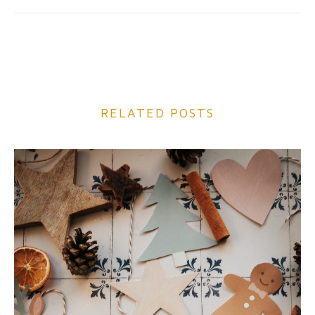
RELATED POSTS