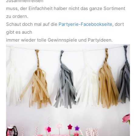
zusammenreißen
muss, der Einfachheit halber nicht das ganze Sortiment
zu ordern.
Schaut doch mal auf die
Partyerie-Facebookseite
, dort
gibt es auch
immer wieder tolle Gewinnspiele und Partyideen.