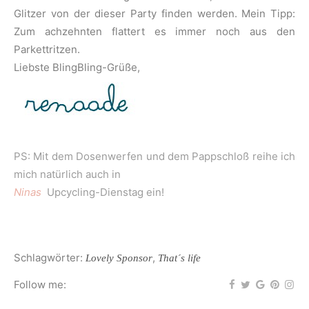
Glitzer von der dieser Party finden werden. Mein Tipp:
Zum achzehnten flattert es immer noch aus den
Parkettritzen.
Liebste BlingBling-Grüße,
PS: Mit dem Dosenwerfen und dem Pappschloß reihe ich
mich natürlich auch in
Ninas
Upcycling-Dienstag ein!
Schlagwörter:
,
Lovely Sponsor
That´s life
Follow me: