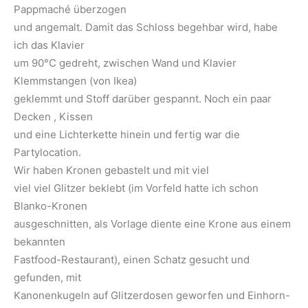
Pappmaché überzogen
und angemalt. Damit das Schloss begehbar wird, habe
ich das Klavier
um 90°C gedreht, zwischen Wand und Klavier
Klemmstangen (von Ikea)
geklemmt und Stoff darüber gespannt. Noch ein paar
Decken , Kissen
und eine Lichterkette hinein und fertig war die
Partylocation.
Wir haben Kronen gebastelt und mit viel
viel viel Glitzer beklebt (im Vorfeld hatte ich schon
Blanko-Kronen
ausgeschnitten, als Vorlage diente eine Krone aus einem
bekannten
Fastfood-Restaurant), einen Schatz gesucht und
gefunden, mit
Kanonenkugeln auf Glitzerdosen geworfen und Einhorn-