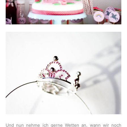
Und nun nehme ich gerne Wetten an, wann wir noch