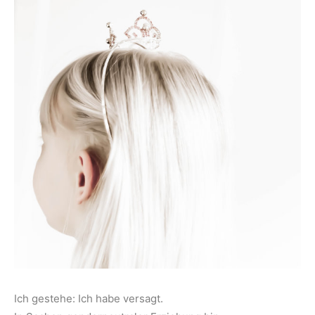
Ich gestehe: Ich habe versagt.