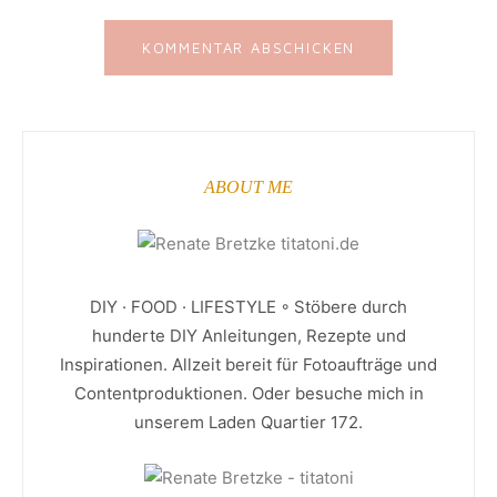
ABOUT ME
DIY · FOOD · LIFESTYLE ◦ Stöbere durch
hunderte DIY Anleitungen, Rezepte und
Inspirationen. Allzeit bereit für Fotoaufträge und
Contentproduktionen. Oder besuche mich in
unserem Laden Quartier 172.