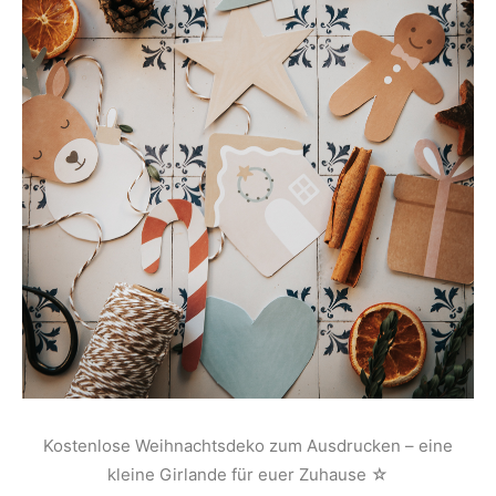
Kostenlose Weihnachtsdeko zum Ausdrucken – eine
kleine Girlande für euer Zuhause ☆