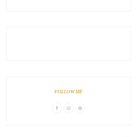
FOLLOW ME