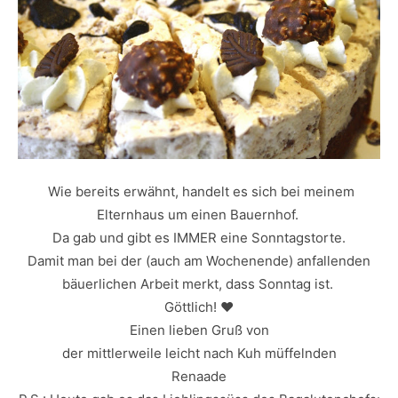
Wie bereits erwähnt, handelt es sich bei meinem
Elternhaus um einen Bauernhof.
Da gab und gibt es IMMER eine Sonntagstorte.
Damit man bei der (auch am Wochenende) anfallenden
bäuerlichen Arbeit merkt, dass Sonntag ist.
Göttlich! ♥
Einen lieben Gruß von
der mittlerweile leicht nach Kuh müffelnden
Renaade