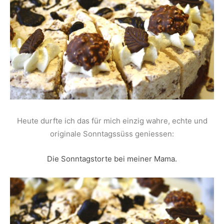
Heute durfte ich das für mich einzig wahre, echte und
originale Sonntagssüss geniessen:
Die Sonntagstorte bei meiner Mama.