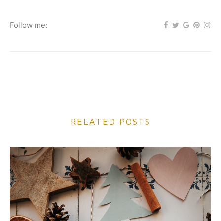
Follow me:
RELATED POSTS