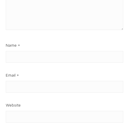
Name
*
Email
*
Website