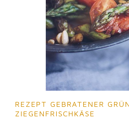
REZEPT GEBRATENER GRÜN
ZIEGENFRISCHKÄSE