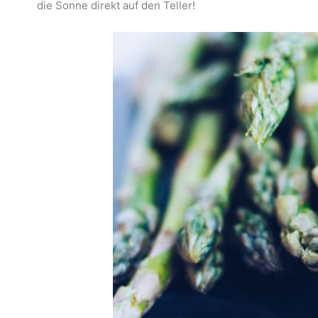
die Sonne direkt auf den Teller!