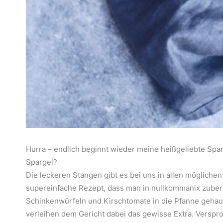
Hurra – endlich beginnt wieder meine heißgeliebte Sparg
Spargel?
Die leckeren Stangen gibt es bei uns in allen möglichen
supereinfache Rezept, dass man in nullkommanix zubere
Schinkenwürfeln und Kirschtomate in die Pfanne gehau
verleihen dem Gericht dabei das gewisse Extra. Verspro