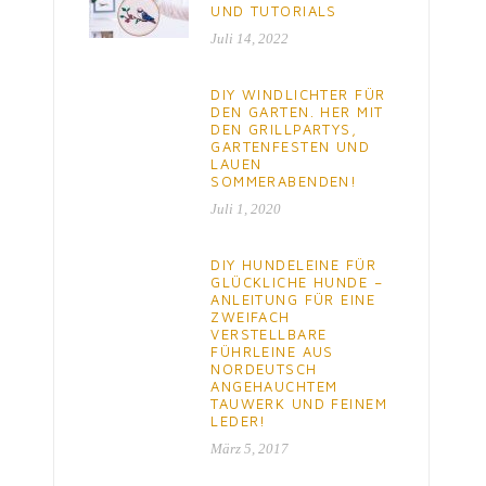
UND TUTORIALS
Juli 14, 2022
DIY WINDLICHTER FÜR
DEN GARTEN. HER MIT
DEN GRILLPARTYS,
GARTENFESTEN UND
LAUEN
SOMMERABENDEN!
Juli 1, 2020
DIY HUNDELEINE FÜR
GLÜCKLICHE HUNDE –
ANLEITUNG FÜR EINE
ZWEIFACH
VERSTELLBARE
FÜHRLEINE AUS
NORDEUTSCH
ANGEHAUCHTEM
TAUWERK UND FEINEM
LEDER!
März 5, 2017