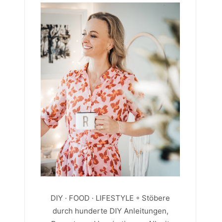
DIY · FOOD · LIFESTYLE ◦ Stöbere
durch hunderte DIY Anleitungen,