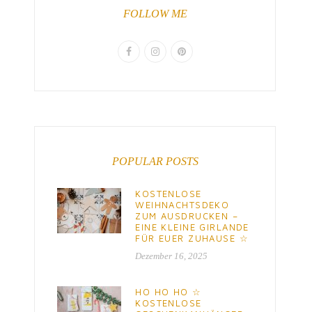
FOLLOW ME
POPULAR POSTS
KOSTENLOSE
WEIHNACHTSDEKO
ZUM AUSDRUCKEN –
EINE KLEINE GIRLANDE
FÜR EUER ZUHAUSE ☆
Dezember 16, 2025
HO HO HO ☆
KOSTENLOSE