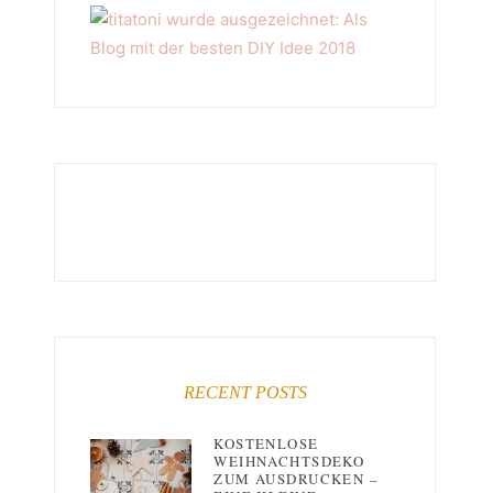
RECENT POSTS
KOSTENLOSE
WEIHNACHTSDEKO
ZUM AUSDRUCKEN –