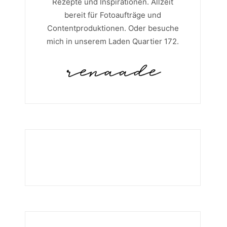
Rezepte und Inspirationen. Allzeit
bereit für Fotoaufträge und
Contentproduktionen. Oder besuche
mich in unserem Laden Quartier 172.