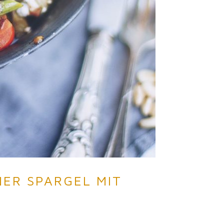
ER SPARGEL MIT