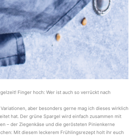
elzeit! Finger hoch: Wer ist auch so verrückt nach
 Variationen, aber besonders gerne mag ich dieses wirklich
itet hat. Der grüne Spargel wird einfach zusammen mit
en – der Ziegenkäse und die gerösteten Pinienkerne
chen: Mit diesem leckerem Frühlingsrezept holt ihr euch