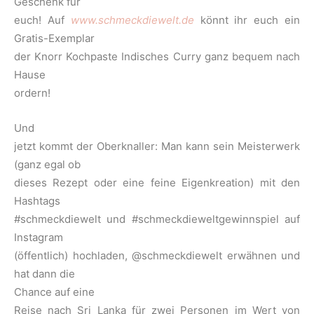
Geschenk für
euch! Auf
www.schmeckdiewelt.de
könnt ihr euch ein
Gratis-Exemplar
der Knorr Kochpaste Indisches Curry ganz bequem nach
Hause
ordern!
Und
jetzt kommt der Oberknaller: Man kann sein Meisterwerk
(ganz egal ob
dieses Rezept oder eine feine Eigenkreation) mit den
Hashtags
#schmeckdiewelt und #schmeckdieweltgewinnspiel auf
Instagram
(öffentlich) hochladen, @schmeckdiewelt erwähnen und
hat dann die
Chance auf eine
Reise nach Sri Lanka für zwei Personen im Wert von