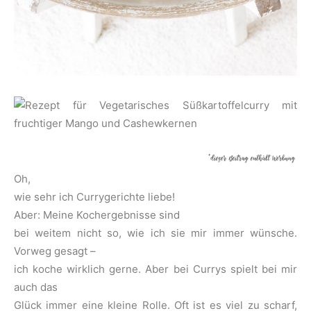
Oh,
wie sehr ich Currygerichte liebe!
Aber: Meine Kochergebnisse sind
bei weitem nicht so, wie ich sie mir immer wünsche.
Vorweg gesagt –
ich koche wirklich gerne. Aber bei Currys spielt bei mir
auch das
Glück immer eine kleine Rolle. Oft ist es viel zu scharf,