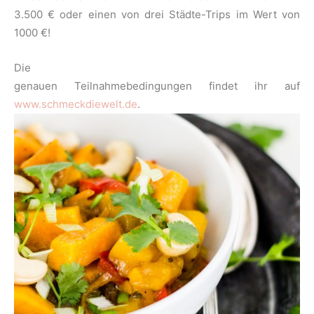
3.500 € oder einen von drei Städte-Trips im Wert von
1000 €!
Die
genauen Teilnahmebedingungen findet ihr auf
www.schmeckdiewelt.de
.