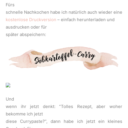
Fürs
schnelle Nachkochen habe ich natürlich auch wieder eine
kostenlose Druckversion
– einfach herunterladen und
ausdrucken oder für
später abspeichern:
Und
wenn ihr jetzt denkt: ”Tolles Rezept, aber woher
bekomme ich jetzt
diese Currypaste?”, dann habe ich jetzt ein kleines