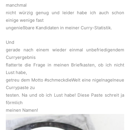
manchmal
nicht würzig genug und leider habe ich auch schon
einige wenige fast
ungenießbare Kandidaten in meiner Curry-Statistik.
Und
gerade nach einem wieder einmal unbefriedigendem
Curryergebnis
flatterte die Frage in meinen Briefkasten, ob ich nicht
Lust habe,
getreu dem Motto #schmeckdieWelt eine nigelnagelneue
Currypaste zu
testen. Na und ob ich Lust habe! Diese Paste schreit ja
förmlich
meinen Namen!