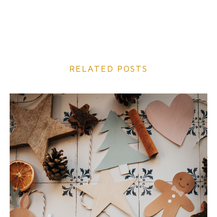
RELATED POSTS