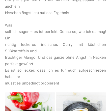
auch ein
bisschen ängstlich) auf das Ergebnis.
Was
soll ich sagen – es ist perfekt! Genau so, wie ich es mag!
Ein
richtig leckeres indisches Curry mit köstlichen
Süßkartoffeln und
fruchtiger Mango. Und das ganze ohne Angst im Nacken
perfekt gewürzt.
Es ist so lecker, dass ich es für euch aufgeschrieben
habe. Ihr
müsst es unbedingt probieren!