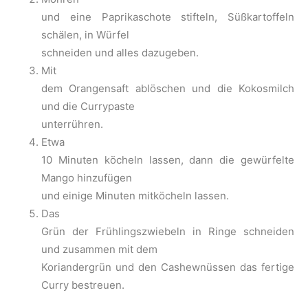
und eine Paprikaschote stifteln, Süßkartoffeln
schälen, in Würfel
schneiden und alles dazugeben.
Mit
dem Orangensaft ablöschen und die Kokosmilch
und die Currypaste
unterrühren.
Etwa
10 Minuten köcheln lassen, dann die gewürfelte
Mango hinzufügen
und einige Minuten mitköcheln lassen.
Das
Grün der Frühlingszwiebeln in Ringe schneiden
und zusammen mit dem
Koriandergrün und den Cashewnüssen das fertige
Curry bestreuen.