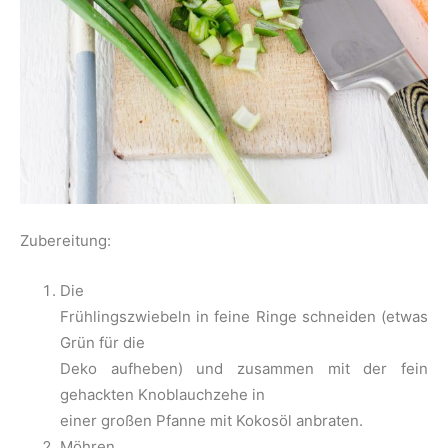
Zubereitung:
Die
Frühlingszwiebeln in feine Ringe schneiden (etwas
Grün für die
Deko aufheben) und zusammen mit der fein
gehackten Knoblauchzehe in
einer großen Pfanne mit Kokosöl anbraten.
Möhren