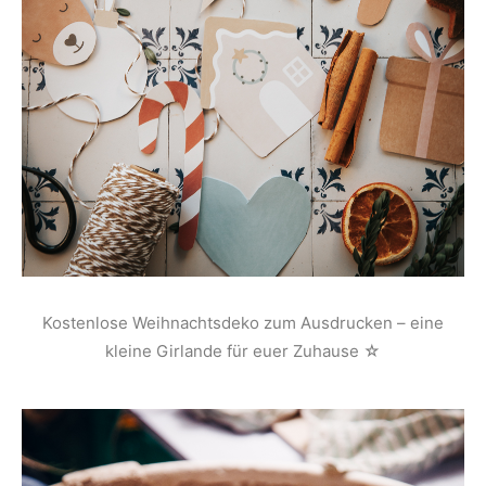
Kostenlose Weihnachtsdeko zum Ausdrucken – eine
kleine Girlande für euer Zuhause ☆