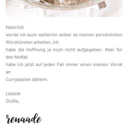
Natürlich
werde ich auch weiterhin selber an meinen persönlichen
Würzkünsten arbeiten, ich
habe die Hoffnung ja noch nicht aufgegeben. Aber für
den Notfall
habe ich jetzt auf jeden Fall immer einen kleinen Vorrat
an
Currypasten daheim.
Liebste
Grüße,