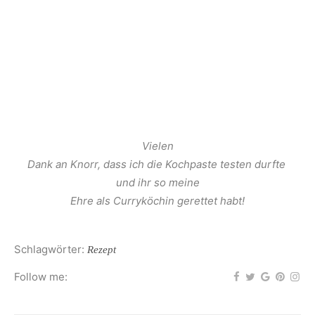
Vielen
Dank an Knorr, dass ich die Kochpaste testen durfte
und ihr so meine
Ehre als Curryköchin gerettet habt!
Schlagwörter:
Rezept
Follow me: