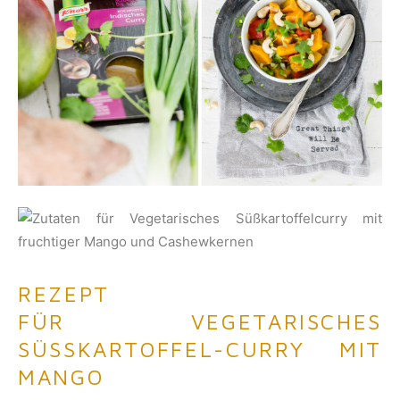
REZEPT
FÜR VEGETARISCHES
SÜSSKARTOFFEL-CURRY MIT M
ANGO