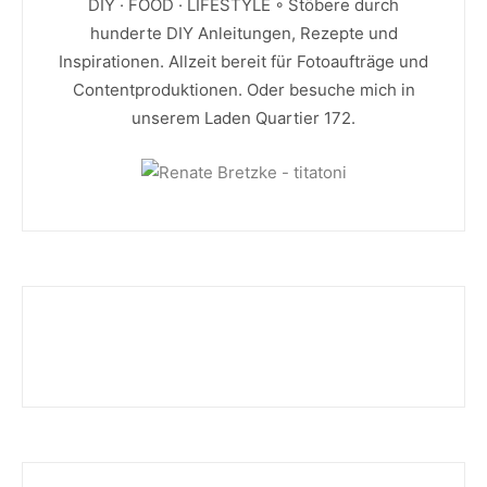
DIY · FOOD · LIFESTYLE ◦ Stöbere durch
hunderte DIY Anleitungen, Rezepte und
Inspirationen. Allzeit bereit für Fotoaufträge und
Contentproduktionen. Oder besuche mich in
unserem Laden Quartier 172.