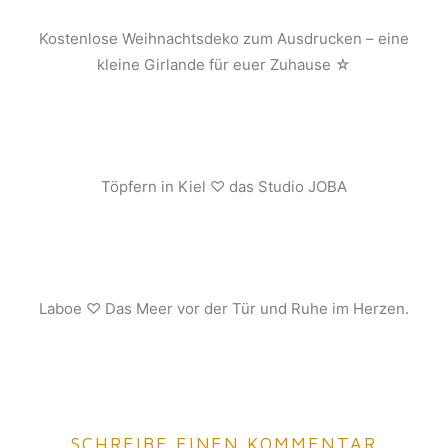
Kostenlose Weihnachtsdeko zum Ausdrucken – eine
kleine Girlande für euer Zuhause ☆
Töpfern in Kiel ♡ das Studio JOBA
Laboe ♡ Das Meer vor der Tür und Ruhe im Herzen.
SCHREIBE EINEN KOMMENTAR