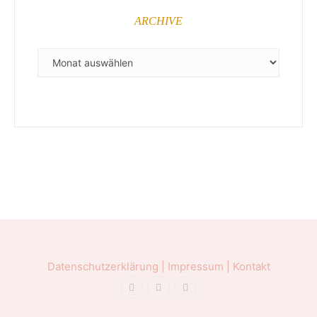
ARCHIVE
ARCHIVE
Datenschutzerklärung |
Impressum |
Kontakt