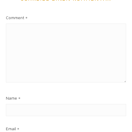
Comment
*
Name
*
Email
*