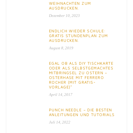
WEIHNACHTEN ZUM
AUSDRUCKEN.
Dezember 10, 2023
ENDLICH WIEDER SCHULE:
GRATIS STUNDENPLAN ZUM
AUSDRUCKEN.
August 8, 2019
EGAL OB ALS DIY TISCHKARTE
ODER ALS SELBSTGEMACHTES
MITBRINGSEL ZU OSTERN –
OSTERHASE MIT FERRERO
ROCHER (MIT GRATIS-
VORLAGE)*
April 14, 2017
PUNCH NEEDLE – DIE BESTEN
ANLEITUNGEN UND TUTORIALS
Juli 14, 2022