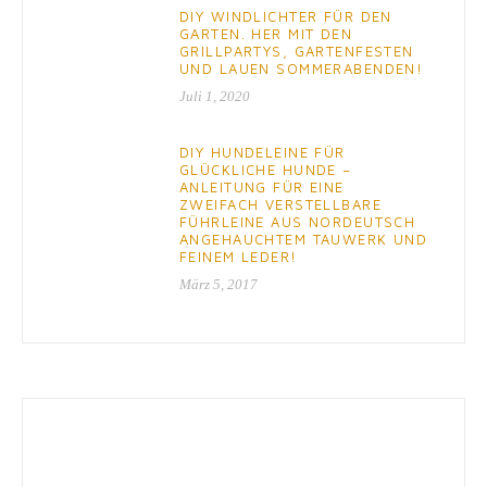
DIY WINDLICHTER FÜR DEN
GARTEN. HER MIT DEN
GRILLPARTYS, GARTENFESTEN
UND LAUEN SOMMERABENDEN!
Juli 1, 2020
DIY HUNDELEINE FÜR
GLÜCKLICHE HUNDE –
ANLEITUNG FÜR EINE
ZWEIFACH VERSTELLBARE
FÜHRLEINE AUS NORDEUTSCH
ANGEHAUCHTEM TAUWERK UND
FEINEM LEDER!
März 5, 2017