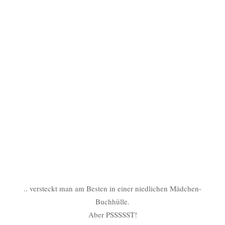
.. versteckt man am Besten in einer niedlichen Mädchen-
Buchhülle.
Aber PSSSSST!