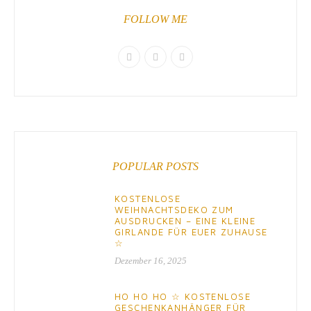
FOLLOW ME
POPULAR POSTS
KOSTENLOSE
WEIHNACHTSDEKO ZUM
AUSDRUCKEN – EINE KLEINE
GIRLANDE FÜR EUER ZUHAUSE
☆
Dezember 16, 2025
HO HO HO ☆ KOSTENLOSE
GESCHENKANHÄNGER FÜR