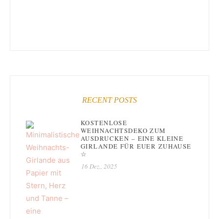
RECENT POSTS
KOSTENLOSE
WEIHNACHTSDEKO ZUM
AUSDRUCKEN – EINE KLEINE
GIRLANDE FÜR EUER ZUHAUSE
☆
16 Dez., 2025