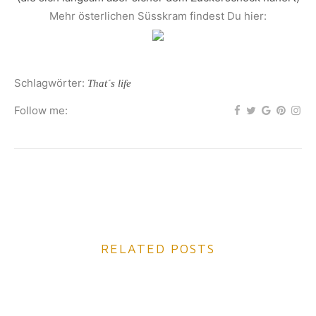
Mehr österlichen Süsskram findest Du hier:
Schlagwörter:
That´s life
Follow me:
RELATED POSTS