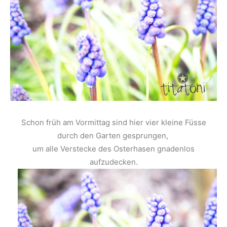
Schon früh am Vormittag sind hier vier kleine Füsse
durch den Garten gesprungen,
um alle Verstecke des Osterhasen gnadenlos
aufzudecken.