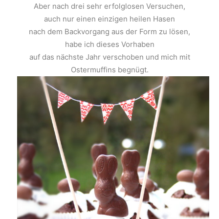
Aber nach drei sehr erfolglosen Versuchen,
auch nur einen einzigen heilen Hasen
nach dem Backvorgang aus der Form zu lösen,
habe ich dieses Vorhaben
auf das nächste Jahr verschoben und mich mit
Ostermuffins begnügt.