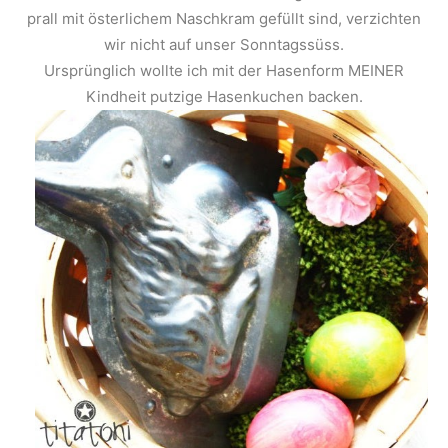
prall mit österlichem Naschkram gefüllt sind, verzichten
wir nicht auf unser Sonntagssüss.
Ursprünglich wollte ich mit der Hasenform MEINER
Kindheit putzige Hasenkuchen backen.