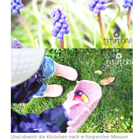
Und obwohl die Körbchen nach erfolgreicher Mission