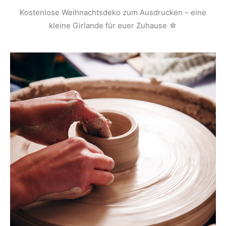
Kostenlose Weihnachtsdeko zum Ausdrucken – eine
kleine Girlande für euer Zuhause ☆