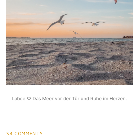
Laboe ♡ Das Meer vor der Tür und Ruhe im Herzen.
34 COMMENTS