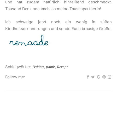
und hat zudem natürlich hinreißend geschmeckt.
Tausend Dank nochmals an meine Tauschpartnerin!
Ich schwelge jetzt noch ein wenig in süßen
Kindheitserrinnerungen und sende Euch brausige Grüße,
Schlagwörter:
,
,
Baking
pamk
Rezept
Follow me: