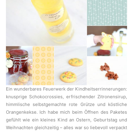
Ein wunderbares Feuerwerk der Kindheitserrinnerungen:
knusprige Schokocrossies, erfrischender Zitronensirup,
himmlische selbstgemachte rote Grütze und köstliche
Orangenkekse. Ich habe mich beim Öffnen des Paketes
gefühlt wie ein kleines Kind an Ostern, Geburtstag und
Weihnachten gleichzeitig – alles war so liebevoll verpackt