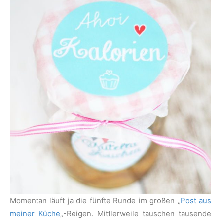
Momentan läuft ja die fünfte Runde im großen „
Post aus
meiner Küche
„-Reigen. Mittlerweile tauschen tausende