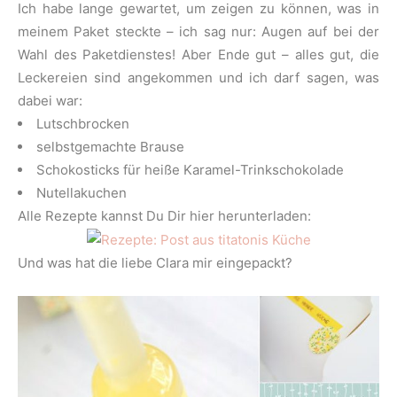
Ich habe lange gewartet, um zeigen zu können, was in
meinem Paket steckte – ich sag nur: Augen auf bei der
Wahl des Paketdienstes! Aber Ende gut – alles gut, die
Leckereien sind angekommen und ich darf sagen, was
dabei war:
Lutschbrocken
selbstgemachte Brause
Schokosticks für heiße Karamel-Trinkschokolade
Nutellakuchen
Alle Rezepte kannst Du Dir hier herunterladen:
Und was hat die liebe Clara mir eingepackt?