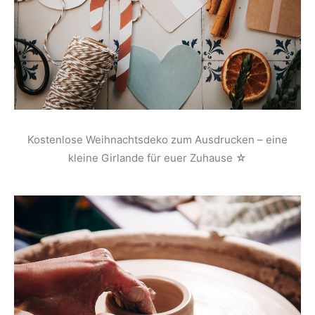
Kostenlose Weihnachtsdeko zum Ausdrucken – eine
kleine Girlande für euer Zuhause ☆