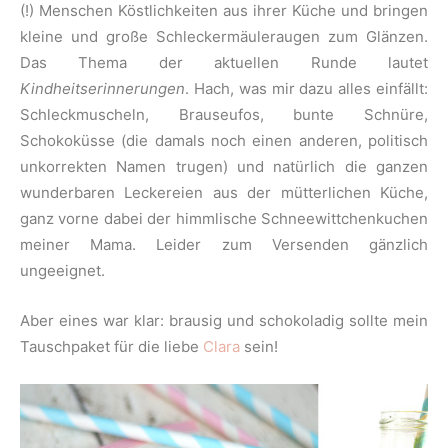
(!) Menschen Köstlichkeiten aus ihrer Küche und bringen
kleine und große Schleckermäuleraugen zum Glänzen.
Das Thema der aktuellen Runde lautet
Kindheitserinnerungen
. Hach, was mir dazu alles einfällt:
Schleckmuscheln, Brauseufos, bunte Schnüre,
Schokoküsse (die damals noch einen anderen, politisch
unkorrekten Namen trugen) und natürlich die ganzen
wunderbaren Leckereien aus der mütterlichen Küche,
ganz vorne dabei der himmlische Schneewittchenkuchen
meiner Mama. Leider zum Versenden gänzlich
ungeeignet.
Aber eines war klar: brausig und schokoladig sollte mein
Tauschpaket für die liebe
Clara
sein!