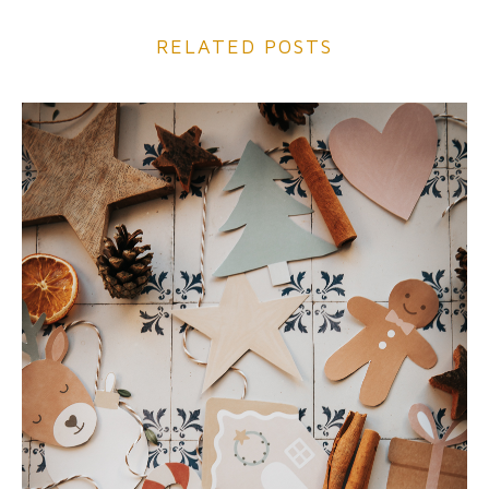
RELATED POSTS