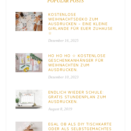
POPULAR POSTS
KOSTENLOSE
WEIHNACHTSDEKO ZUM
AUSDRUCKEN – EINE KLEINE
GIRLANDE FÜR EUER ZUHAUSE
☆
Dezember 16, 2025
HO HO HO ☆ KOSTENLOSE
GESCHENKANHÄNGER FÜR
WEIHNACHTEN ZUM
AUSDRUCKEN.
Dezember 10, 2023
ENDLICH WIEDER SCHULE:
GRATIS STUNDENPLAN ZUM
AUSDRUCKEN.
August 8, 2019
EGAL OB ALS DIY TISCHKARTE
ODER ALS SELBSTGEMACHTES