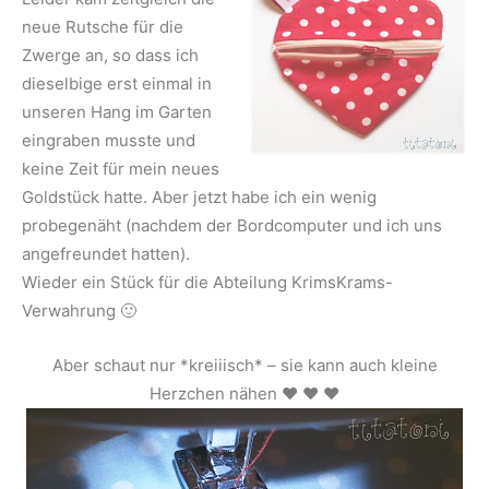
neue Rutsche für die
Zwerge an, so dass ich
dieselbige erst einmal in
unseren Hang im Garten
eingraben musste und
keine Zeit für mein neues
Goldstück hatte. Aber jetzt habe ich ein wenig
probegenäht (nachdem der Bordcomputer und ich uns
angefreundet hatten).
Wieder ein Stück für die Abteilung KrimsKrams-
Verwahrung 🙂
Aber schaut nur *kreiiisch* – sie kann auch kleine
Herzchen nähen ♥ ♥ ♥