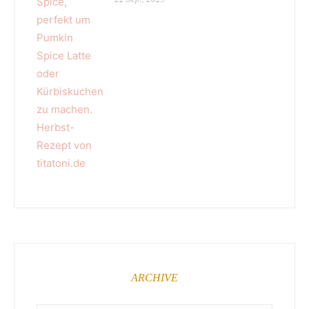
ARCHIVE