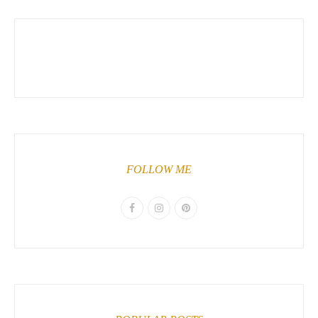
FOLLOW ME