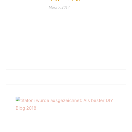
März 5, 2017