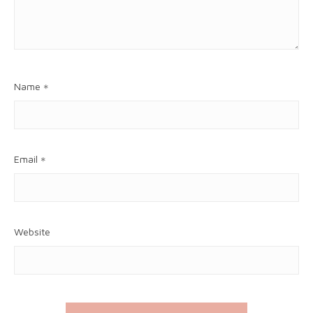
Name
*
Email
*
Website