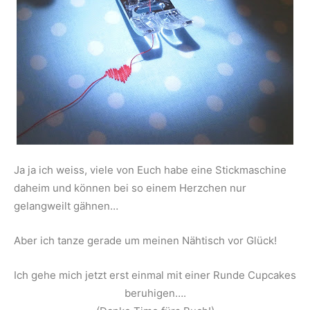
Ja ja ich weiss, viele von Euch habe eine Stickmaschine
daheim und können bei so einem Herzchen nur
gelangweilt gähnen…
Aber ich tanze gerade um meinen Nähtisch vor Glück!
Ich gehe mich jetzt erst einmal mit einer Runde Cupcakes
beruhigen….