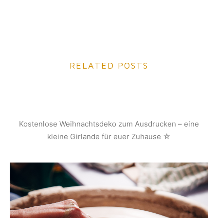
RELATED POSTS
Kostenlose Weihnachtsdeko zum Ausdrucken – eine
kleine Girlande für euer Zuhause ☆