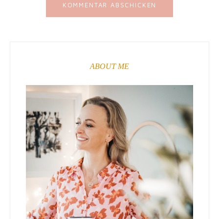
ABOUT ME