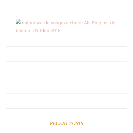
RECENT POSTS