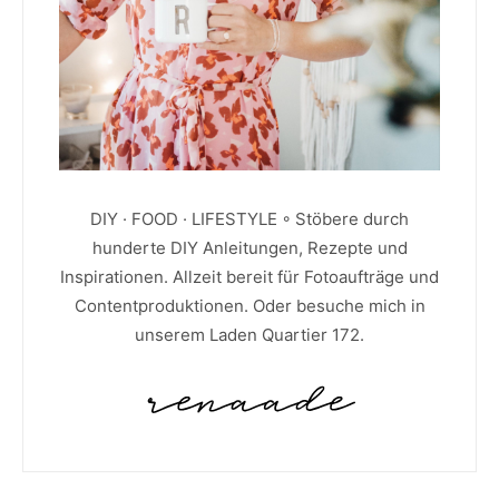
DIY · FOOD · LIFESTYLE ◦ Stöbere durch
hunderte DIY Anleitungen, Rezepte und
Inspirationen. Allzeit bereit für Fotoaufträge und
Contentproduktionen. Oder besuche mich in
unserem Laden Quartier 172.