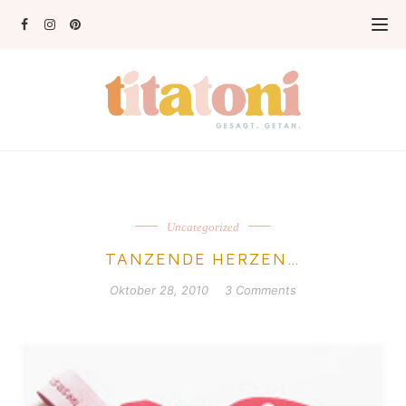
Uncategorized
TANZENDE HERZEN…
Oktober 28, 2010
3 Comments