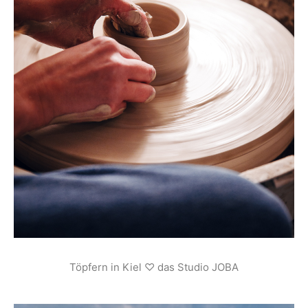
Töpfern in Kiel ♡ das Studio JOBA