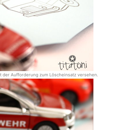
t der Aufforderung zum Löscheinsatz versehen.