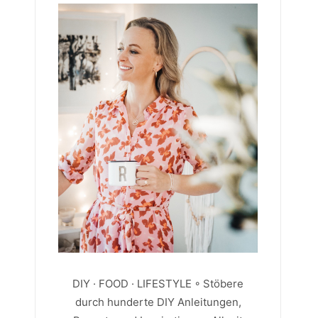
DIY · FOOD · LIFESTYLE ◦ Stöbere
durch hunderte DIY Anleitungen,