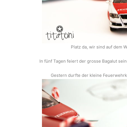
Platz da, wir sind auf dem 
In fünf Tagen feiert der grosse Bagalut se
Gestern durfte der kleine Feuerwehr