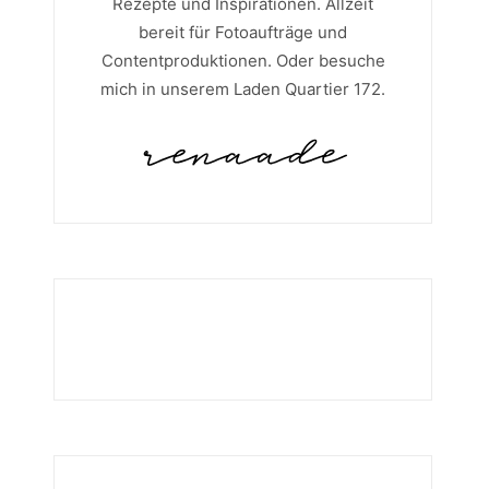
Rezepte und Inspirationen. Allzeit
bereit für Fotoaufträge und
Contentproduktionen. Oder besuche
mich in unserem Laden Quartier 172.