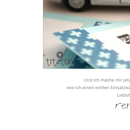
Und ich mache mir jet
wie ich einen echten Einsatz
Liebst