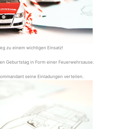
Weg zu einem wichtigen Einsatz!
inen Geburtstag in Form einer Feuerwehrsause.
kommandant seine Einladungen verteilen.