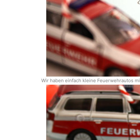
Wir haben einfach kleine Feuerwehrautos mi