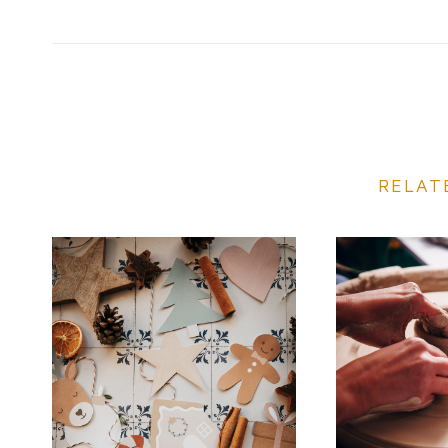
RELAT