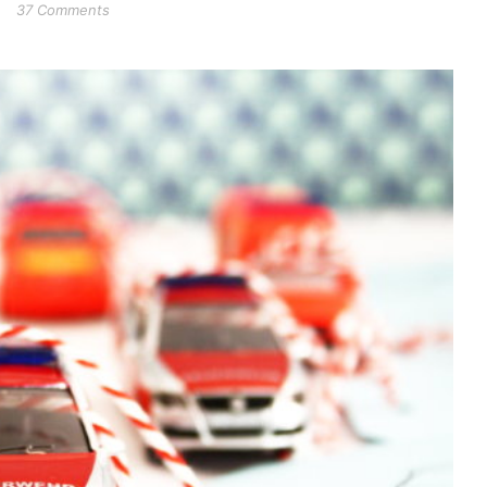
37 Comments