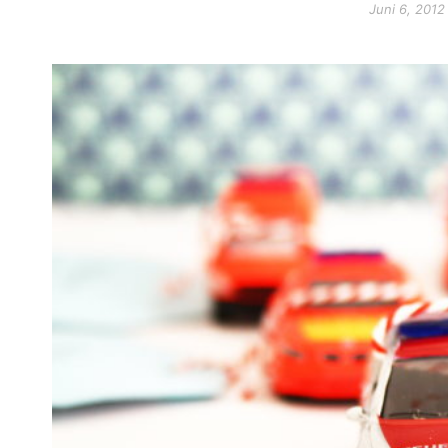
Juni 6, 2012