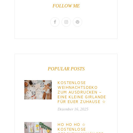
FOLLOW ME
POPULAR POSTS
KOSTENLOSE
WEIHNACHTSDEKO
ZUM AUSDRUCKEN –
EINE KLEINE GIRLANDE
FÜR EUER ZUHAUSE ☆
Dezember 16, 2025
HO HO HO ☆
KOSTENLOSE