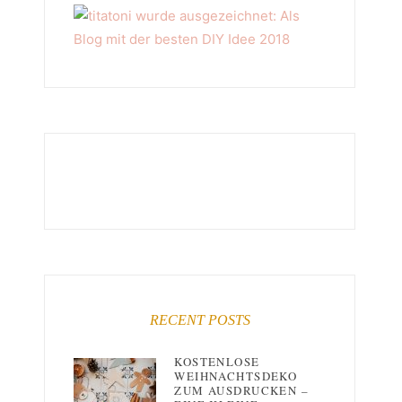
RECENT POSTS
KOSTENLOSE
WEIHNACHTSDEKO
ZUM AUSDRUCKEN –