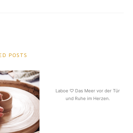
ED POSTS
Laboe ♡ Das Meer vor der Tür
und Ruhe im Herzen.