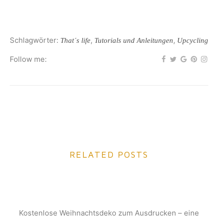
Schlagwörter:
,
,
That´s life
Tutorials und Anleitungen
Upcycling
Follow me:
RELATED POSTS
Kostenlose Weihnachtsdeko zum Ausdrucken – eine