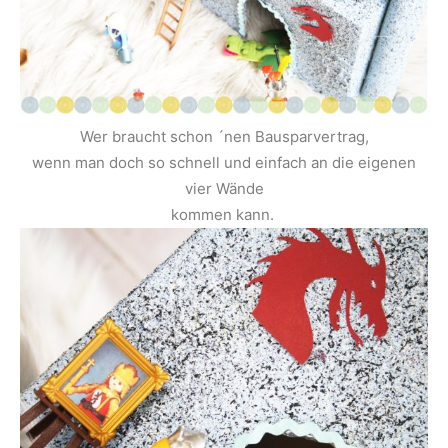
Wer braucht schon ´nen Bausparvertrag,
wenn man doch so schnell und einfach an die eigenen
vier Wände
kommen kann.