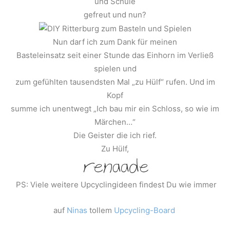
und Schule
gefreut und nun?
Nun darf ich zum Dank für meinen
Basteleinsatz seit einer Stunde das Einhorn im Verließ
spielen und
zum gefühlten tausendsten Mal „zu Hülf“ rufen. Und im
Kopf
summe ich unentwegt „Ich bau mir ein Schloss, so wie im
Märchen…“
Die Geister die ich rief.
Zu Hülf,
PS: Viele weitere Upcyclingideen findest Du wie immer
auf
Ninas
tollem
Upcycling-Board