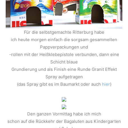
Für die selbstgemachte Ritterburg habe
ich heute morgen einfach die sorgsam gesammelten
Pappverpackungen und
-rollen mit der Heißklebepistole verbunden, dann eine
Schicht blaue
Grundierung und als Finish eine Runde Granit Effekt
Spray aufgetragen
(das Spray gibt es im Baumarkt oder auch
hier
)
Den ganzen Vormittag habe ich mich
schon auf die Rückkehr der Bagaluten aus Kindergarten