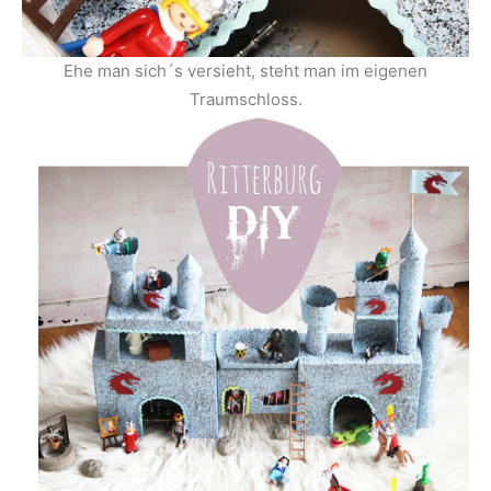
Ehe man sich´s versieht, steht man im eigenen
Traumschloss.