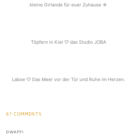
kleine Girlande für euer Zuhause ☆
Töpfern in Kiel ♡ das Studio JOBA
Laboe ♡ Das Meer vor der Tür und Ruhe im Herzen.
61 COMMENTS
DWAFFI