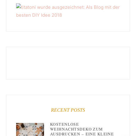
RECENT POSTS
KOSTENLOSE
WEIHNACHTSDEKO ZUM
AUSDRUCKEN – EINE KLEINE