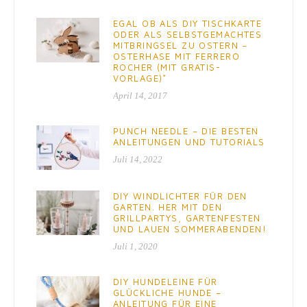
EGAL OB ALS DIY TISCHKARTE
ODER ALS SELBSTGEMACHTES
MITBRINGSEL ZU OSTERN –
OSTERHASE MIT FERRERO
ROCHER (MIT GRATIS-
VORLAGE)*
April 14, 2017
PUNCH NEEDLE – DIE BESTEN
ANLEITUNGEN UND TUTORIALS
Juli 14, 2022
DIY WINDLICHTER FÜR DEN
GARTEN. HER MIT DEN
GRILLPARTYS, GARTENFESTEN
UND LAUEN SOMMERABENDEN!
Juli 1, 2020
DIY HUNDELEINE FÜR
GLÜCKLICHE HUNDE –
ANLEITUNG FÜR EINE