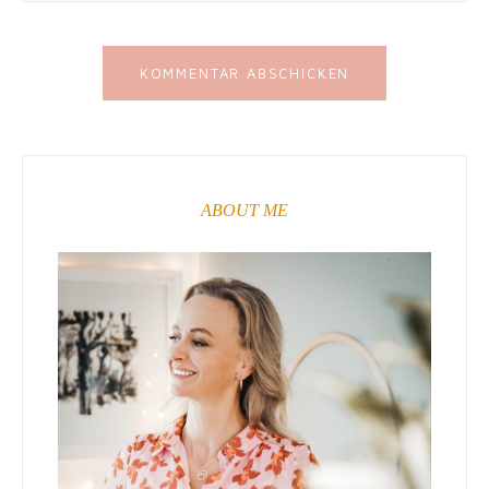
ABOUT ME