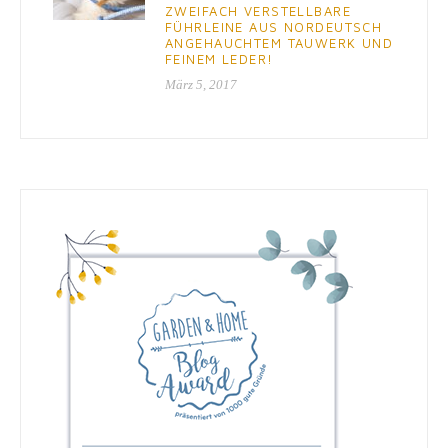
ZWEIFACH VERSTELLBARE
FÜHRLEINE AUS NORDEUTSCH
ANGEHAUCHTEM TAUWERK UND
FEINEM LEDER!
März 5, 2017