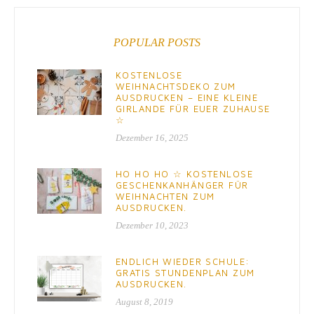
POPULAR POSTS
KOSTENLOSE
WEIHNACHTSDEKO ZUM
AUSDRUCKEN – EINE KLEINE
GIRLANDE FÜR EUER ZUHAUSE
☆
Dezember 16, 2025
HO HO HO ☆ KOSTENLOSE
GESCHENKANHÄNGER FÜR
WEIHNACHTEN ZUM
AUSDRUCKEN.
Dezember 10, 2023
ENDLICH WIEDER SCHULE:
GRATIS STUNDENPLAN ZUM
AUSDRUCKEN.
August 8, 2019