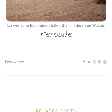
Ich wünsche Euch einen tollen Start in die neue Woche,
Follow me:
RELATED POSTS