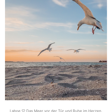
Laboe ♡ Das Meer vor der Tür und Ruhe im Herzen.