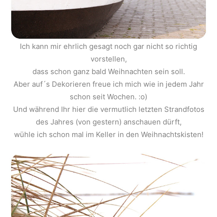
Ich kann mir ehrlich gesagt noch gar nicht so richtig
vorstellen,
dass schon ganz bald Weihnachten sein soll.
Aber auf´s Dekorieren freue ich mich wie in jedem Jahr
schon seit Wochen. :o)
Und während Ihr hier die vermutlich letzten Strandfotos
des Jahres (von gestern) anschauen dürft,
wühle ich schon mal im Keller in den Weihnachtskisten!