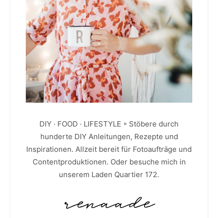
DIY · FOOD · LIFESTYLE ◦ Stöbere durch
hunderte DIY Anleitungen, Rezepte und
Inspirationen. Allzeit bereit für Fotoaufträge und
Contentproduktionen. Oder besuche mich in
unserem Laden Quartier 172.