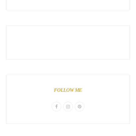
FOLLOW ME