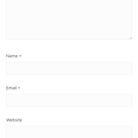
Name
*
Email
*
Website