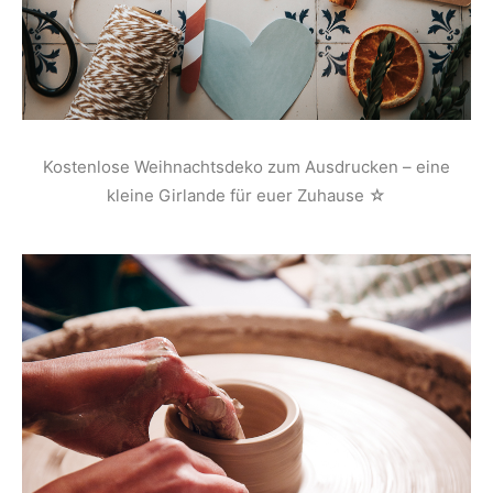
Kostenlose Weihnachtsdeko zum Ausdrucken – eine
kleine Girlande für euer Zuhause ☆