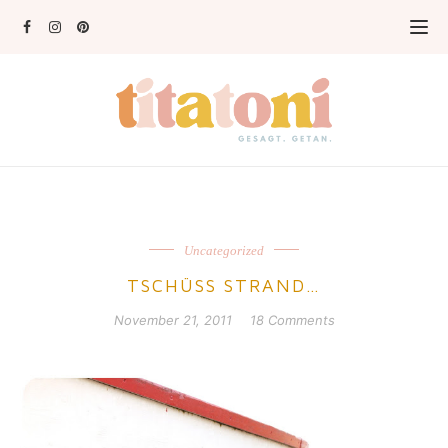
Uncategorized
TSCHÜSS STRAND…
November 21, 2011
18 Comments