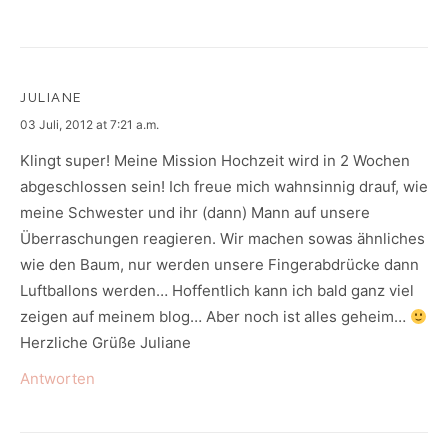
JULIANE
says:
03 Juli, 2012 at 7:21 a.m.
Klingt super! Meine Mission Hochzeit wird in 2 Wochen
abgeschlossen sein! Ich freue mich wahnsinnig drauf, wie
meine Schwester und ihr (dann) Mann auf unsere
Überraschungen reagieren. Wir machen sowas ähnliches
wie den Baum, nur werden unsere Fingerabdrücke dann
Luftballons werden… Hoffentlich kann ich bald ganz viel
zeigen auf meinem blog… Aber noch ist alles geheim…
Herzliche Grüße Juliane
Antworten