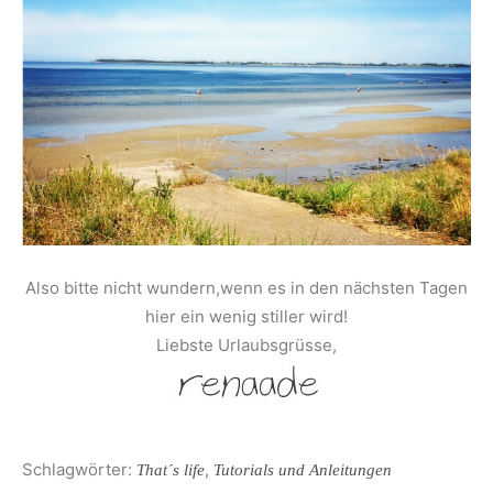
Also bitte nicht wundern,wenn es in den nächsten Tagen
hier ein wenig stiller wird!
Liebste Urlaubsgrüsse,
Schlagwörter:
,
That´s life
Tutorials und Anleitungen