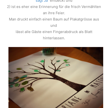
sagt Ja
“ entdeckt und
2) ist es eher eine Erinnerung für die frisch Vermählten
an ihre Feier.
Man druckt einfach einen Baum auf Plakatgrösse aus
und
lässt alle Gäste einen Fingerabdruck als Blatt
hinterlassen.