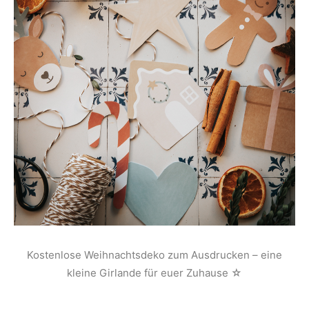
Kostenlose Weihnachtsdeko zum Ausdrucken – eine
kleine Girlande für euer Zuhause ☆