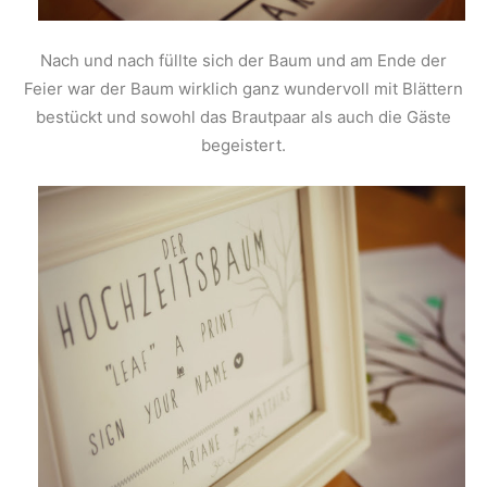
Nach und nach füllte sich der Baum und am Ende der
Feier war der Baum wirklich ganz wundervoll mit Blättern
bestückt und sowohl das Brautpaar als auch die Gäste
begeistert.