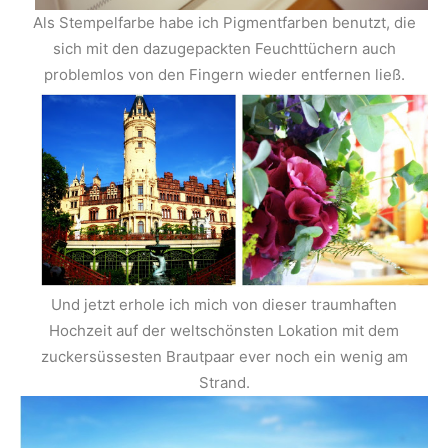
Als Stempelfarbe habe ich Pigmentfarben benutzt, die
sich mit den dazugepackten Feuchttüchern auch
problemlos von den Fingern wieder entfernen ließ.
Und jetzt erhole ich mich von dieser traumhaften
Hochzeit auf der weltschönsten Lokation mit dem
zuckersüssesten Brautpaar ever noch ein wenig am
Strand.