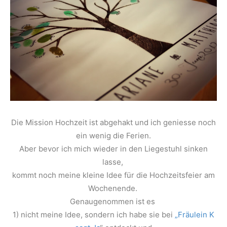
Die Mission Hochzeit ist abgehakt und ich geniesse noch
ein wenig die Ferien.
Aber bevor ich mich wieder in den Liegestuhl sinken
lasse,
kommt noch meine kleine Idee für die Hochzeitsfeier am
Wochenende.
Genaugenommen ist es
1) nicht meine Idee, sondern ich habe sie bei
„Fräulein K