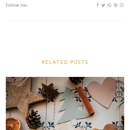
Follow me:
RELATED POSTS