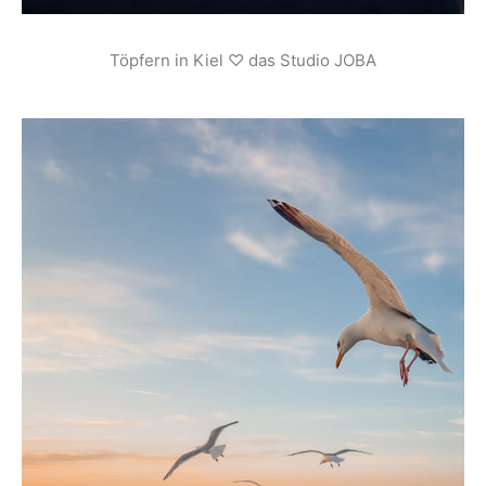
Töpfern in Kiel ♡ das Studio JOBA