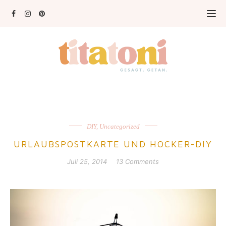
DIY
,
Uncategorized
URLAUBSPOSTKARTE UND HOCKER-DIY
Juli 25, 2014
13 Comments