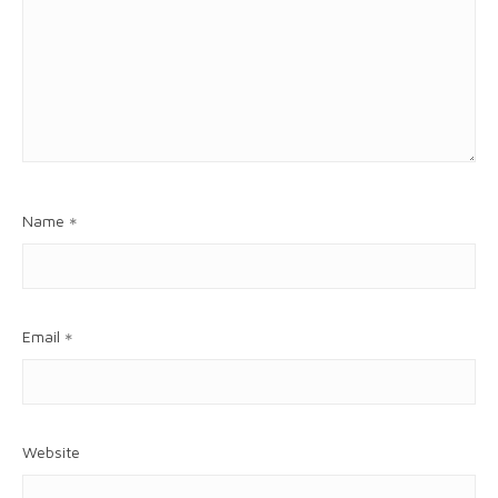
Name
*
Email
*
Website