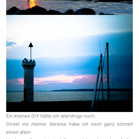
Ein kleines DIY hätte ich allerdings noch:
Direkt vor meiner Abreise habe ich noch ganz schnell
einen alten