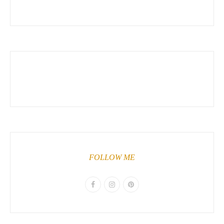
FOLLOW ME