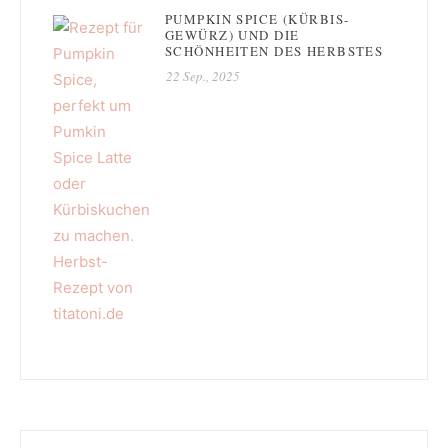
PUMPKIN SPICE (KÜRBIS-
GEWÜRZ) UND DIE
SCHÖNHEITEN DES HERBSTES
22 Sep., 2025