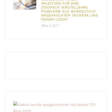
ANLEITUNG FÜR EINE
ZWEIFACH VERSTELLBARE
FÜHRLEINE AUS NORDEUTSCH
ANGEHAUCHTEM TAUWERK UND
FEINEM LEDER!
März 5, 2017