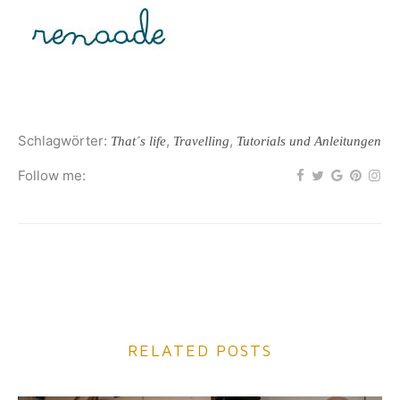
Schlagwörter:
,
,
That´s life
Travelling
Tutorials und Anleitungen
Follow me:
RELATED POSTS