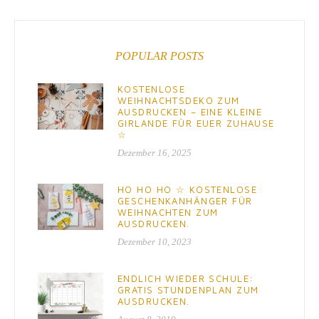
POPULAR POSTS
KOSTENLOSE
WEIHNACHTSDEKO ZUM
AUSDRUCKEN – EINE KLEINE
GIRLANDE FÜR EUER ZUHAUSE
☆
Dezember 16, 2025
HO HO HO ☆ KOSTENLOSE
GESCHENKANHÄNGER FÜR
WEIHNACHTEN ZUM
AUSDRUCKEN.
Dezember 10, 2023
ENDLICH WIEDER SCHULE:
GRATIS STUNDENPLAN ZUM
AUSDRUCKEN.