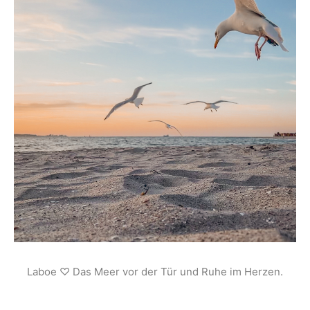
Laboe ♡ Das Meer vor der Tür und Ruhe im Herzen.