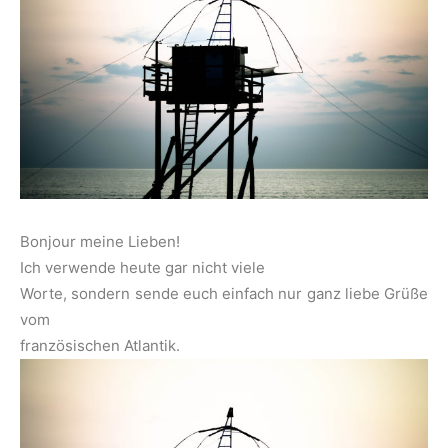
Bonjour meine Lieben!
Ich verwende heute gar nicht viele
Worte, sondern sende euch einfach nur ganz liebe Grüße
vom
französischen Atlantik.