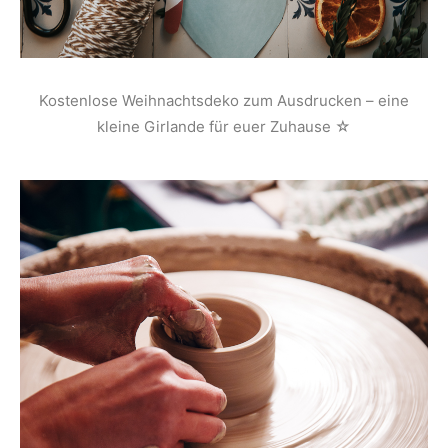
Kostenlose Weihnachtsdeko zum Ausdrucken – eine
kleine Girlande für euer Zuhause ☆