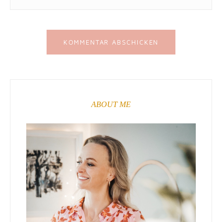
ABOUT ME