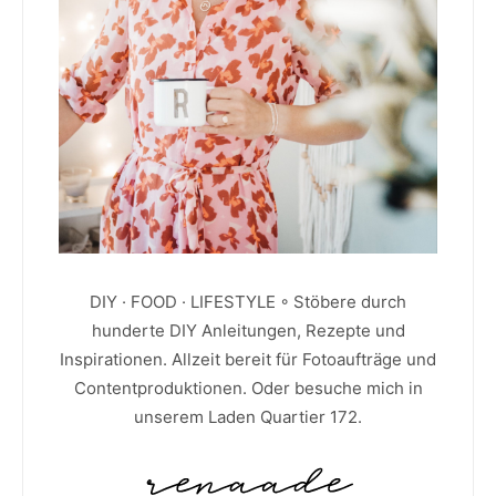
DIY · FOOD · LIFESTYLE ◦ Stöbere durch
hunderte DIY Anleitungen, Rezepte und
Inspirationen. Allzeit bereit für Fotoaufträge und
Contentproduktionen. Oder besuche mich in
unserem Laden Quartier 172.