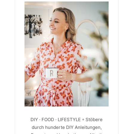
DIY · FOOD · LIFESTYLE ◦ Stöbere
durch hunderte DIY Anleitungen,