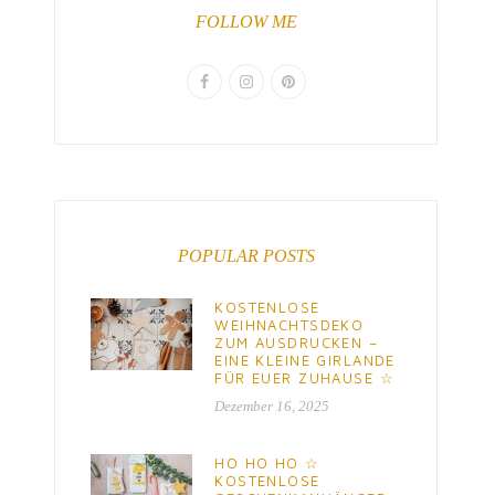
FOLLOW ME
POPULAR POSTS
KOSTENLOSE
WEIHNACHTSDEKO
ZUM AUSDRUCKEN –
EINE KLEINE GIRLANDE
FÜR EUER ZUHAUSE ☆
Dezember 16, 2025
HO HO HO ☆
KOSTENLOSE