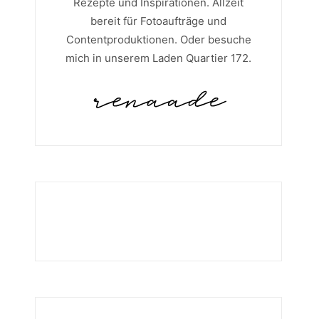
Rezepte und Inspirationen. Allzeit
bereit für Fotoaufträge und
Contentproduktionen. Oder besuche
mich in unserem Laden Quartier 172.