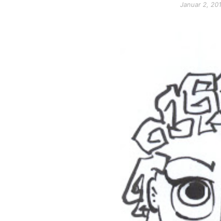
Januar 2, 20