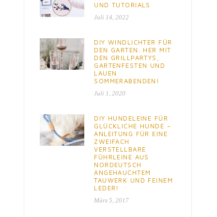
UND TUTORIALS
Juli 14, 2022
DIY WINDLICHTER FÜR
DEN GARTEN. HER MIT
DEN GRILLPARTYS,
GARTENFESTEN UND
LAUEN
SOMMERABENDEN!
Juli 1, 2020
DIY HUNDELEINE FÜR
GLÜCKLICHE HUNDE –
ANLEITUNG FÜR EINE
ZWEIFACH
VERSTELLBARE
FÜHRLEINE AUS
NORDEUTSCH
ANGEHAUCHTEM
TAUWERK UND FEINEM
LEDER!
März 5, 2017