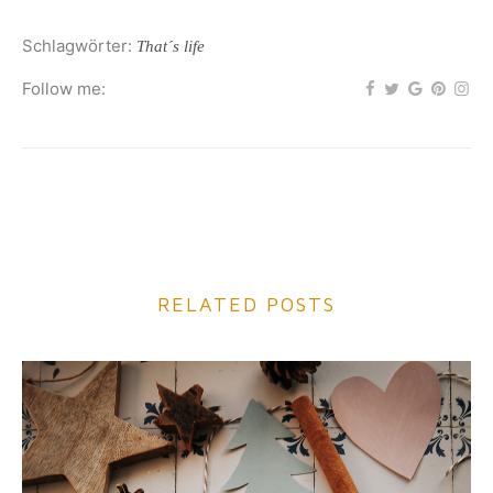
Schlagwörter:
That´s life
Follow me:
RELATED POSTS