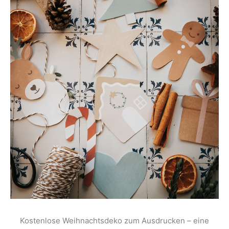
Kostenlose Weihnachtsdeko zum Ausdrucken – eine