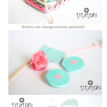
Buttons als Gastgeschenke gebastelt.