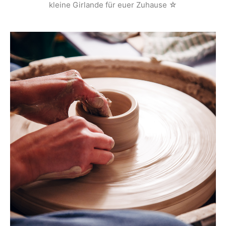
kleine Girlande für euer Zuhause ☆