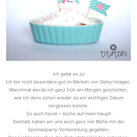
Ich gebe es zu:
Ich bin nicht besonders gut im Merken von Geburtstagen.
Manchmal werde ich ganz früh am Morgen gescholten,
wie ich denn schon wieder so ein wichtiges Datum
vergessen konnte.
So auch heute – Asche auf mein Haupt!
Deshalb haben wir uns auch ganz viel Mühe mit der
Spontanparty-Vorbereitung gegeben: