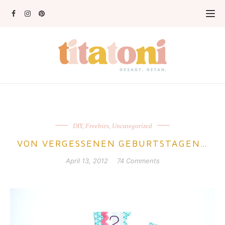
DIY
,
Freebies
,
Uncategorized
VON VERGESSENEN GEBURTSTAGEN…
April 13, 2012
74 Comments