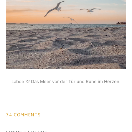
Laboe ♡ Das Meer vor der Tür und Ruhe im Herzen.
74 COMMENTS
CONNY'S COTTAGE