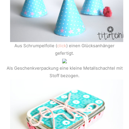
Aus Schrumpelfolie (
click
) einen Glücksanhänger
gefertigt.
Als Geschenkverpackung eine kleine Metallschachtel mit
Stoff bezogen.