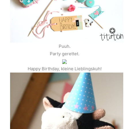
Puuh.
Party gerettet.
Happy Birthday, kleine Lieblingskuh!