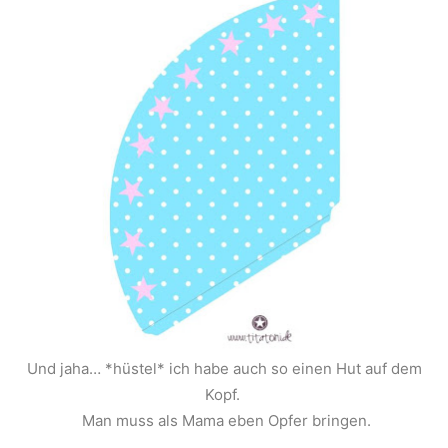
Und jaha… *hüstel* ich habe auch so einen Hut auf dem
Kopf.
Man muss als Mama eben Opfer bringen.