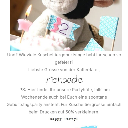
Und? Wieviele Kuscheltiergeburtstage habt Ihr schon so
gefeiert?
Liebste Grüsse von der Kaffeetafel,
PS:
Hier
findet Ihr unsere Partyhüte, falls am
Wochenende auch bei Euch eine spontane
Geburtstagsparty ansteht. Für Kuscheltiergrösse einfach
beim Drucken auf 50% verkleinern.