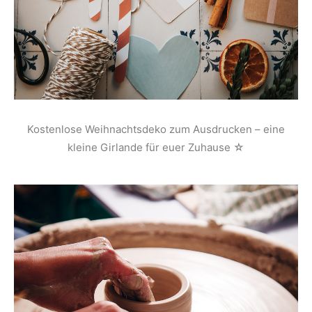
Kostenlose Weihnachtsdeko zum Ausdrucken – eine
kleine Girlande für euer Zuhause ☆