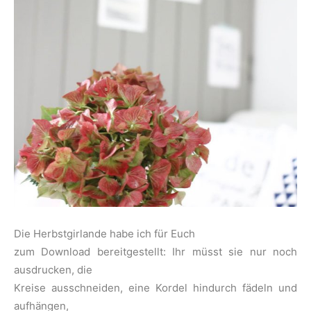
Die Herbstgirlande habe ich für Euch
zum Download bereitgestellt: Ihr müsst sie nur noch
ausdrucken, die
Kreise ausschneiden, eine Kordel hindurch fädeln und
aufhängen,