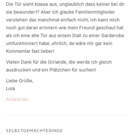
Die Tür sieht klasse aus, unglaublich dass keiner bei dir
sie bewundert? Aber ich glaube Familienmitglieder
verstehen das manchmal einfach nicht, ich kann mich
noch gut daran erinnern wie mein Freund geschaut hat
als ich eine alte Tür aus einem Stall zu einer Garderobe
umfunktioniert habe..ehrlich, da wäre mir gar kein
Kommentar fast lieber!
Vielen Dank für die Girlande, die werde ich gleich
ausdrucken und ein Plätzchen für suchen!
Liebe Grüße,
Lolá
Antworten
SELBSTGEMACHTEDINGE