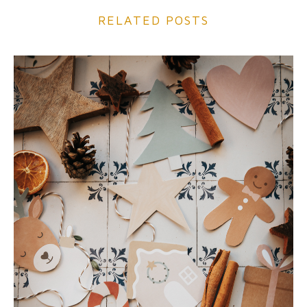
RELATED POSTS