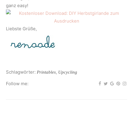
ganz easy!
Liebste Grüße,
Schlagwörter:
,
Printables
Upcycling
Follow me: