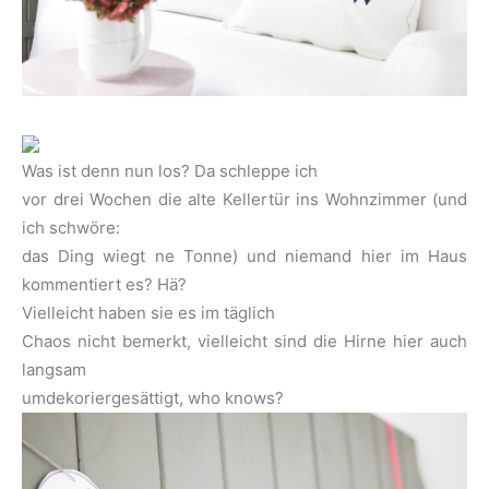
Was ist denn nun los? Da schleppe ich
vor drei Wochen die alte Kellertür ins Wohnzimmer (und
ich schwöre:
das Ding wiegt ne Tonne) und niemand hier im Haus
kommentiert es? Hä?
Vielleicht haben sie es im täglich
Chaos nicht bemerkt, vielleicht sind die Hirne hier auch
langsam
umdekoriergesättigt, who knows?