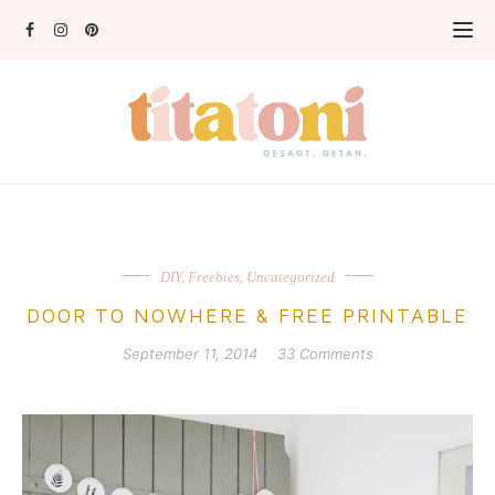
DIY
,
Freebies
,
Uncategorized
DOOR TO NOWHERE & FREE PRINTABLE
September 11, 2014
33 Comments