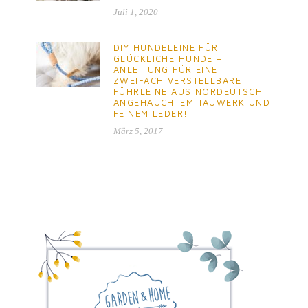
Juli 1, 2020
DIY HUNDELEINE FÜR
GLÜCKLICHE HUNDE –
ANLEITUNG FÜR EINE
ZWEIFACH VERSTELLBARE
FÜHRLEINE AUS NORDEUTSCH
ANGEHAUCHTEM TAUWERK UND
FEINEM LEDER!
März 5, 2017