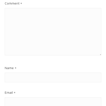
Comment
*
Name
*
Email
*