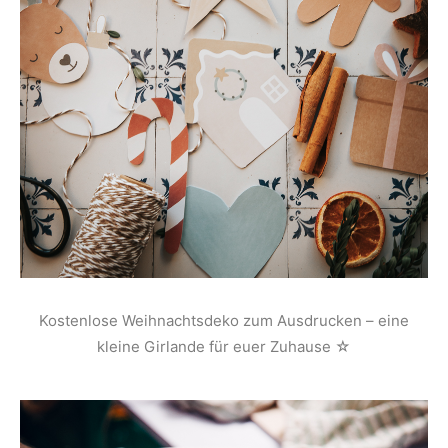
Kostenlose Weihnachtsdeko zum Ausdrucken – eine
kleine Girlande für euer Zuhause ☆