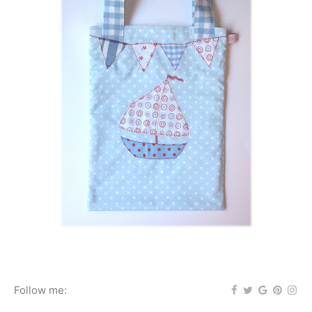
Follow me: