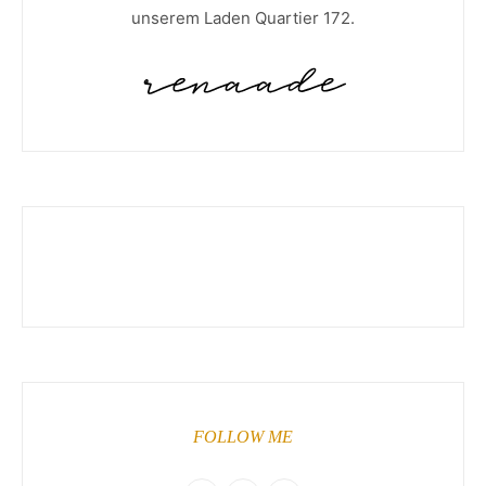
unserem Laden Quartier 172.
FOLLOW ME