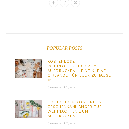
POPULAR POSTS
KOSTENLOSE
WEIHNACHTSDEKO ZUM
AUSDRUCKEN – EINE KLEINE
GIRLANDE FÜR EUER ZUHAUSE
☆
Dezember 16, 2025
HO HO HO ☆ KOSTENLOSE
GESCHENKANHÄNGER FÜR
WEIHNACHTEN ZUM
AUSDRUCKEN.
Dezember 10, 2023