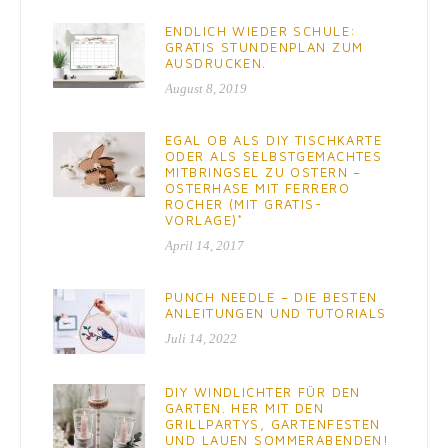
ENDLICH WIEDER SCHULE:
GRATIS STUNDENPLAN ZUM
AUSDRUCKEN.
August 8, 2019
EGAL OB ALS DIY TISCHKARTE
ODER ALS SELBSTGEMACHTES
MITBRINGSEL ZU OSTERN –
OSTERHASE MIT FERRERO
ROCHER (MIT GRATIS-
VORLAGE)*
April 14, 2017
PUNCH NEEDLE – DIE BESTEN
ANLEITUNGEN UND TUTORIALS
Juli 14, 2022
DIY WINDLICHTER FÜR DEN
GARTEN. HER MIT DEN
GRILLPARTYS, GARTENFESTEN
UND LAUEN SOMMERABENDEN!