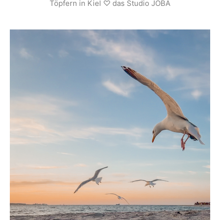
Töpfern in Kiel ♡ das Studio JOBA