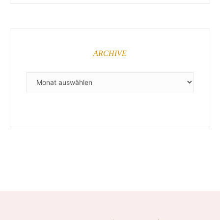
ARCHIVE
ARCHIVE