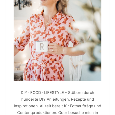
DIY · FOOD · LIFESTYLE ◦ Stöbere durch
hunderte DIY Anleitungen, Rezepte und
Inspirationen. Allzeit bereit für Fotoaufträge und
Contentproduktionen. Oder besuche mich in