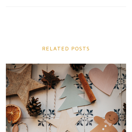
RELATED POSTS