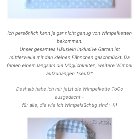
Ich persönlich kann ja gar nicht genug von Wimpelketten
bekommen.
Unser gesamtes Häuslein inklusive Garten ist
mittlerweile mit den kleinen Fähnchen geschmückt. Da
fehlen einem langsam die Möglichkeiten, weitere Wimpel
aufzuhängen *seufz*
Deshalb habe ich mir jetzt die Wimpelkette ToGo
ausgedacht –
für alle, die wie ich Wimpelsüchtig sind :-)))