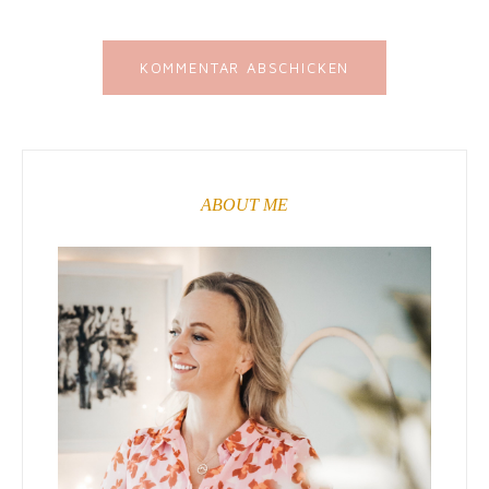
ABOUT ME