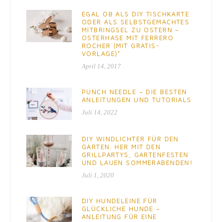
EGAL OB ALS DIY TISCHKARTE
ODER ALS SELBSTGEMACHTES
MITBRINGSEL ZU OSTERN –
OSTERHASE MIT FERRERO
ROCHER (MIT GRATIS-
VORLAGE)*
April 14, 2017
PUNCH NEEDLE – DIE BESTEN
ANLEITUNGEN UND TUTORIALS
Juli 14, 2022
DIY WINDLICHTER FÜR DEN
GARTEN. HER MIT DEN
GRILLPARTYS, GARTENFESTEN
UND LAUEN SOMMERABENDEN!
Juli 1, 2020
DIY HUNDELEINE FÜR
GLÜCKLICHE HUNDE –
ANLEITUNG FÜR EINE