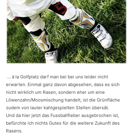
… à la Golfplatz darf man bei bei uns leider nicht
erwarten. Einmal ganz davon abgesehen, dass es sich
nicht wirklich um Rasen, sondern eher um eine
Löwenzahn/Moosmischung handelt, ist die Grünfläche
zudem von lauter kahlgespielten Stellen übersät.
Und da hier jetzt das Fussballfieber ausgebrochen ist,
befürchte ich nichts Gutes für die weitere Zukunft des
Rasens.