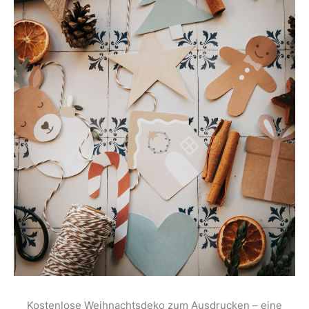
Kostenlose Weihnachtsdeko zum Ausdrucken – eine