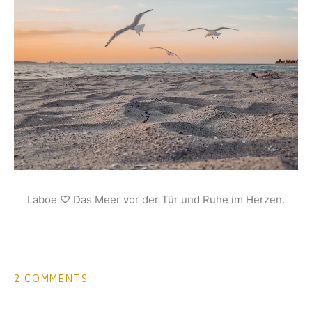
Laboe ♡ Das Meer vor der Tür und Ruhe im Herzen.
2 COMMENTS