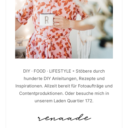
DIY · FOOD · LIFESTYLE ◦ Stöbere durch
hunderte DIY Anleitungen, Rezepte und
Inspirationen. Allzeit bereit für Fotoaufträge und
Contentproduktionen. Oder besuche mich in
unserem Laden Quartier 172.