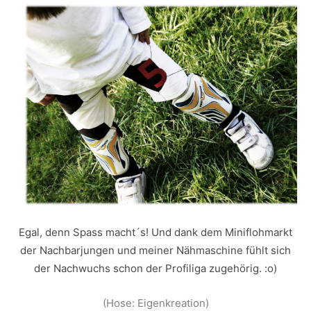
Egal, denn Spass macht´s! Und dank dem Miniflohmarkt
der Nachbarjungen und meiner Nähmaschine fühlt sich
der Nachwuchs schon der Profiliga zugehörig. :o)
(Hose: Eigenkreation)