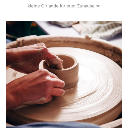
kleine Girlande für euer Zuhause ☆