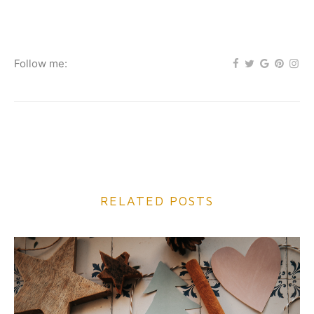
Follow me:
RELATED POSTS