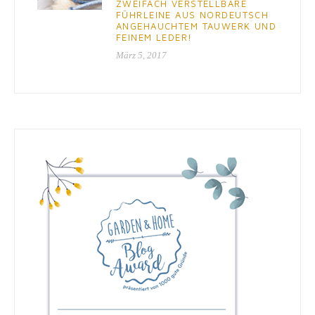
ZWEIFACH VERSTELLBARE
FÜHRLEINE AUS NORDEUTSCH
ANGEHAUCHTEM TAUWERK UND
FEINEM LEDER!
März 5, 2017