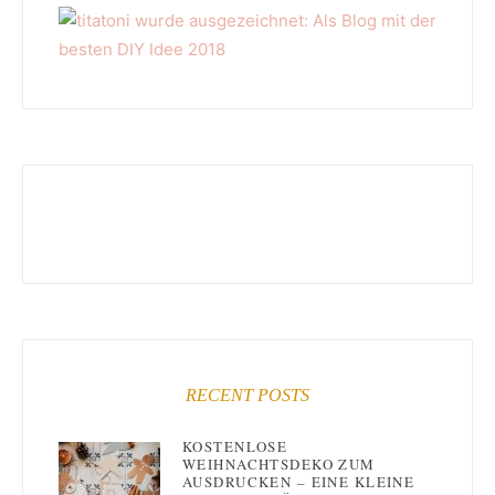
RECENT POSTS
KOSTENLOSE
WEIHNACHTSDEKO ZUM
AUSDRUCKEN – EINE KLEINE