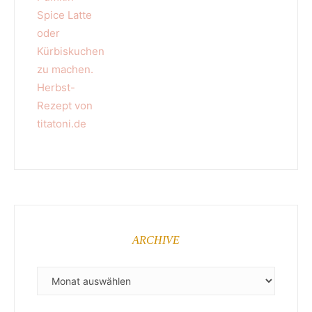
ARCHIVE
ARCHIVE