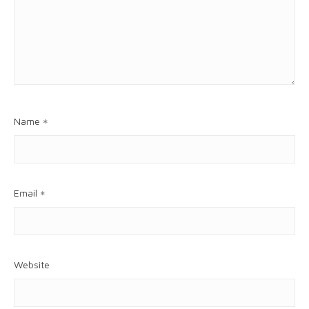
Name
*
Email
*
Website