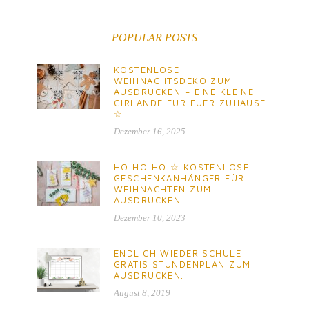
POPULAR POSTS
KOSTENLOSE
WEIHNACHTSDEKO ZUM
AUSDRUCKEN – EINE KLEINE
GIRLANDE FÜR EUER ZUHAUSE
☆
Dezember 16, 2025
HO HO HO ☆ KOSTENLOSE
GESCHENKANHÄNGER FÜR
WEIHNACHTEN ZUM
AUSDRUCKEN.
Dezember 10, 2023
ENDLICH WIEDER SCHULE:
GRATIS STUNDENPLAN ZUM
AUSDRUCKEN.
August 8, 2019