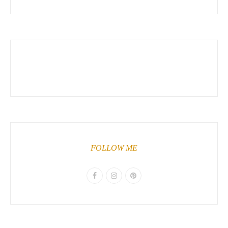
FOLLOW ME