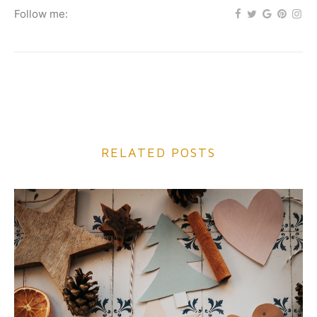
Follow me:
RELATED POSTS