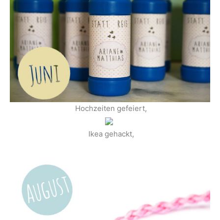
Hochzeiten gefeiert,
Ikea gehackt,