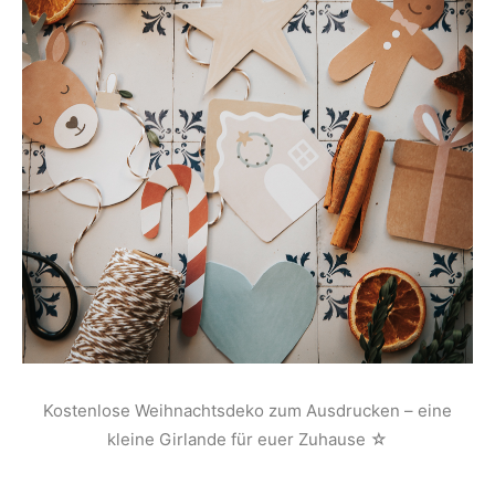
Kostenlose Weihnachtsdeko zum Ausdrucken – eine
kleine Girlande für euer Zuhause ☆