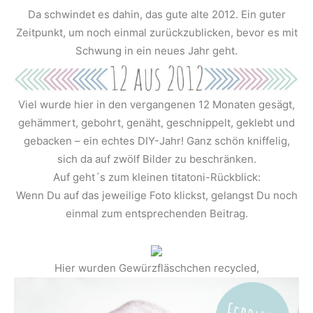
Da schwindet es dahin, das gute alte 2012. Ein guter
Zeitpunkt, um noch einmal zurückzublicken, bevor es mit
Schwung in ein neues Jahr geht.
Viel wurde hier in den vergangenen 12 Monaten gesägt,
gehämmert, gebohrt, genäht, geschnippelt, geklebt und
gebacken – ein echtes DIY-Jahr! Ganz schön kniffelig,
sich da auf zwölf Bilder zu beschränken.
Auf geht´s zum kleinen titatoni-Rückblick:
Wenn Du auf das jeweilige Foto klickst, gelangst Du noch
einmal zum entsprechenden Beitrag.
Hier wurden Gewürzfläschchen recycled,