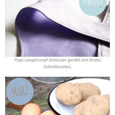
Pippi Langstrumpf-Schürzen genäht (mit Gratis-
Schnittmuster),