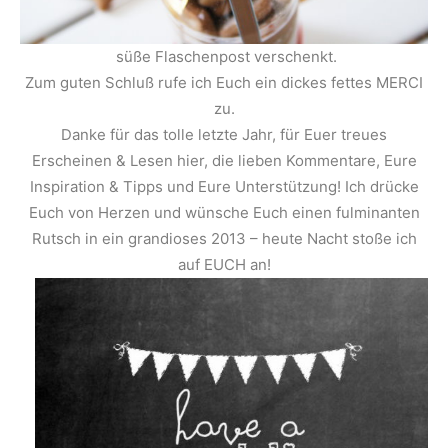
süße Flaschenpost verschenkt.
Zum guten Schluß rufe ich Euch ein dickes fettes MERCI
zu.
Danke für das tolle letzte Jahr, für Euer treues
Erscheinen & Lesen hier, die lieben Kommentare, Eure
Inspiration & Tipps und Eure Unterstützung! Ich drücke
Euch von Herzen und wünsche Euch einen fulminanten
Rutsch in ein grandioses 2013 – heute Nacht stoße ich
auf EUCH an!