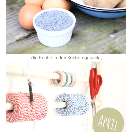
die Knolle in den Kuchen gepackt,