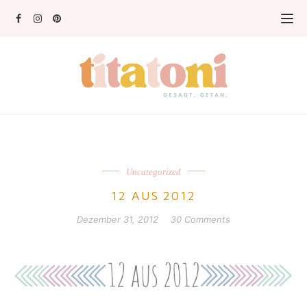
Uncategorized
12 AUS 2012
Dezember 31, 2012
30 Comments