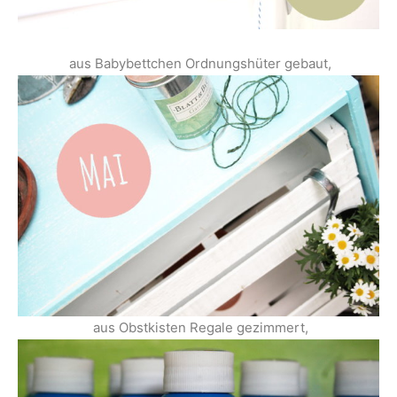
aus Babybettchen Ordnungshüter gebaut,
aus Obstkisten Regale gezimmert,