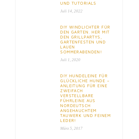
UND TUTORIALS
Juli 14, 2022
DIY WINDLICHTER FÜR
DEN GARTEN. HER MIT
DEN GRILLPARTYS,
GARTENFESTEN UND
LAUEN
SOMMERABENDEN!
Juli 1, 2020
DIY HUNDELEINE FÜR
GLÜCKLICHE HUNDE –
ANLEITUNG FÜR EINE
ZWEIFACH
VERSTELLBARE
FÜHRLEINE AUS
NORDEUTSCH
ANGEHAUCHTEM
TAUWERK UND FEINEM
LEDER!
März 5, 2017