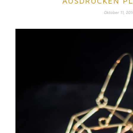
AUSDRUCKEN PL
Oktober 11, 201