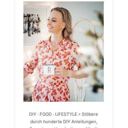
DIY · FOOD · LIFESTYLE ◦ Stöbere
durch hunderte DIY Anleitungen,