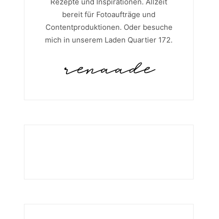
Rezepte und Inspirationen. Allzeit
bereit für Fotoaufträge und
Contentproduktionen. Oder besuche
mich in unserem Laden Quartier 172.