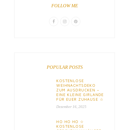
FOLLOW ME
POPULAR POSTS
KOSTENLOSE
WEIHNACHTSDEKO
ZUM AUSDRUCKEN –
EINE KLEINE GIRLANDE
FÜR EUER ZUHAUSE ☆
Dezember 16, 2025
HO HO HO ☆
KOSTENLOSE