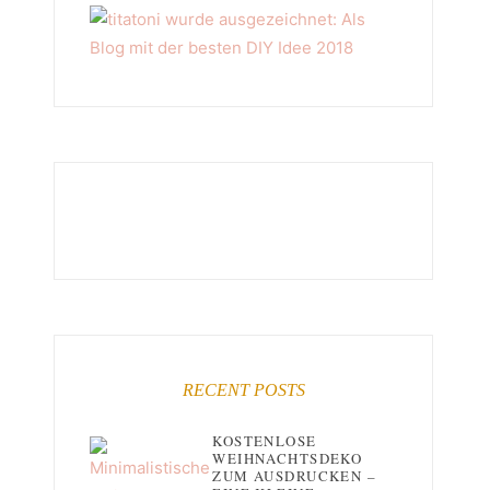
RECENT POSTS
KOSTENLOSE
WEIHNACHTSDEKO
ZUM AUSDRUCKEN –