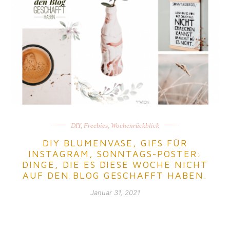
DIY
,
Freebies
,
Wochenrückblick
DIY BLUMENVASE, GIFS FÜR
INSTAGRAM, SONNTAGS-POSTER:
DINGE, DIE ES DIESE WOCHE NICHT
AUF DEN BLOG GESCHAFFT HABEN.
Januar 31, 2021