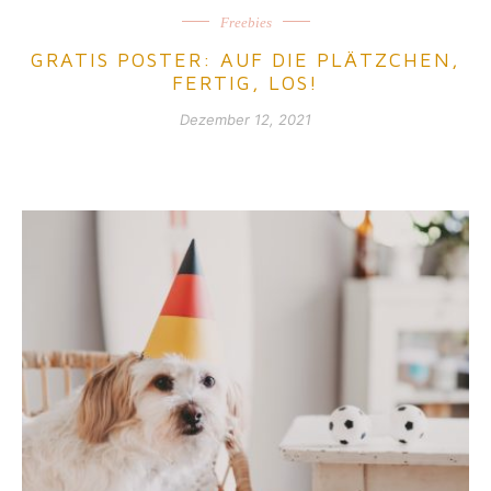
Freebies
GRATIS POSTER: AUF DIE PLÄTZCHEN,
FERTIG, LOS!
Dezember 12, 2021