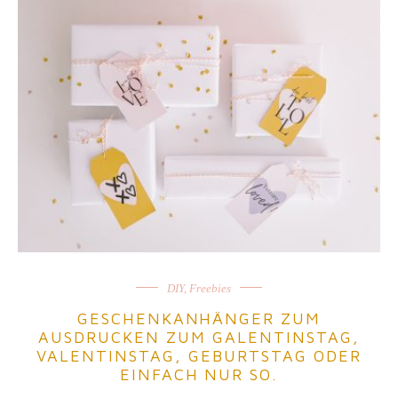
DIY
,
Freebies
GESCHENKANHÄNGER ZUM
AUSDRUCKEN ZUM GALENTINSTAG,
VALENTINSTAG, GEBURTSTAG ODER
EINFACH NUR SO.