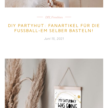
DIY
,
Freebies
DIY PARTYHUT: FANARTIKEL FÜR DIE
FUSSBALL-EM SELBER BASTELN!
Juni 15, 2021