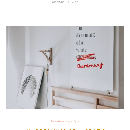
Februar 10, 2023
Freebies
,
Lifestyle