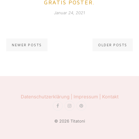
GRATIS POSTER.
Januar 24, 2021
Posts navigation
NEWER POSTS
OLDER POSTS
Datenschutzerklärung |
Impressum |
Kontakt
© 2026 Titatoni