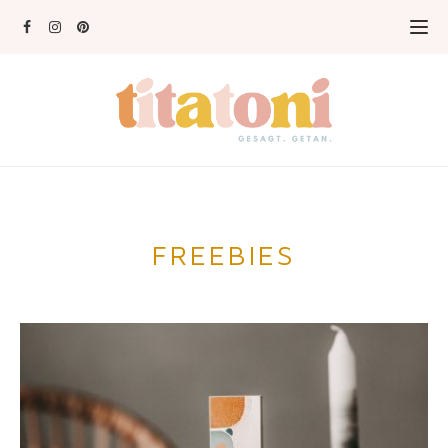
FREEBIES