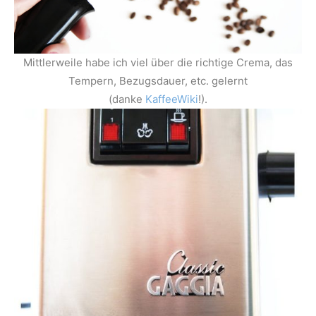
Mittlerweile habe ich viel über die richtige Crema, das
Tempern, Bezugsdauer, etc. gelernt
(danke
KaffeeWiki
!).