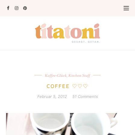
Kaffee-Glück
,
Kitchen Stuff
COFFEE ♡♡♡
Februar 5, 2012
51 Comments