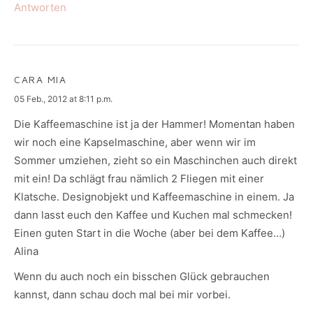
Antworten
CARA MIA
says:
05 Feb., 2012 at 8:11 p.m.
Die Kaffeemaschine ist ja der Hammer! Momentan haben
wir noch eine Kapselmaschine, aber wenn wir im
Sommer umziehen, zieht so ein Maschinchen auch direkt
mit ein! Da schlägt frau nämlich 2 Fliegen mit einer
Klatsche. Designobjekt und Kaffeemaschine in einem. Ja
dann lasst euch den Kaffee und Kuchen mal schmecken!
Einen guten Start in die Woche (aber bei dem Kaffee…)
Alina
Wenn du auch noch ein bisschen Glück gebrauchen
kannst, dann schau doch mal bei mir vorbei.