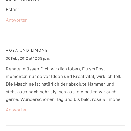
Esther
Antworten
ROSA UND LIMONE
says:
06 Feb., 2012 at 12:39 p.m.
Renate, müssen Dich wirklich loben, Du sprühst
momentan nur so vor Ideen und Kreativität, wirklich toll.
Die Maschine ist natürlich der absolute Hammer und
sieht auch noch sehr stylisch aus, die hätten wir auch
gerne. Wunderschönen Tag und bis bald. rosa & limone
Antworten