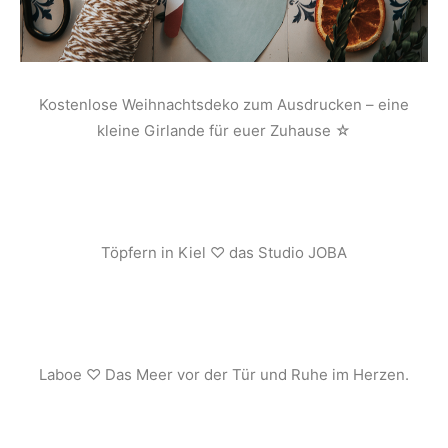
Kostenlose Weihnachtsdeko zum Ausdrucken – eine
kleine Girlande für euer Zuhause ☆
Töpfern in Kiel ♡ das Studio JOBA
Laboe ♡ Das Meer vor der Tür und Ruhe im Herzen.