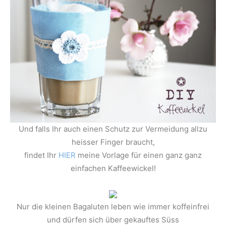
Und falls Ihr auch einen Schutz zur Vermeidung allzu
heisser Finger braucht,
findet Ihr
HIER
meine Vorlage für einen ganz ganz
einfachen Kaffeewickel!
Nur die kleinen Bagaluten leben wie immer koffeinfrei
und dürfen sich über gekauftes Süss