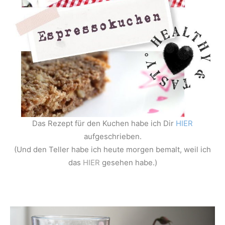
Das Rezept für den Kuchen habe ich Dir
HIER
aufgeschrieben.
(Und den Teller habe ich heute morgen bemalt, weil ich
das
HIER
gesehen habe.)