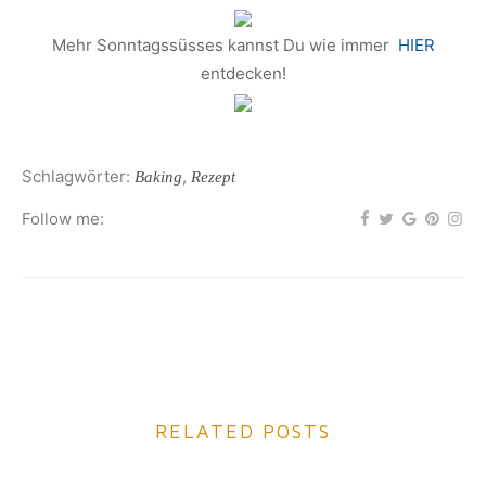
Mehr Sonntagssüsses kannst Du wie immer
HIER
entdecken!
Schlagwörter:
,
Baking
Rezept
Follow me:
RELATED POSTS