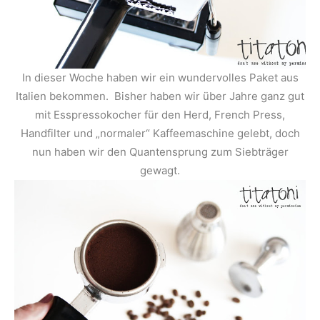
In dieser Woche haben wir ein wundervolles Paket aus
Italien bekommen. Bisher haben wir über Jahre ganz gut
mit Esspressokocher für den Herd, French Press,
Handfilter und „normaler“ Kaffeemaschine gelebt, doch
nun haben wir den Quantensprung zum Siebträger
gewagt.