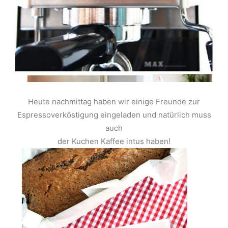
Heute nachmittag haben wir einige Freunde zur
Espressoverköstigung eingeladen und natürlich muss
auch
der Kuchen Kaffee intus haben!