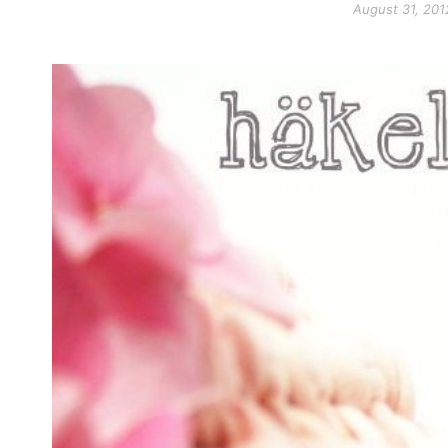
August 31, 201