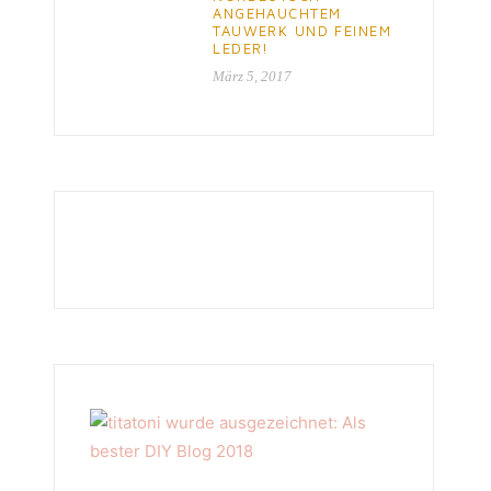
ANGEHAUCHTEM
TAUWERK UND FEINEM
LEDER!
März 5, 2017