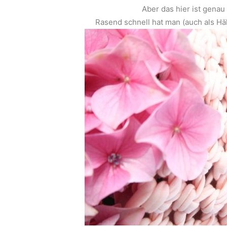
Aber das hier ist gen
Rasend schnell hat man (auch als Häk