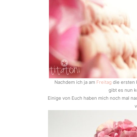
Nachdem ich ja am
Freitag
die ersten
gibt es nun k
Einige von Euch haben mich noch mal nac
v