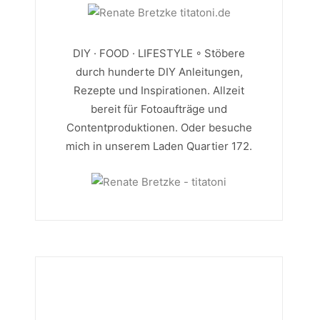
DIY · FOOD · LIFESTYLE ◦ Stöbere
durch hunderte DIY Anleitungen,
Rezepte und Inspirationen. Allzeit
bereit für Fotoaufträge und
Contentproduktionen. Oder besuche
mich in unserem Laden Quartier 172.