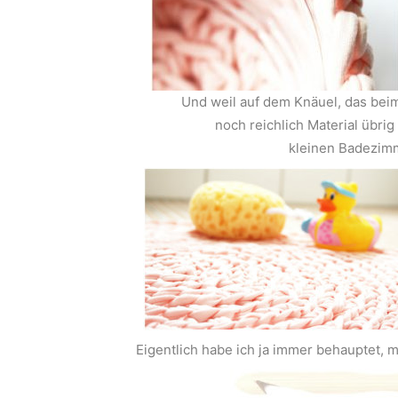
Und weil auf dem Knäuel, das beim
noch reichlich Material übri
kleinen Badezimm
Eigentlich habe ich ja immer behauptet, m