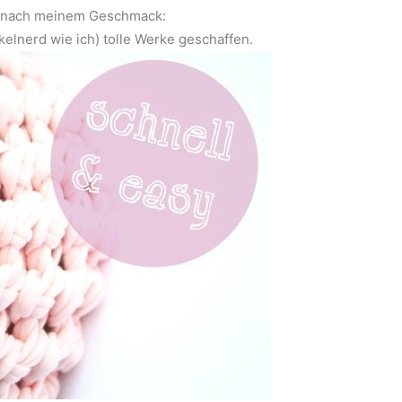
au nach meinem Geschmack:
elnerd wie ich) tolle Werke geschaffen.