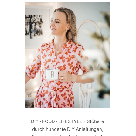
DIY · FOOD · LIFESTYLE ◦ Stöbere
durch hunderte DIY Anleitungen,