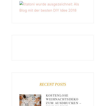
RECENT POSTS
KOSTENLOSE
WEIHNACHTSDEKO
ZUM AUSDRUCKEN –