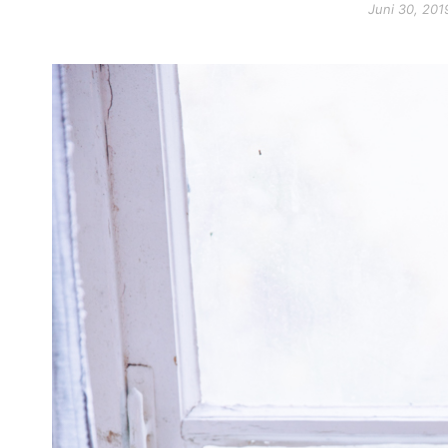
Juni 30, 201