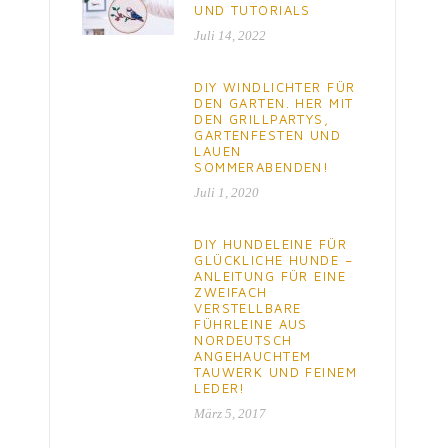
UND TUTORIALS
Juli 14, 2022
DIY WINDLICHTER FÜR
DEN GARTEN. HER MIT
DEN GRILLPARTYS,
GARTENFESTEN UND
LAUEN
SOMMERABENDEN!
Juli 1, 2020
DIY HUNDELEINE FÜR
GLÜCKLICHE HUNDE –
ANLEITUNG FÜR EINE
ZWEIFACH
VERSTELLBARE
FÜHRLEINE AUS
NORDEUTSCH
ANGEHAUCHTEM
TAUWERK UND FEINEM
LEDER!
März 5, 2017