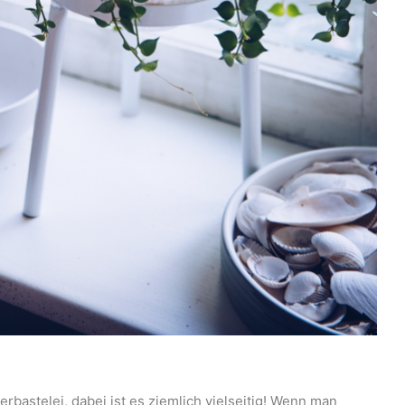
bastelei, dabei ist es ziemlich vielseitig! Wenn man