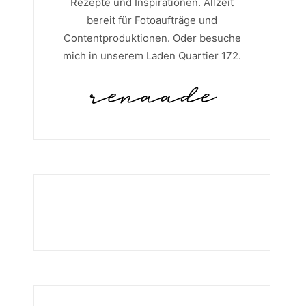
Rezepte und Inspirationen. Allzeit
bereit für Fotoaufträge und
Contentproduktionen. Oder besuche
mich in unserem Laden Quartier 172.