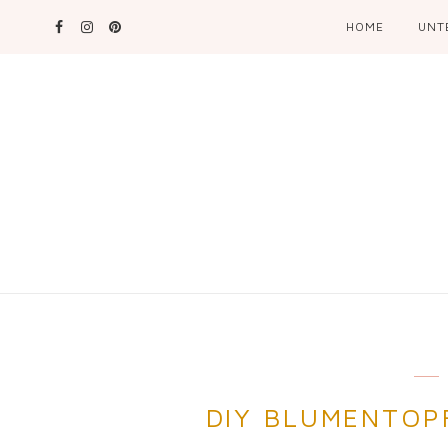
HOME
UNT
DIY BLUMENTOP