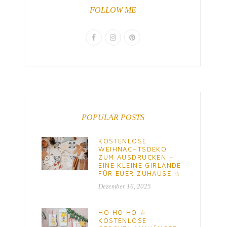
FOLLOW ME
POPULAR POSTS
KOSTENLOSE
WEIHNACHTSDEKO
ZUM AUSDRUCKEN –
EINE KLEINE GIRLANDE
FÜR EUER ZUHAUSE ☆
Dezember 16, 2025
HO HO HO ☆
KOSTENLOSE