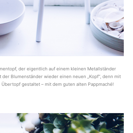
mentopf, der eigentlich auf einem kleinen Metallständer
at der Blumenständer wieder einen neuen „Kopf“, denn mit
 Übertopf gestaltet – mit dem guten alten Pappmaché!