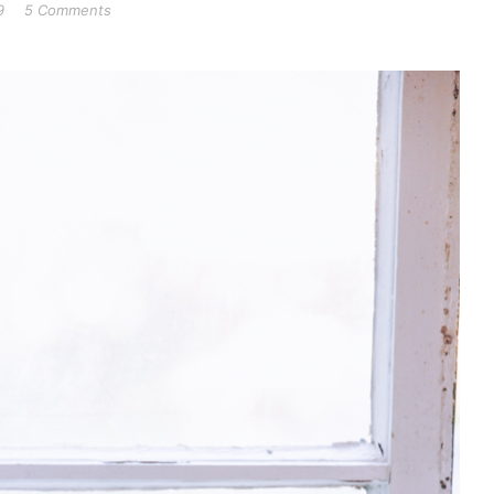
9
5 Comments