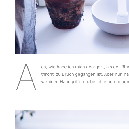
A
ch, wie habe ich mich geärgert, als der Blu
thront, zu Bruch gegangen ist. Aber nun h
wenigen Handgriffen habe ich einen neuen