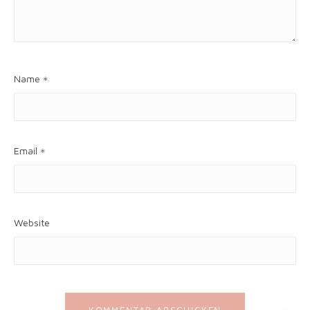
Name
*
Email
*
Website