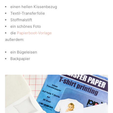
einen hellen Kissenbezug
Textil-Transferfolie
Stoffmalstift
ein schönes Foto
die
Papierboot-Vorlage
außerdem:
ein Bügeleisen
Backpapier