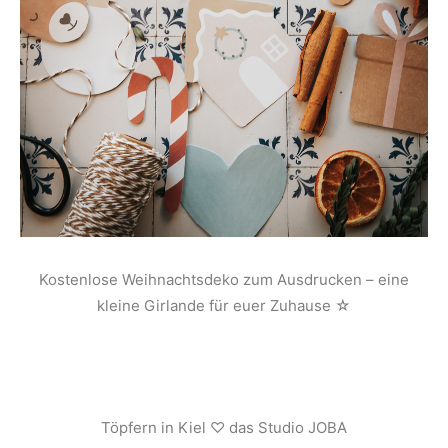
Kostenlose Weihnachtsdeko zum Ausdrucken – eine
kleine Girlande für euer Zuhause ☆
Töpfern in Kiel ♡ das Studio JOBA