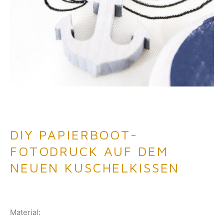
DIY PAPIERBOOT-
FOTODRUCK AUF DEM
NEUEN KUSCHELKISSEN
Material: