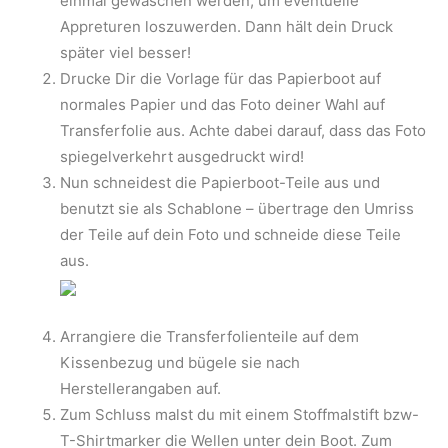
einmal gewaschen werden, um eventuelle
Appreturen loszuwerden. Dann hält dein Druck
später viel besser!
Drucke Dir die Vorlage für das Papierboot auf
normales Papier und das Foto deiner Wahl auf
Transferfolie aus. Achte dabei darauf, dass das Foto
spiegelverkehrt ausgedruckt wird!
Nun schneidest die Papierboot-Teile aus und
benutzt sie als Schablone – übertrage den Umriss
der Teile auf dein Foto und schneide diese Teile
aus.
Arrangiere die Transferfolienteile auf dem
Kissenbezug und bügele sie nach
Herstellerangaben auf.
Zum Schluss malst du mit einem Stoffmalstift bzw-
T-Shirtmarker die Wellen unter dein Boot. Zum