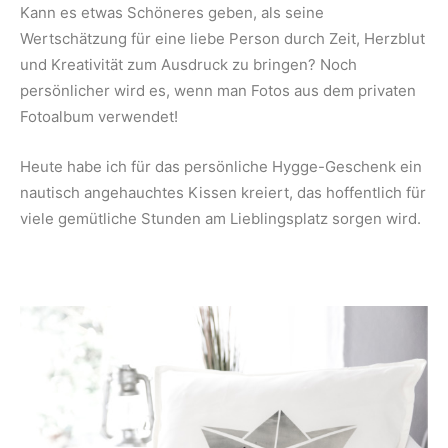
Kann es etwas Schöneres geben, als seine
Wertschätzung für eine liebe Person durch Zeit, Herzblut
und Kreativität zum Ausdruck zu bringen? Noch
persönlicher wird es, wenn man Fotos aus dem privaten
Fotoalbum verwendet!
Heute habe ich für das persönliche Hygge-Geschenk ein
nautisch angehauchtes Kissen kreiert, das hoffentlich für
viele gemütliche Stunden am Lieblingsplatz sorgen wird.