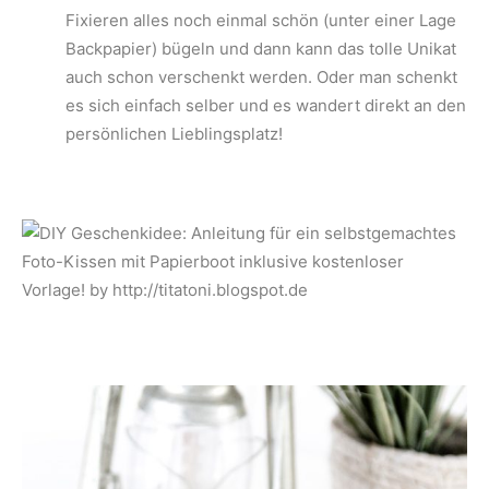
Fixieren alles noch einmal schön (unter einer Lage
Backpapier) bügeln und dann kann das tolle Unikat
auch schon verschenkt werden. Oder man schenkt
es sich einfach selber und es wandert direkt an den
persönlichen Lieblingsplatz!