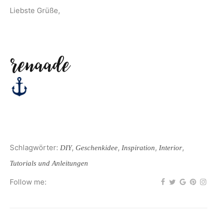
Liebste Grüße,
Schlagwörter:
,
,
,
,
DIY
Geschenkidee
Inspiration
Interior
Tutorials und Anleitungen
Follow me: