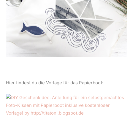
Hier findest du die Vorlage für das Papierboot: