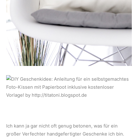
Ich kann ja gar nicht oft genug betonen, was für ein
großer Verfechter handgefertigter Geschenke ich bin.