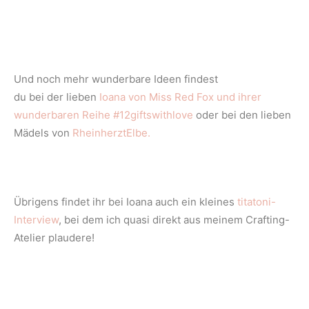
Und noch mehr wunderbare Ideen findest
du bei der lieben
Ioana von Miss Red Fox und ihrer
wunderbaren Reihe #12giftswithlove
oder bei den lieben
Mädels von
RheinherztElbe.
Übrigens findet ihr bei Ioana auch ein kleines
titatoni-
Interview
, bei dem ich quasi direkt aus meinem Crafting-
Atelier plaudere!