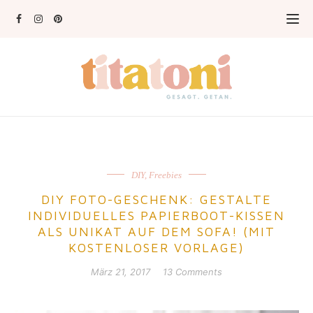
DIY
,
Freebies
DIY FOTO-GESCHENK: GESTALTE
INDIVIDUELLES PAPIERBOOT-KISSEN
ALS UNIKAT AUF DEM SOFA! (MIT
KOSTENLOSER VORLAGE)
März 21, 2017
13 Comments