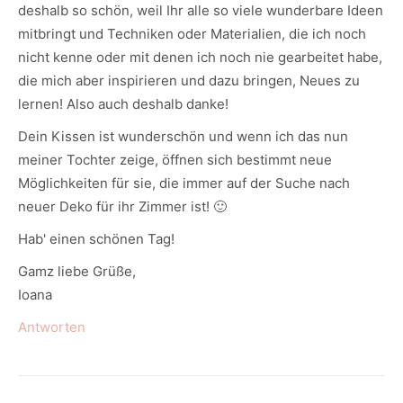
deshalb so schön, weil Ihr alle so viele wunderbare Ideen
mitbringt und Techniken oder Materialien, die ich noch
nicht kenne oder mit denen ich noch nie gearbeitet habe,
die mich aber inspirieren und dazu bringen, Neues zu
lernen! Also auch deshalb danke!
Dein Kissen ist wunderschön und wenn ich das nun
meiner Tochter zeige, öffnen sich bestimmt neue
Möglichkeiten für sie, die immer auf der Suche nach
neuer Deko für ihr Zimmer ist! 🙂
Hab' einen schönen Tag!
Gamz liebe Grüße,
Ioana
Antworten