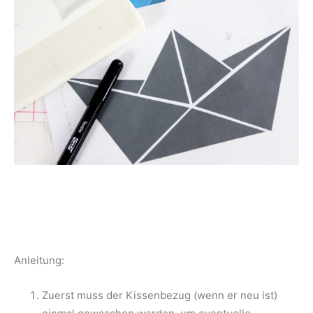
Anleitung:
Zuerst muss der Kissenbezug (wenn er neu ist)