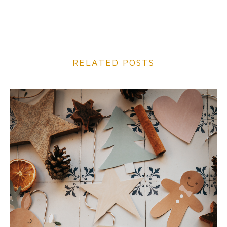
RELATED POSTS