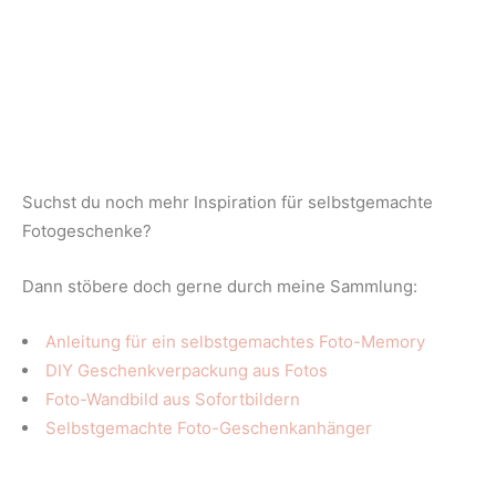
Suchst du noch mehr Inspiration für selbstgemachte
Fotogeschenke?
Dann stöbere doch gerne durch meine Sammlung:
Anleitung für ein selbstgemachtes Foto-Memory
DIY Geschenkverpackung aus Fotos
Foto-Wandbild aus Sofortbildern
Selbstgemachte Foto-Geschenkanhänger