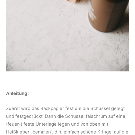
Anleitung:
Zuerst wird das Backpapier fest um die Schüssel gelegt
und festgedrückt. Dann die Schüssel falschrum auf eine
(feuer-) feste Unterlage legen und von oben mit
Heißkleber „bemalen“, d.h. einfach schöne Kringel auf die