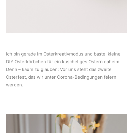
Ich bin gerade im Osterkreativmodus und bastel kleine
DIY Osterkörbchen für ein kuscheliges Ostern daheim.
Denn – kaum zu glauben: Vor uns steht das zweite
Osterfest, das wir unter Corona-Bedingungen feiern
werden.