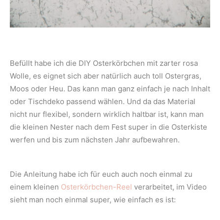
Befüllt habe ich die DIY Osterkörbchen mit zarter rosa
Wolle, es eignet sich aber natürlich auch toll Ostergras,
Moos oder Heu. Das kann man ganz einfach je nach Inhalt
oder Tischdeko passend wählen. Und da das Material
nicht nur flexibel, sondern wirklich haltbar ist, kann man
die kleinen Nester nach dem Fest super in die Osterkiste
werfen und bis zum nächsten Jahr aufbewahren.
Die Anleitung habe ich für euch auch noch einmal zu
einem kleinen
Osterkörbchen-Reel
verarbeitet, im Video
sieht man noch einmal super, wie einfach es ist: