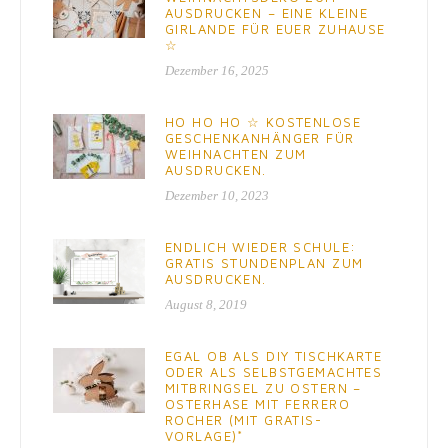
AUSDRUCKEN – EINE KLEINE
GIRLANDE FÜR EUER ZUHAUSE
☆
Dezember 16, 2025
HO HO HO ☆ KOSTENLOSE
GESCHENKANHÄNGER FÜR
WEIHNACHTEN ZUM
AUSDRUCKEN.
Dezember 10, 2023
ENDLICH WIEDER SCHULE:
GRATIS STUNDENPLAN ZUM
AUSDRUCKEN.
August 8, 2019
EGAL OB ALS DIY TISCHKARTE
ODER ALS SELBSTGEMACHTES
MITBRINGSEL ZU OSTERN –
OSTERHASE MIT FERRERO
ROCHER (MIT GRATIS-
VORLAGE)*