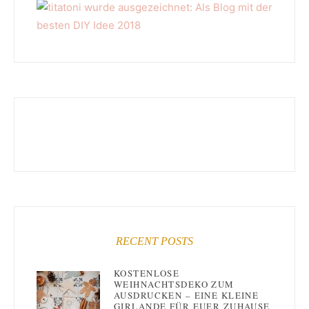
RECENT POSTS
KOSTENLOSE
WEIHNACHTSDEKO ZUM
AUSDRUCKEN – EINE KLEINE
GIRLANDE FÜR EUER ZUHAUSE