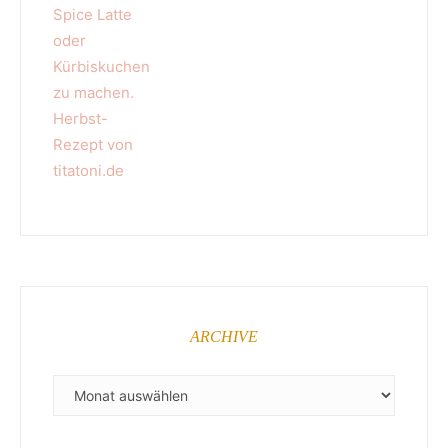
ARCHIVE
ARCHIVE