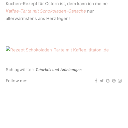
Kuchen-Rezept für Ostern ist, dem kann ich meine
Kaffee-Tarte mit Schokoladen-Ganache
nur
allerwärmstens ans Herz legen!
Schlagwörter:
Tutorials und Anleitungen
Follow me: