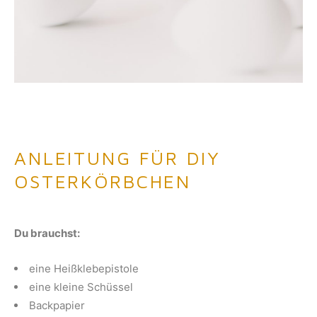
ANLEITUNG FÜR DIY
OSTERKÖRBCHEN
Du brauchst:
eine Heißklebepistole
eine kleine Schüssel
Backpapier