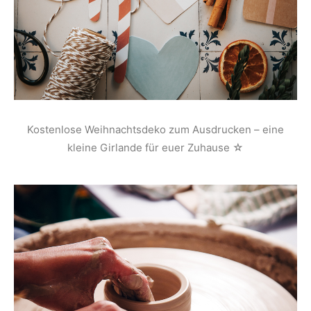
Kostenlose Weihnachtsdeko zum Ausdrucken – eine
kleine Girlande für euer Zuhause ☆