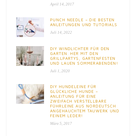
April 14, 2017
PUNCH NEEDLE – DIE BESTEN
ANLEITUNGEN UND TUTORIALS
Juli 14, 2022
DIY WINDLICHTER FÜR DEN
GARTEN. HER MIT DEN
GRILLPARTYS, GARTENFESTEN
UND LAUEN SOMMERABENDEN!
Juli 1, 2020
DIY HUNDELEINE FÜR
GLÜCKLICHE HUNDE –
ANLEITUNG FÜR EINE
ZWEIFACH VERSTELLBARE
FÜHRLEINE AUS NORDEUTSCH
ANGEHAUCHTEM TAUWERK UND
FEINEM LEDER!
März 5, 2017