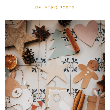
RELATED POSTS