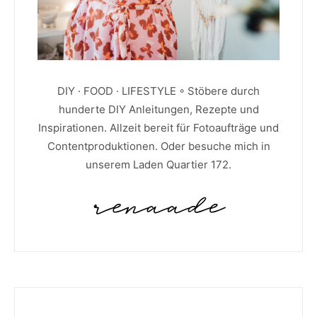
DIY · FOOD · LIFESTYLE ◦ Stöbere durch
hunderte DIY Anleitungen, Rezepte und
Inspirationen. Allzeit bereit für Fotoaufträge und
Contentproduktionen. Oder besuche mich in
unserem Laden Quartier 172.