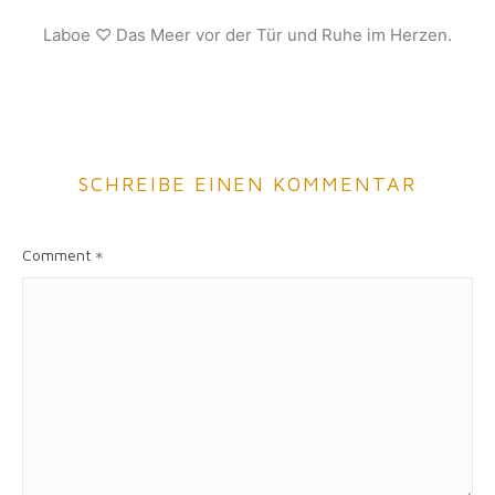
Laboe ♡ Das Meer vor der Tür und Ruhe im Herzen.
SCHREIBE EINEN KOMMENTAR
Comment
*