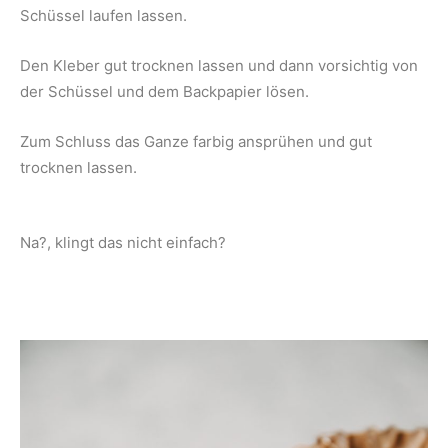
Schüssel laufen lassen.
Den Kleber gut trocknen lassen und dann vorsichtig von
der Schüssel und dem Backpapier lösen.
Zum Schluss das Ganze farbig ansprühen und gut
trocknen lassen.
Na?, klingt das nicht einfach?