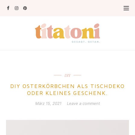
DIY
DIY OSTERKÖRBCHEN ALS TISCHDEKO
ODER KLEINES GESCHENK.
März 15, 2021
Leave a comment