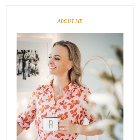
ABOUT ME