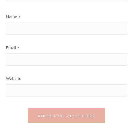
Name
*
Email
*
Website