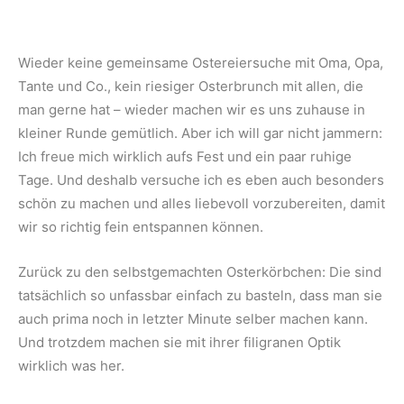
Wieder keine gemeinsame Ostereiersuche mit Oma, Opa,
Tante und Co., kein riesiger Osterbrunch mit allen, die
man gerne hat – wieder machen wir es uns zuhause in
kleiner Runde gemütlich. Aber ich will gar nicht jammern:
Ich freue mich wirklich aufs Fest und ein paar ruhige
Tage. Und deshalb versuche ich es eben auch besonders
schön zu machen und alles liebevoll vorzubereiten, damit
wir so richtig fein entspannen können.
Zurück zu den selbstgemachten Osterkörbchen: Die sind
tatsächlich so unfassbar einfach zu basteln, dass man sie
auch prima noch in letzter Minute selber machen kann.
Und trotzdem machen sie mit ihrer filigranen Optik
wirklich was her.