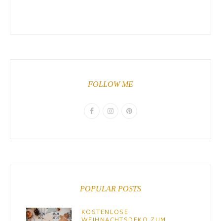
FOLLOW ME
POPULAR POSTS
KOSTENLOSE
WEIHNACHTSDEKO ZUM