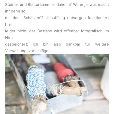
Steine- und Blättersammler daheim? Wenn ja, was macht
ihr denn so
mit den „Schätzen“? Unauffällig entsorgen funktioniert
hier
leider nicht, der Bestand wird offenbar fotografisch im
Hirn
gespeichert; ich bin also dankbar für weitere
Verwertungsvorschläge!