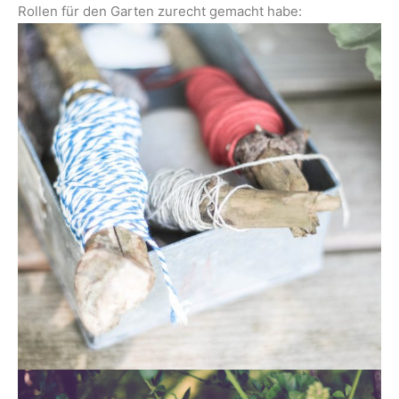
Rollen für den Garten zurecht gemacht habe: