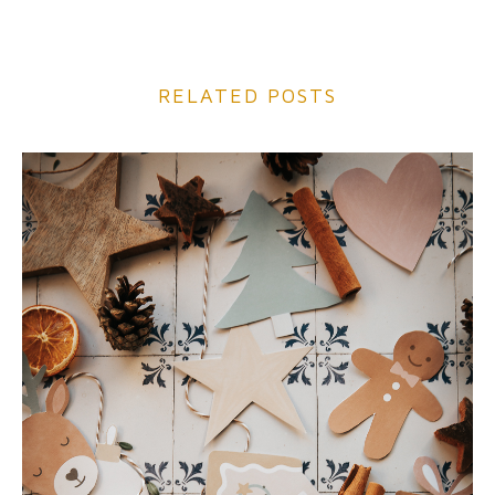
RELATED POSTS