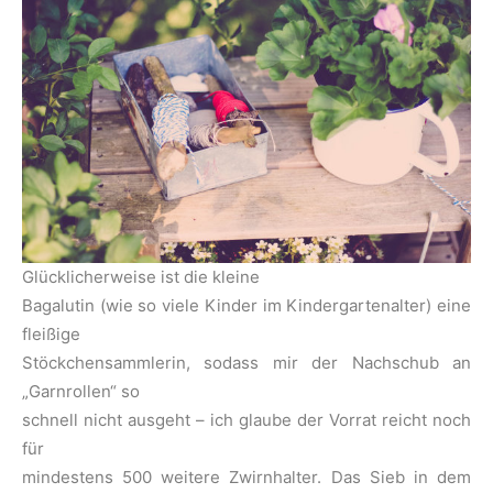
Glücklicherweise ist die kleine
Bagalutin (wie so viele Kinder im Kindergartenalter) eine
fleißige
Stöckchensammlerin, sodass mir der Nachschub an
„Garnrollen“ so
schnell nicht ausgeht – ich glaube der Vorrat reicht noch
für
mindestens 500 weitere Zwirnhalter. Das Sieb in dem