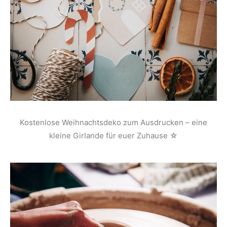
Kostenlose Weihnachtsdeko zum Ausdrucken – eine
kleine Girlande für euer Zuhause ☆