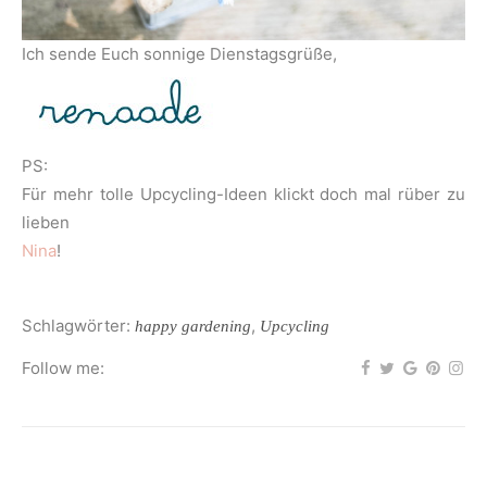
Ich sende Euch sonnige Dienstagsgrüße,
PS:
Für mehr tolle Upcycling-Ideen klickt doch mal rüber zu
lieben
Nina
!
Schlagwörter:
,
happy gardening
Upcycling
Follow me: