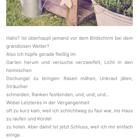
Hallo? Ist überhaupt jemand vor dem Bildschirm bei dem
grandiosen Wetter?
Also ich hüpfe gerade fleißig im
Garten herum und versuche verzweifelt, Licht in den
heimischen
Dschungel zu bringen: Rasen mähen, Unkraut jäten,
Sträucher
schneiden, Ranken festbinden, und, und, und…
Wobei Letzteres in der Vergangenheit
oft zu kurz kam, weil ich schlichtweg zu faul war, ins Haus
zu laufen und Kordel
zu holen. Aber damit ist jetzt Schluss, weil ich mir einfach
einige