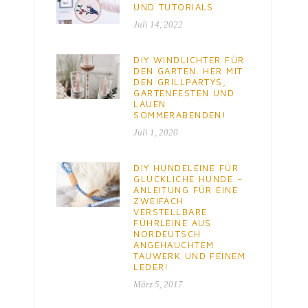
UND TUTORIALS
Juli 14, 2022
DIY WINDLICHTER FÜR
DEN GARTEN. HER MIT
DEN GRILLPARTYS,
GARTENFESTEN UND
LAUEN
SOMMERABENDEN!
Juli 1, 2020
DIY HUNDELEINE FÜR
GLÜCKLICHE HUNDE –
ANLEITUNG FÜR EINE
ZWEIFACH
VERSTELLBARE
FÜHRLEINE AUS
NORDEUTSCH
ANGEHAUCHTEM
TAUWERK UND FEINEM
LEDER!
März 5, 2017