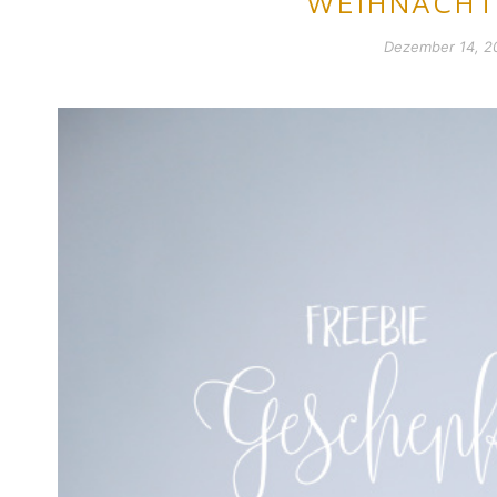
WEIHNACHT
Dezember 14, 2