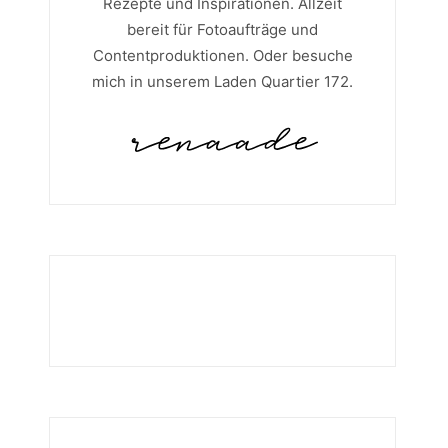
Rezepte und Inspirationen. Allzeit
bereit für Fotoaufträge und
Contentproduktionen. Oder besuche
mich in unserem Laden Quartier 172.