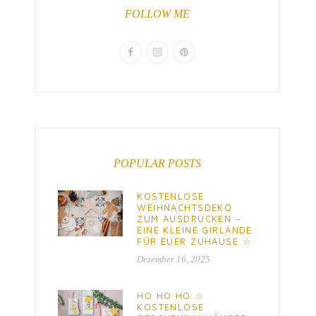
FOLLOW ME
POPULAR POSTS
KOSTENLOSE
WEIHNACHTSDEKO
ZUM AUSDRUCKEN –
EINE KLEINE GIRLANDE
FÜR EUER ZUHAUSE ☆
Dezember 16, 2025
HO HO HO ☆
KOSTENLOSE