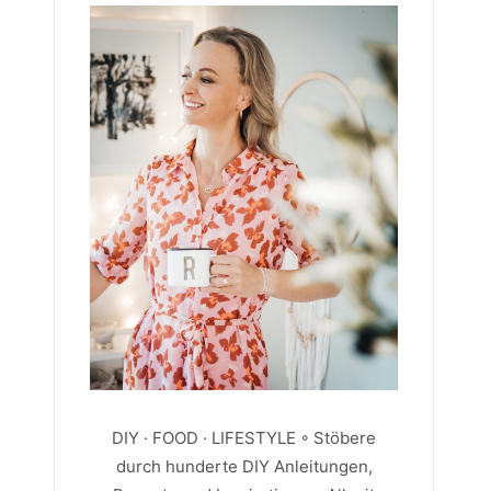
DIY · FOOD · LIFESTYLE ◦ Stöbere
durch hunderte DIY Anleitungen,