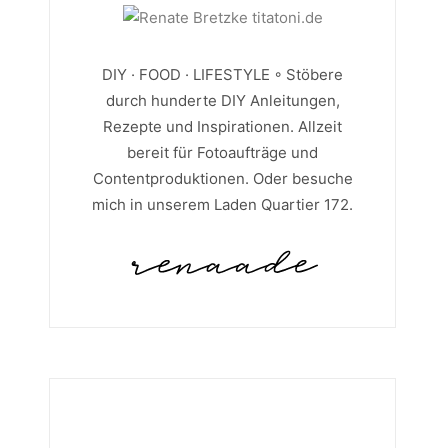
DIY · FOOD · LIFESTYLE ◦ Stöbere
durch hunderte DIY Anleitungen,
Rezepte und Inspirationen. Allzeit
bereit für Fotoaufträge und
Contentproduktionen. Oder besuche
mich in unserem Laden Quartier 172.