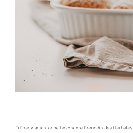
Früher war ich keine besondere Freundin des Herbstes, w