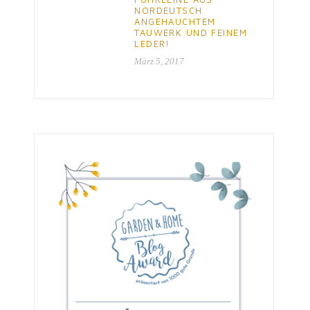
NORDEUTSCH
ANGEHAUCHTEM
TAUWERK UND FEINEM
LEDER!
März 5, 2017