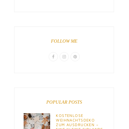
FOLLOW ME
POPULAR POSTS
KOSTENLOSE
WEIHNACHTSDEKO
ZUM AUSDRUCKEN –