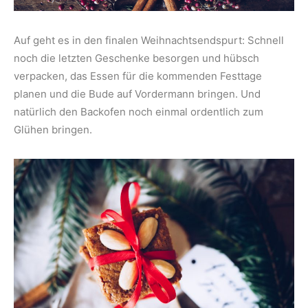
Auf geht es in den finalen Weihnachtsendspurt: Schnell
noch die letzten Geschenke besorgen und hübsch
verpacken, das Essen für die kommenden Festtage
planen und die Bude auf Vordermann bringen. Und
natürlich den Backofen noch einmal ordentlich zum
Glühen bringen.