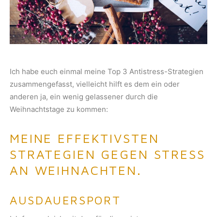
Ich habe euch einmal meine Top 3 Antistress-Strategien
zusammengefasst, vielleicht hilft es dem ein oder
anderen ja, ein wenig gelassener durch die
Weihnachtstage zu kommen:
MEINE EFFEKTIVSTEN
STRATEGIEN GEGEN STRESS
AN WEIHNACHTEN.
AUSDAUERSPORT