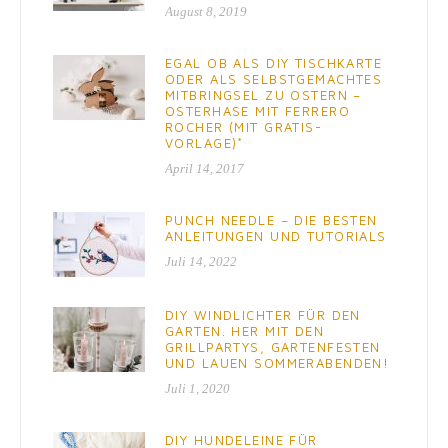
August 8, 2019
EGAL OB ALS DIY TISCHKARTE
ODER ALS SELBSTGEMACHTES
MITBRINGSEL ZU OSTERN –
OSTERHASE MIT FERRERO
ROCHER (MIT GRATIS-
VORLAGE)*
April 14, 2017
PUNCH NEEDLE – DIE BESTEN
ANLEITUNGEN UND TUTORIALS
Juli 14, 2022
DIY WINDLICHTER FÜR DEN
GARTEN. HER MIT DEN
GRILLPARTYS, GARTENFESTEN
UND LAUEN SOMMERABENDEN!
Juli 1, 2020
DIY HUNDELEINE FÜR