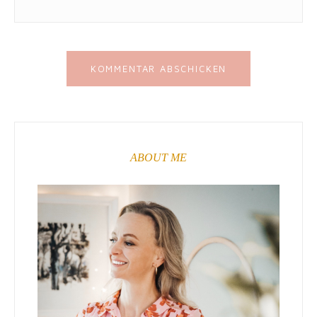
ABOUT ME