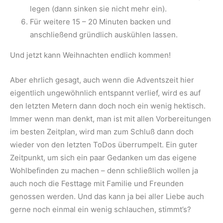
legen (dann sinken sie nicht mehr ein).
Für weitere 15 – 20 Minuten backen und
anschließend gründlich auskühlen lassen.
Und jetzt kann Weihnachten endlich kommen!
Aber ehrlich gesagt, auch wenn die Adventszeit hier
eigentlich ungewöhnlich entspannt verlief, wird es auf
den letzten Metern dann doch noch ein wenig hektisch.
Immer wenn man denkt, man ist mit allen Vorbereitungen
im besten Zeitplan, wird man zum Schluß dann doch
wieder von den letzten ToDos überrumpelt. Ein guter
Zeitpunkt, um sich ein paar Gedanken um das eigene
Wohlbefinden zu machen – denn schließlich wollen ja
auch noch die Festtage mit Familie und Freunden
genossen werden. Und das kann ja bei aller Liebe auch
gerne noch einmal ein wenig schlauchen, stimmt’s?