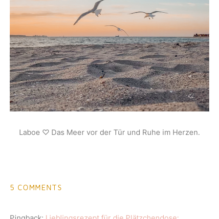
Laboe ♡ Das Meer vor der Tür und Ruhe im Herzen.
5 COMMENTS
Pingback:
Lieblingsrezept für die Plätzchendose: