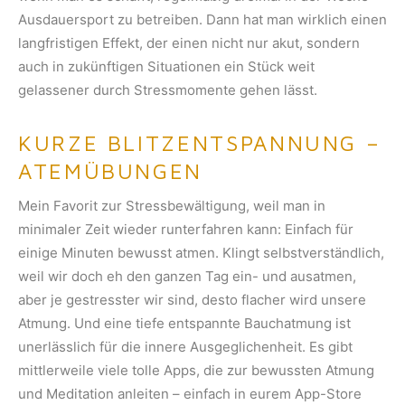
Ausdauersport zu betreiben. Dann hat man wirklich einen
langfristigen Effekt, der einen nicht nur akut, sondern
auch in zukünftigen Situationen ein Stück weit
gelassener durch Stressmomente gehen lässt.
KURZE BLITZENTSPANNUNG –
ATEMÜBUNGEN
Mein Favorit zur Stressbewältigung, weil man in
minimaler Zeit wieder runterfahren kann: Einfach für
einige Minuten bewusst atmen. Klingt selbstverständlich,
weil wir doch eh den ganzen Tag ein- und ausatmen,
aber je gestresster wir sind, desto flacher wird unsere
Atmung. Und eine tiefe entspannte Bauchatmung ist
unerlässlich für die innere Ausgeglichenheit. Es gibt
mittlerweile viele tolle Apps, die zur bewussten Atmung
und Meditation anleiten – einfach in eurem App-Store