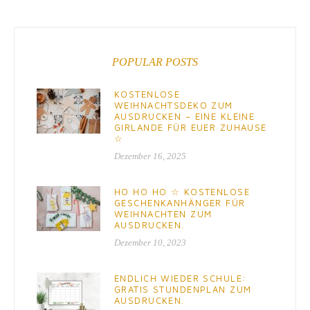
POPULAR POSTS
KOSTENLOSE
WEIHNACHTSDEKO ZUM
AUSDRUCKEN – EINE KLEINE
GIRLANDE FÜR EUER ZUHAUSE
☆
Dezember 16, 2025
HO HO HO ☆ KOSTENLOSE
GESCHENKANHÄNGER FÜR
WEIHNACHTEN ZUM
AUSDRUCKEN.
Dezember 10, 2023
ENDLICH WIEDER SCHULE:
GRATIS STUNDENPLAN ZUM
AUSDRUCKEN.