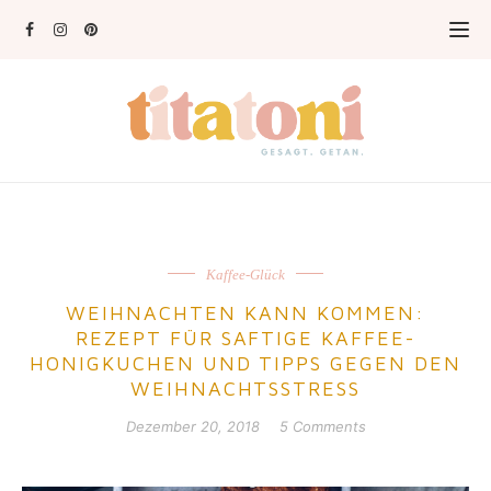
Kaffee-Glück
WEIHNACHTEN KANN KOMMEN:
REZEPT FÜR SAFTIGE KAFFEE-
HONIGKUCHEN UND TIPPS GEGEN DEN
WEIHNACHTSSTRESS
Dezember 20, 2018
5 Comments