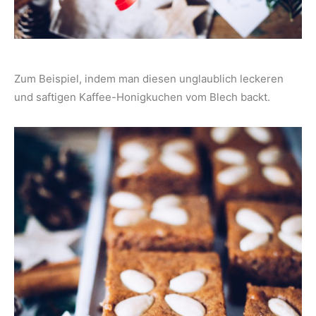
Zum Beispiel, indem man diesen unglaublich leckeren
und saftigen Kaffee-Honigkuchen vom Blech backt.