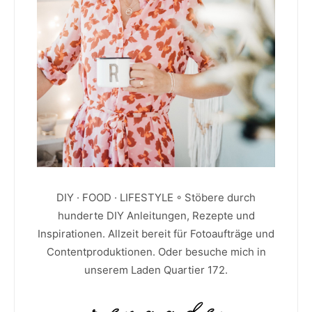
DIY · FOOD · LIFESTYLE ◦ Stöbere durch
hunderte DIY Anleitungen, Rezepte und
Inspirationen. Allzeit bereit für Fotoaufträge und
Contentproduktionen. Oder besuche mich in
unserem Laden Quartier 172.