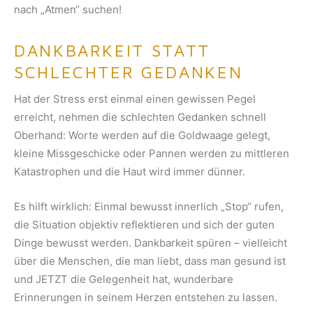
nach „Atmen“ suchen!
DANKBARKEIT STATT
SCHLECHTER GEDANKEN
Hat der Stress erst einmal einen gewissen Pegel
erreicht, nehmen die schlechten Gedanken schnell
Oberhand: Worte werden auf die Goldwaage gelegt,
kleine Missgeschicke oder Pannen werden zu mittleren
Katastrophen und die Haut wird immer dünner.
Es hilft wirklich: Einmal bewusst innerlich „Stop“ rufen,
die Situation objektiv reflektieren und sich der guten
Dinge bewusst werden. Dankbarkeit spüren – vielleicht
über die Menschen, die man liebt, dass man gesund ist
und JETZT die Gelegenheit hat, wunderbare
Erinnerungen in seinem Herzen entstehen zu lassen.