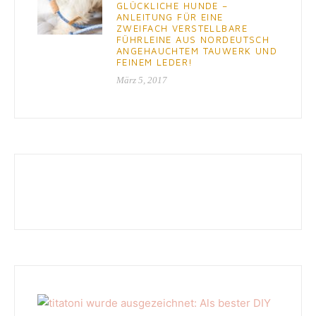
GLÜCKLICHE HUNDE –
ANLEITUNG FÜR EINE
ZWEIFACH VERSTELLBARE
FÜHRLEINE AUS NORDEUTSCH
ANGEHAUCHTEM TAUWERK UND
FEINEM LEDER!
März 5, 2017