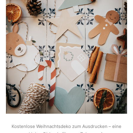
Kostenlose Weihnachtsdeko zum Ausdrucken – eine