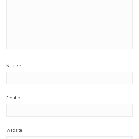
Name
*
Email
*
Website