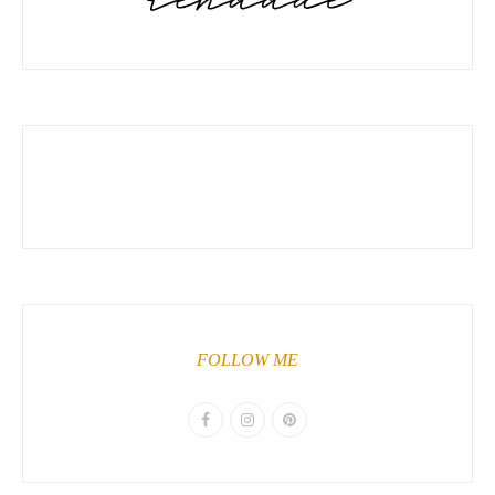
FOLLOW ME