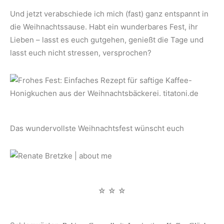
Und jetzt verabschiede ich mich (fast) ganz entspannt in
die Weihnachtssause. Habt ein wunderbares Fest, ihr
Lieben – lasst es euch gutgehen, genießt die Tage und
lasst euch nicht stressen, versprochen?
Das wundervollste Weihnachtsfest wünscht euch
☆ ☆ ☆