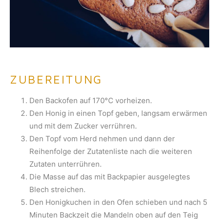
ZUBEREITUNG
Den Backofen auf 170°C vorheizen.
Den Honig in einen Topf geben, langsam erwärmen
und mit dem Zucker verrühren.
Den Topf vom Herd nehmen und dann der
Reihenfolge der Zutatenliste nach die weiteren
Zutaten unterrühren.
Die Masse auf das mit Backpapier ausgelegtes
Blech streichen.
Den Honigkuchen in den Ofen schieben und nach 5
Minuten Backzeit die Mandeln oben auf den Teig