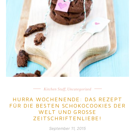
Kitchen Stuff
,
Uncategorized
HURRA WOCHENENDE: DAS REZEPT
FÜR DIE BESTEN SCHOKOCOOKIES DER
WELT UND GROSSE
ZEITSCHRIFTENLIEBE!
September 11, 2015