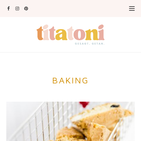
BAKING