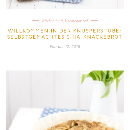
Kitchen Stuff
,
Uncategorized
WILLKOMMEN IN DER KNUSPERSTUBE:
SELBSTGEMACHTES CHIA-KNÄCKEBROT
Februar 12, 2016