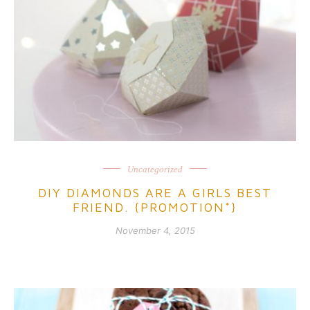
Uncategorized
DIY DIAMONDS ARE A GIRLS BEST
FRIEND. {PROMOTION*}
November 4, 2015