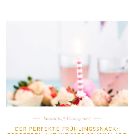
Kitchen Stuff
,
Uncategorized
DER PERFEKTE FRÜHLINGSSNACK: