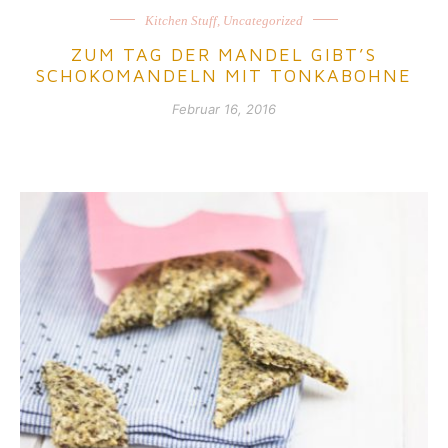
Kitchen Stuff
,
Uncategorized
ZUM TAG DER MANDEL GIBT’S
SCHOKOMANDELN MIT TONKABOHNE
Februar 16, 2016