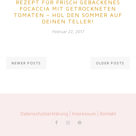
REZEPT FÜR FRISCH GEBACKENES
FOCACCIA MIT GETROCKNETEN
TOMATEN – HOL DEN SOMMER AUF
DEINEN TELLER!
Februar 22, 2017
Posts navigation
NEWER POSTS
OLDER POSTS
Datenschutzerklärung |
Impressum |
Kontakt