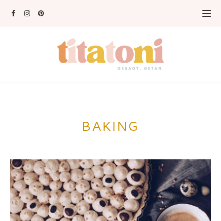
BAKING