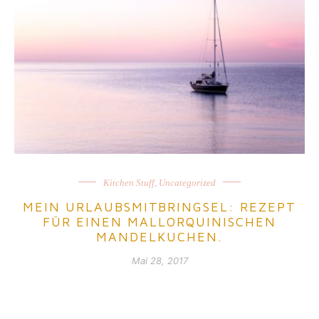
Kitchen Stuff
,
Uncategorized
MEIN URLAUBSMITBRINGSEL: REZEPT
FÜR EINEN MALLORQUINISCHEN
MANDELKUCHEN.
Mai 28, 2017