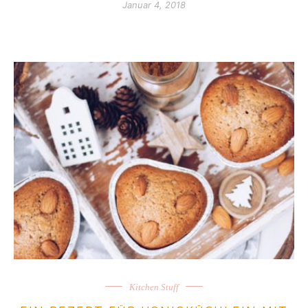
Januar 4, 2018
Kitchen Stuff