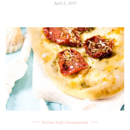
April 5, 2017
Kitchen Stuff
,
Uncategorized