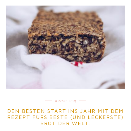
Kitchen Stuff
DEN BESTEN START INS JAHR MIT DEM
REZEPT FÜRS BESTE (UND LECKERSTE)
BROT DER WELT.