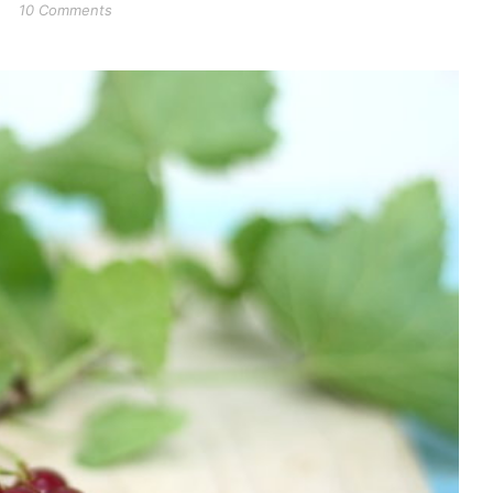
10 Comments