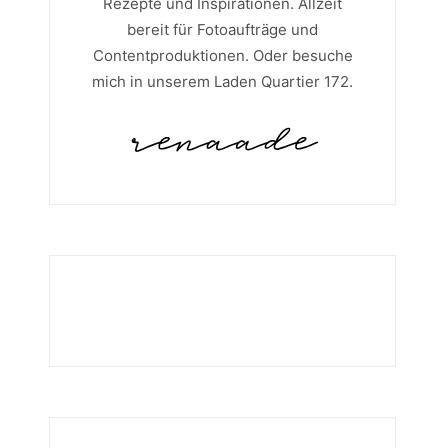
Rezepte und Inspirationen. Allzeit
bereit für Fotoaufträge und
Contentproduktionen. Oder besuche
mich in unserem Laden Quartier 172.