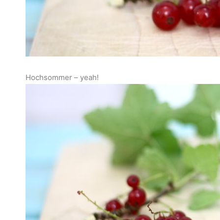
Hochsommer – yeah!