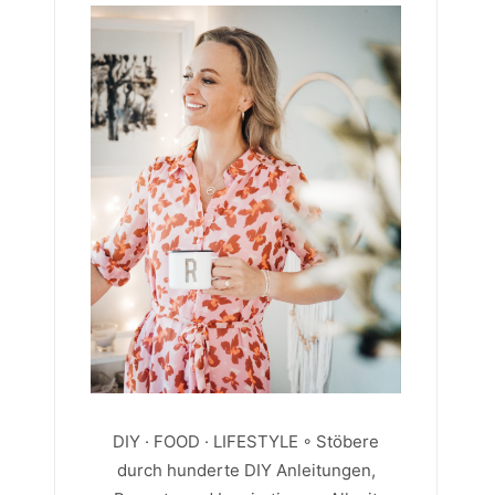
DIY · FOOD · LIFESTYLE ◦ Stöbere
durch hunderte DIY Anleitungen,