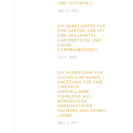
UND TUTORIALS
Juli 14, 2022
DIY WINDLICHTER FÜR
DEN GARTEN. HER MIT
DEN GRILLPARTYS,
GARTENFESTEN UND
LAUEN
SOMMERABENDEN!
Juli 1, 2020
DIY HUNDELEINE FÜR
GLÜCKLICHE HUNDE –
ANLEITUNG FÜR EINE
ZWEIFACH
VERSTELLBARE
FÜHRLEINE AUS
NORDEUTSCH
ANGEHAUCHTEM
TAUWERK UND FEINEM
LEDER!
März 5, 2017