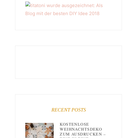
RECENT POSTS
KOSTENLOSE
WEIHNACHTSDEKO
ZUM AUSDRUCKEN –