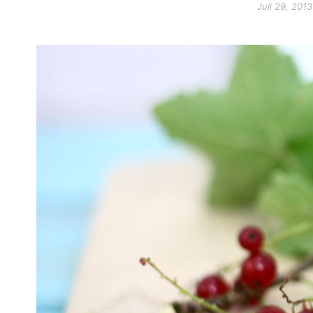
Juli 29, 2013