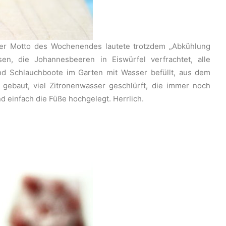
nser Motto des Wochenendes lautete trotzdem „Abkühlung
en, die Johannesbeeren in Eiswürfel verfrachtet, alle
nd Schlauchboote im Garten mit Wasser befüllt, aus dem
gebaut, viel Zitronenwasser geschlürft, die immer noch
 einfach die Füße hochgelegt. Herrlich.