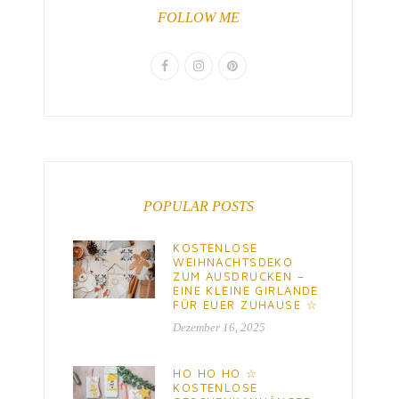
FOLLOW ME
POPULAR POSTS
KOSTENLOSE
WEIHNACHTSDEKO
ZUM AUSDRUCKEN –
EINE KLEINE GIRLANDE
FÜR EUER ZUHAUSE ☆
Dezember 16, 2025
HO HO HO ☆
KOSTENLOSE