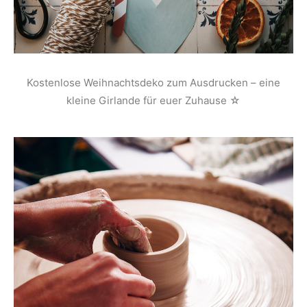
Kostenlose Weihnachtsdeko zum Ausdrucken – eine
kleine Girlande für euer Zuhause ☆