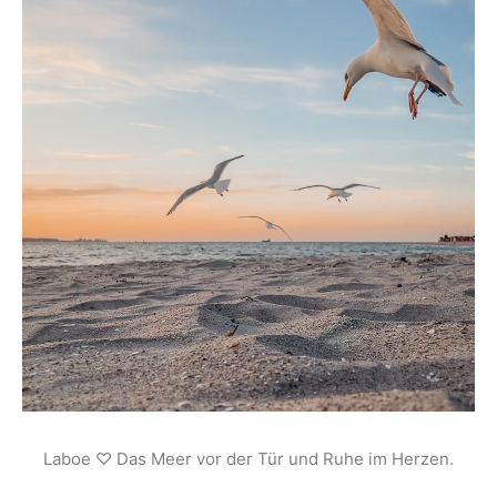
Laboe ♡ Das Meer vor der Tür und Ruhe im Herzen.