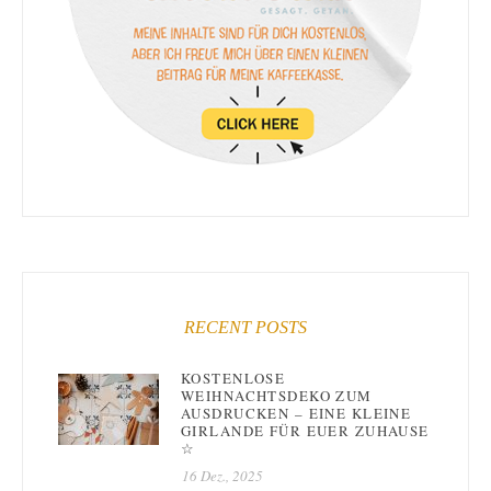
RECENT POSTS
KOSTENLOSE
WEIHNACHTSDEKO ZUM
AUSDRUCKEN – EINE KLEINE
GIRLANDE FÜR EUER ZUHAUSE
☆
16 Dez., 2025