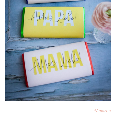
*Amazon