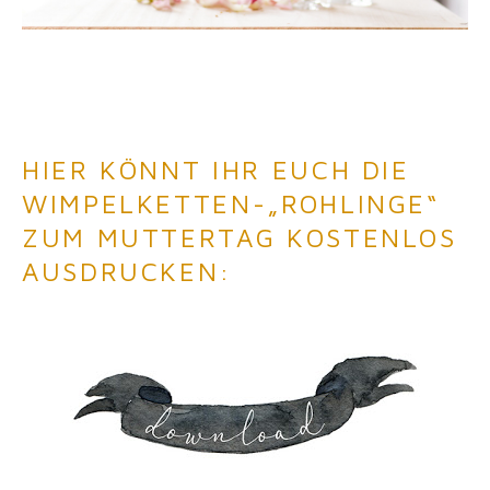
HIER KÖNNT IHR EUCH DIE
WIMPELKETTEN-„ROHLINGE“
ZUM MUTTERTAG KOSTENLOS
AUSDRUCKEN: