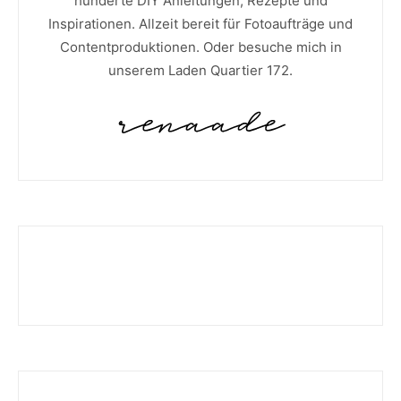
hunderte DIY Anleitungen, Rezepte und
Inspirationen. Allzeit bereit für Fotoaufträge und
Contentproduktionen. Oder besuche mich in
unserem Laden Quartier 172.