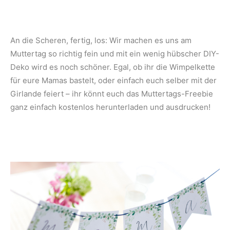
An die Scheren, fertig, los: Wir machen es uns am
Muttertag so richtig fein und mit ein wenig hübscher DIY-
Deko wird es noch schöner. Egal, ob ihr die Wimpelkette
für eure Mamas bastelt, oder einfach euch selber mit der
Girlande feiert – ihr könnt euch das Muttertags-Freebie
ganz einfach kostenlos herunterladen und ausdrucken!