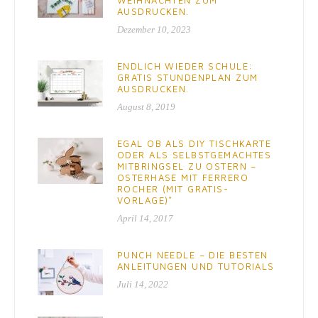
WEIHNACHTEN ZUM
AUSDRUCKEN.
Dezember 10, 2023
ENDLICH WIEDER SCHULE:
GRATIS STUNDENPLAN ZUM
AUSDRUCKEN.
August 8, 2019
EGAL OB ALS DIY TISCHKARTE
ODER ALS SELBSTGEMACHTES
MITBRINGSEL ZU OSTERN –
OSTERHASE MIT FERRERO
ROCHER (MIT GRATIS-
VORLAGE)*
April 14, 2017
PUNCH NEEDLE – DIE BESTEN
ANLEITUNGEN UND TUTORIALS
Juli 14, 2022