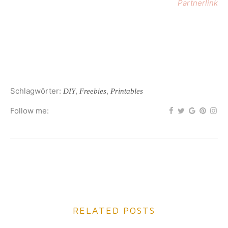
Partnerlink
Schlagwörter:
,
,
DIY
Freebies
Printables
Follow me:
RELATED POSTS