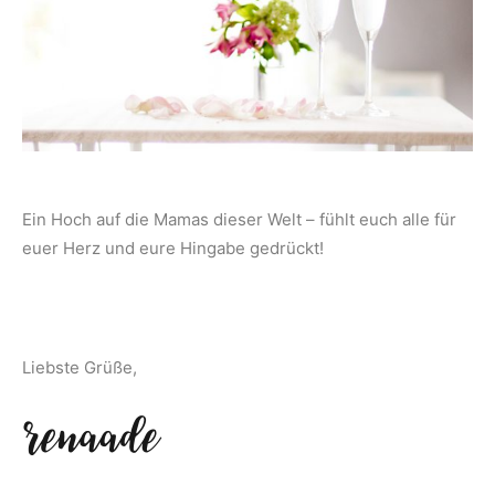
Ein Hoch auf die Mamas dieser Welt – fühlt euch alle für
euer Herz und eure Hingabe gedrückt!
Liebste Grüße,