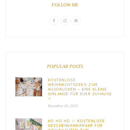
FOLLOW ME
POPULAR POSTS
KOSTENLOSE
WEIHNACHTSDEKO ZUM
AUSDRUCKEN – EINE KLEINE
GIRLANDE FÜR EUER ZUHAUSE
☆
Dezember 16, 2025
HO HO HO ☆ KOSTENLOSE
GESCHENKANHÄNGER FÜR