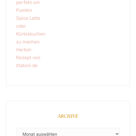
ARCHIVE
ARCHIVE