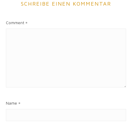
SCHREIBE EINEN KOMMENTAR
Comment
*
Name
*