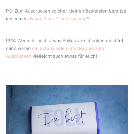
PS: Zum Ausdrucken solcher kleinen Basteleien benutze
ich immer
dieses feste Druckerpapier
.*
PPS: Wenn ihr auch etwas Süßes verschenken möchtet,
dann wären
die Schokoladen-Banderolen zum
Ausdrucken
vielleicht auch etwas für euch!