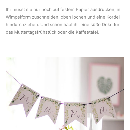
Ihr müsst sie nur noch auf festem Papier ausdrucken, in
Wimpelform zuschneiden, oben lochen und eine Kordel
hindurchziehen. Und schon habt ihr eine süße Deko für
das Muttertagsfrühstück oder die Kaffeetafel.