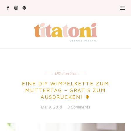
DIY
,
Freebies
EINE DIY WIMPELKETTE ZUM
MUTTERTAG – GRATIS ZUM
AUSDRUCKEN! ❥
Mai 9, 2018
3 Comments