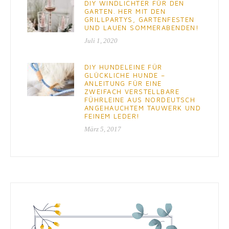
DIY WINDLICHTER FÜR DEN
GARTEN. HER MIT DEN
GRILLPARTYS, GARTENFESTEN
UND LAUEN SOMMERABENDEN!
Juli 1, 2020
DIY HUNDELEINE FÜR
GLÜCKLICHE HUNDE –
ANLEITUNG FÜR EINE
ZWEIFACH VERSTELLBARE
FÜHRLEINE AUS NORDEUTSCH
ANGEHAUCHTEM TAUWERK UND
FEINEM LEDER!
März 5, 2017