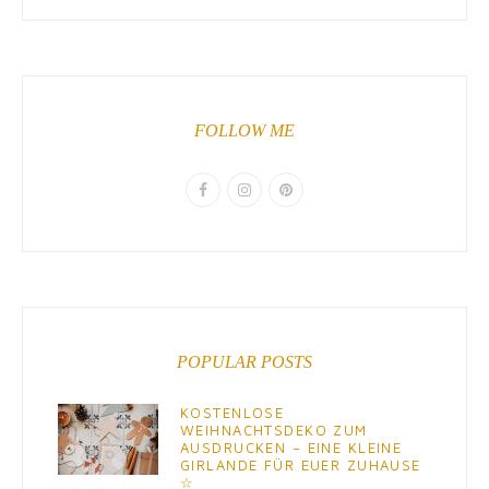
FOLLOW ME
POPULAR POSTS
KOSTENLOSE
WEIHNACHTSDEKO ZUM
AUSDRUCKEN – EINE KLEINE
GIRLANDE FÜR EUER ZUHAUSE
☆