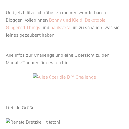
Und jetzt flitze ich rüber zu meinen wunderbaren
Blogger-Kolleginnen
Bonny und Kleid
,
Dekotopia
,
Gingered Things
und
paulsvera
um zu schauen, was sie
feines gezaubert haben!
Alle Infos zur Challenge und eine Übersicht zu den
Monats-Themen findest du hier:
Liebste Grüße,