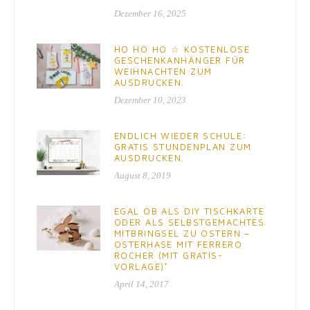
Dezember 16, 2025
HO HO HO ☆ KOSTENLOSE
GESCHENKANHÄNGER FÜR
WEIHNACHTEN ZUM
AUSDRUCKEN.
Dezember 10, 2023
ENDLICH WIEDER SCHULE:
GRATIS STUNDENPLAN ZUM
AUSDRUCKEN.
August 8, 2019
EGAL OB ALS DIY TISCHKARTE
ODER ALS SELBSTGEMACHTES
MITBRINGSEL ZU OSTERN –
OSTERHASE MIT FERRERO
ROCHER (MIT GRATIS-
VORLAGE)*
April 14, 2017