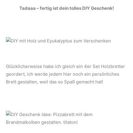
Tadaaa – fertig ist dein tolles DIY Geschenk!
Glücklicherweise habe ich gleich ein 4er Set Holzbretter
geordert, ich werde jedem hier noch ein persönliches
Brett gestalten, weil das so Spaß gemacht hat!