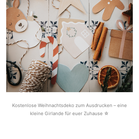
Kostenlose Weihnachtsdeko zum Ausdrucken – eine
kleine Girlande für euer Zuhause ☆