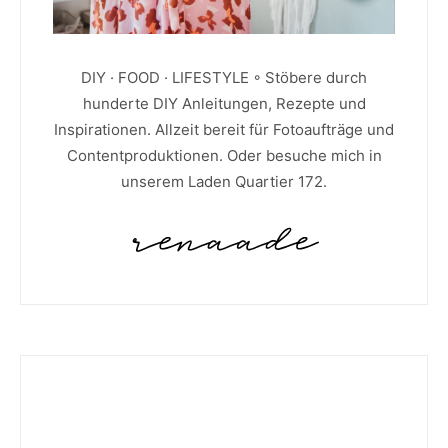
DIY · FOOD · LIFESTYLE ◦ Stöbere durch
hunderte DIY Anleitungen, Rezepte und
Inspirationen. Allzeit bereit für Fotoaufträge und
Contentproduktionen. Oder besuche mich in
unserem Laden Quartier 172.