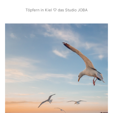
Töpfern in Kiel ♡ das Studio JOBA