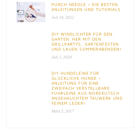
PUNCH NEEDLE – DIE BESTEN
ANLEITUNGEN UND TUTORIALS
Juli 14, 2022
DIY WINDLICHTER FÜR DEN
GARTEN. HER MIT DEN
GRILLPARTYS, GARTENFESTEN
UND LAUEN SOMMERABENDEN!
Juli 1, 2020
DIY HUNDELEINE FÜR
GLÜCKLICHE HUNDE –
ANLEITUNG FÜR EINE
ZWEIFACH VERSTELLBARE
FÜHRLEINE AUS NORDEUTSCH
ANGEHAUCHTEM TAUWERK UND
FEINEM LEDER!
März 5, 2017