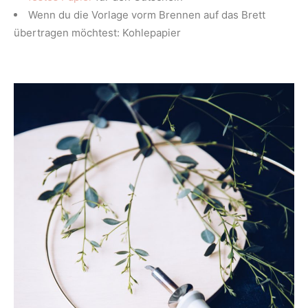
Wenn du die Vorlage vorm Brennen auf das Brett
übertragen möchtest: Kohlepapier