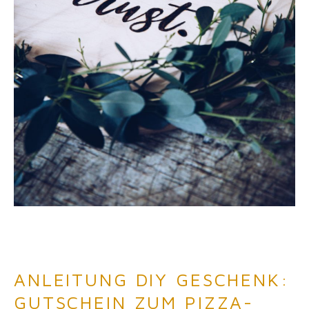
ANLEITUNG DIY GESCHENK:
GUTSCHEIN ZUM PIZZA-