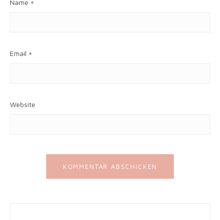
Name
*
Email
*
Website