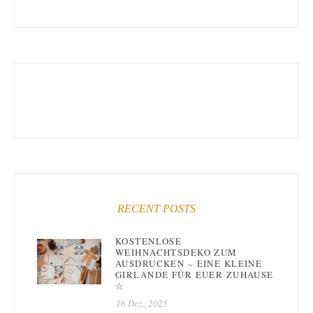
RECENT POSTS
KOSTENLOSE
WEIHNACHTSDEKO ZUM
AUSDRUCKEN – EINE KLEINE
GIRLANDE FÜR EUER ZUHAUSE
☆
16 Dez., 2025