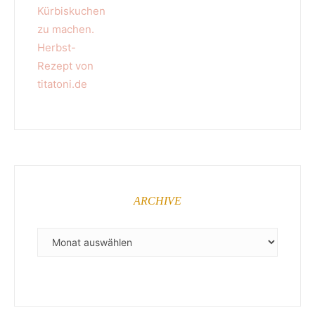
ARCHIVE
ARCHIVE