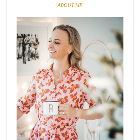
ABOUT ME