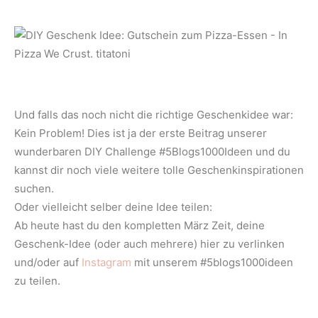
Und falls das noch nicht die richtige Geschenkidee war:
Kein Problem! Dies ist ja der erste Beitrag unserer
wunderbaren DIY Challenge #5Blogs1000Ideen und du
kannst dir noch viele weitere tolle Geschenkinspirationen
suchen.
Oder vielleicht selber deine Idee teilen:
Ab heute hast du den kompletten März Zeit, deine
Geschenk-Idee (oder auch mehrere) hier zu verlinken
und/oder auf
Instagram
mit unserem #5blogs1000ideen
zu teilen.