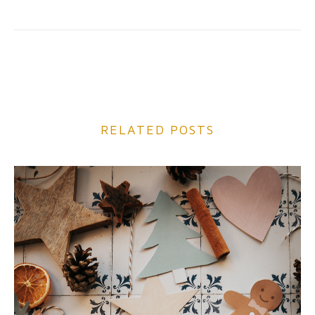
RELATED POSTS