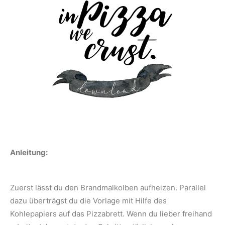
Anleitung:
Zuerst lässt du den Brandmalkolben aufheizen. Parallel
dazu überträgst du die Vorlage mit Hilfe des
Kohlepapiers auf das Pizzabrett. Wenn du lieber freihand