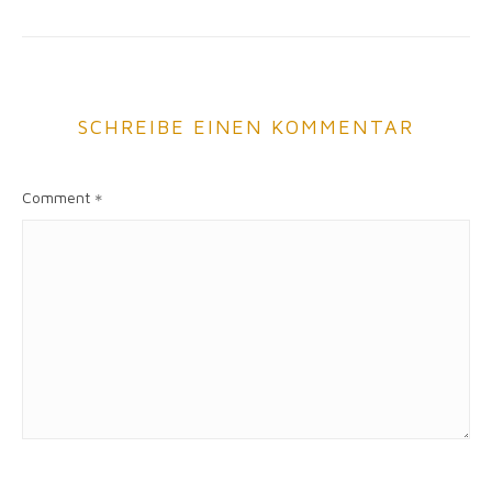
SCHREIBE EINEN KOMMENTAR
Comment
*