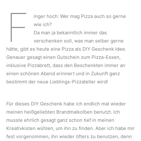
F
inger hoch: Wer mag Pizza auch so gerne
wie ich?
Da man ja bekanntlich immer das
verschenken soll, was man selber gerne
hätte, gibt es heute eine Pizza als DIY Geschenk Idee.
Genauer gesagt einen Gutschein zum Pizza-Essen,
inklusive Pizzabrett, dass den Beschenkten immer an
einen schönen Abend erinnert und in Zukunft ganz
bestimmt der neue Lieblings-Pizzateller wird!
Für dieses DIY Geschenk habe ich endlich mal wieder
meinen heißgeliebten Brandmalkolben benutzt. Ich
musste ehrlich gesagt ganz schon tief in meinen
Kreativkisten wühlen, um ihn zu finden. Aber ich habe mir
fest vorgenommen, ihn wieder öfters zu benutzen, denn